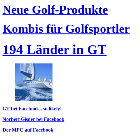
Neue Golf-Produkte
Kombis für Golfsportler
194 Länder in GT
GT bei Facebook - so likely!
Norbert Gisder bei Facebook
Der MPC auf Facebook