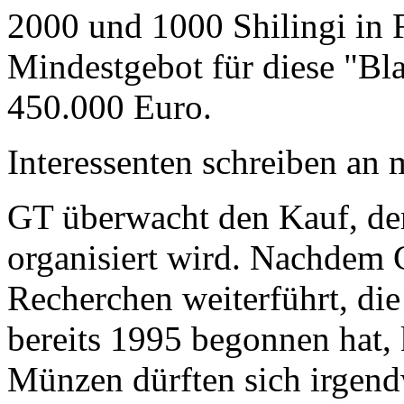
2000 und 1000 Shilingi in F
Mindestgebot für diese "Bl
450.000 Euro.
Interessenten schreiben a
GT überwacht den Kauf, der
organisiert wird. Nachdem 
Recherchen weiterführt, di
bereits 1995 begonnen hat,
Münzen dürften sich irgend