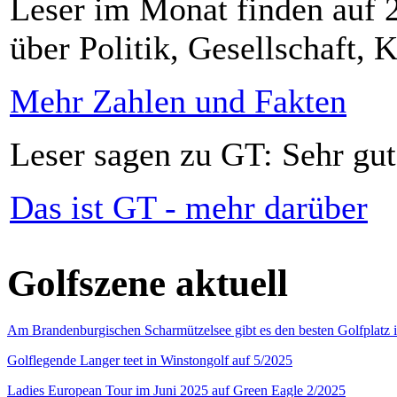
Leser im Monat finden auf 2
über Politik, Gesellschaft, K
Mehr Zahlen und Fakten
Leser sagen zu GT: Sehr gut
Das ist GT - mehr darüber
Golfszene aktuell
Am Brandenburgischen Scharmützelsee gibt es den besten Golfplatz 
Golflegende Langer teet in Winstongolf auf 5/2025
Ladies European Tour im Juni 2025 auf Green Eagle 2/2025