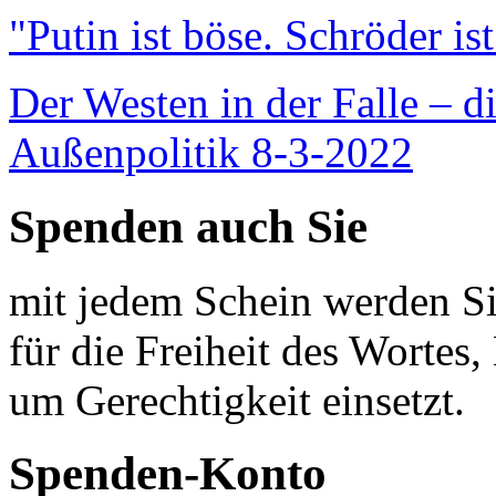
"Putin ist böse. Schröder is
Der Westen in der Falle – d
Außenpolitik 8-3-2022
Spenden auch Sie
mit jedem Schein werden Sie
für die Freiheit des Wortes, 
um Gerechtigkeit einsetzt.
Spenden-Konto