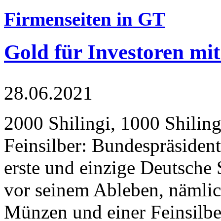
Firmenseiten in GT
Gold für Investoren mit
28.06.2021
2000 Shilingi, 1000 Shiling
Feinsilber: Bundespräsident
erste und einzige Deutsche 
vor seinem Ableben, nämlic
Münzen und einer Feinsilbe