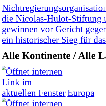
Nichtregierungsorganisatio
die Nicolas-Hulot-Stiftung
gewinnen vor Gericht gegen 
ein historischer Sieg für d
Alle Kontinente / Alle 
Europa