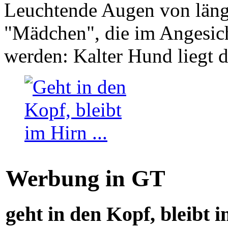
Leuchtende Augen von läng
"Mädchen", die im Angesich
werden: Kalter Hund liegt 
Werbung in GT
geht in den Kopf, bleibt i