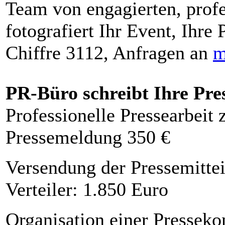
Team von engagierten, profe
fotografiert Ihr Event, Ihre 
Chiffre 3112, Anfragen an
m
PR-Büro schreibt Ihre Pre
Professionelle Pressearbeit
Pressemeldung 350 €
Versendung der Pressemittei
Verteiler: 1.850 Euro
Organisation einer Presseko