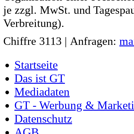
je zzgl. MwSt. und Tagespau
Verbreitung).
Chiffre 3113 | Anfragen:
ma
Startseite
Das ist GT
Mediadaten
GT - Werbung & Market
Datenschutz
AGB