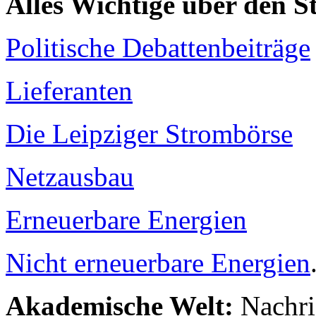
Alles Wichtige über den 
Politische Debattenbeiträge
Lieferanten
Die Leipziger Strombörse
Netzausbau
Erneuerbare Energien
Nicht erneuerbare Energien
Akademische Welt:
Nachri