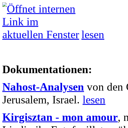
lesen
Dokumentationen:
Nahost-Analysen
von den 
Jerusalem, Israel.
lesen
Kirgisztan - mon amour
, 