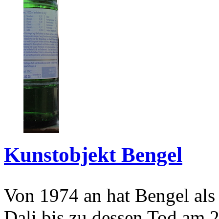
Kunstobjekt Bengel
Von 1974 an hat Bengel als
Dali bis zu dessen Tod am 