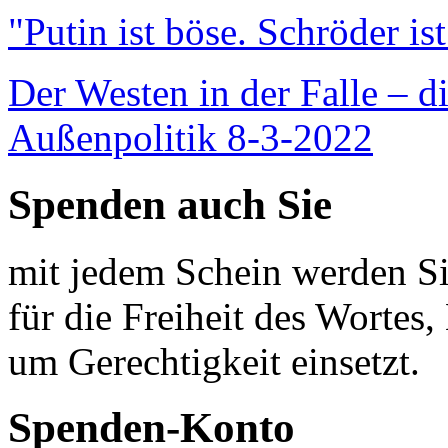
"Putin ist böse. Schröder is
Der Westen in der Falle – d
Außenpolitik 8-3-2022
Spenden auch Sie
mit jedem Schein werden Sie
für die Freiheit des Wortes, 
um Gerechtigkeit einsetzt.
Spenden-Konto