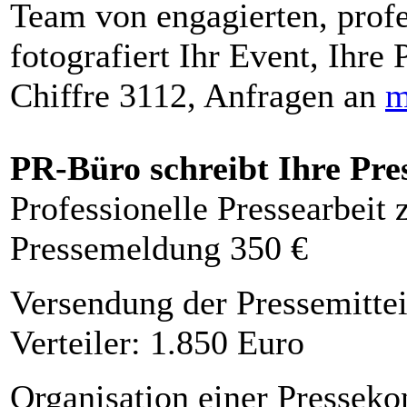
Team von engagierten, profe
fotografiert Ihr Event, Ihre 
Chiffre 3112, Anfragen an
m
PR-Büro schreibt Ihre Pre
Professionelle Pressearbeit
Pressemeldung 350 €
Versendung der Pressemittei
Verteiler: 1.850 Euro
Organisation einer Presseko