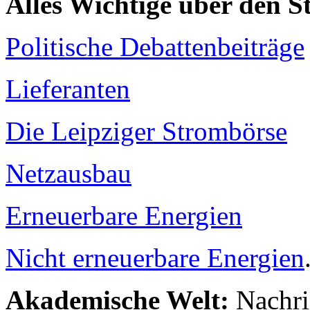
Alles Wichtige über den 
Politische Debattenbeiträge
Lieferanten
Die Leipziger Strombörse
Netzausbau
Erneuerbare Energien
Nicht erneuerbare Energien
Akademische Welt:
Nachri