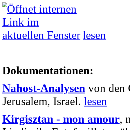
lesen
Dokumentationen:
Nahost-Analysen
von den 
Jerusalem, Israel.
lesen
Kirgisztan - mon amour
, 