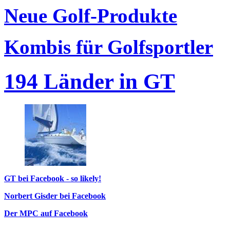
Neue Golf-Produkte
Kombis für Golfsportler
194 Länder in GT
GT bei Facebook - so likely!
Norbert Gisder bei Facebook
Der MPC auf Facebook