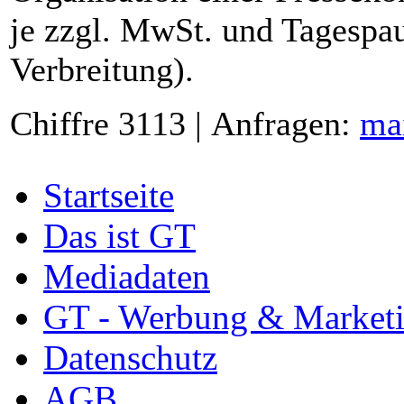
je zzgl. MwSt. und Tagespau
Verbreitung).
Chiffre 3113 | Anfragen:
ma
Startseite
Das ist GT
Mediadaten
GT - Werbung & Market
Datenschutz
AGB