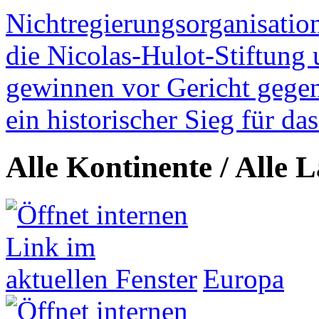
Nichtregierungsorganisatio
die Nicolas-Hulot-Stiftung
gewinnen vor Gericht gegen 
ein historischer Sieg für d
Alle Kontinente / Alle 
Europa