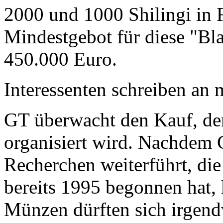
2000 und 1000 Shilingi in F
Mindestgebot für diese "Bl
450.000 Euro.
Interessenten schreiben a
GT überwacht den Kauf, der
organisiert wird. Nachdem 
Recherchen weiterführt, di
bereits 1995 begonnen hat,
Münzen dürften sich irgend