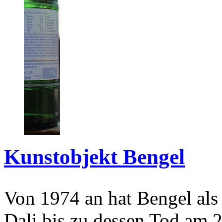
Kunstobjekt Bengel
Von 1974 an hat Bengel als
Dali bis zu dessen Tod am 