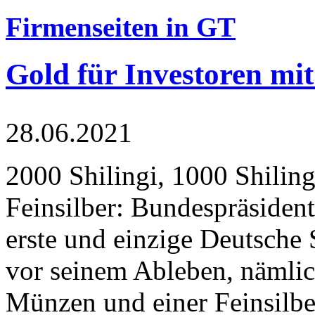
Firmenseiten in GT
Gold für Investoren mit
28.06.2021
2000 Shilingi, 1000 Shiling
Feinsilber: Bundespräsident
erste und einzige Deutsche 
vor seinem Ableben, nämlic
Münzen und einer Feinsilbe