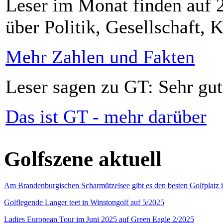
Leser im Monat finden auf 2
über Politik, Gesellschaft, K
Mehr Zahlen und Fakten
Leser sagen zu GT: Sehr gut
Das ist GT - mehr darüber
Golfszene aktuell
Am Brandenburgischen Scharmützelsee gibt es den besten Golfplatz 
Golflegende Langer teet in Winstongolf auf 5/2025
Ladies European Tour im Juni 2025 auf Green Eagle 2/2025