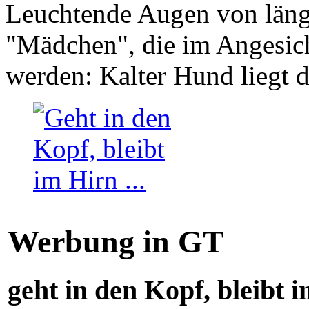
Leuchtende Augen von läng
"Mädchen", die im Angesich
werden: Kalter Hund liegt 
Werbung in GT
geht in den Kopf, bleibt i