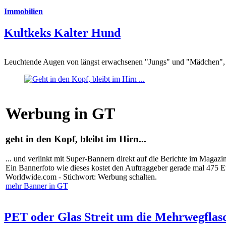
Immobilien
Kultkeks Kalter Hund
Leuchtende Augen von längst erwachsenen "Jungs" und "Mädchen", di
Werbung in GT
geht in den Kopf, bleibt im Hirn...
... und verlinkt mit Super-Bannern direkt auf die Berichte im Magazi
Ein Bannerfoto wie dieses kostet den Auftraggeber gerade mal 475 
Worldwide.com - Stichwort: Werbung schalten.
mehr Banner in GT
PET oder Glas Streit um die Mehrwegflas