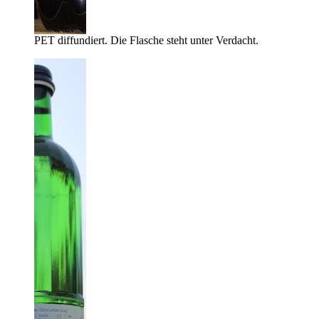
PET diffundiert. Die Flasche steht unter Verdacht.