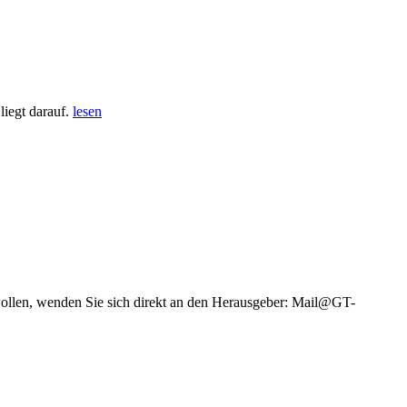
iegt darauf.
lesen
wollen, wenden Sie sich direkt an den Herausgeber: Mail@GT-