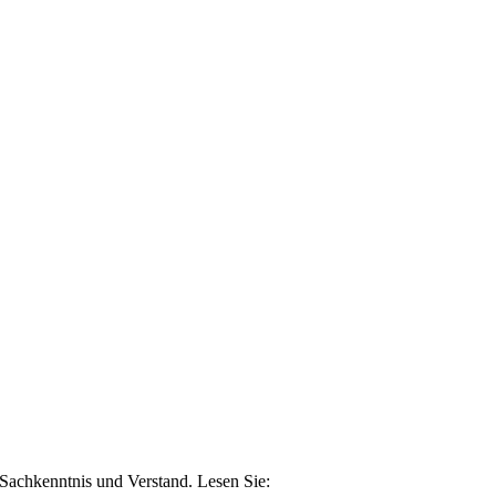
n Sachkenntnis und Verstand. Lesen Sie: