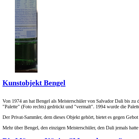
Kunstobjekt Bengel
Von 1974 an hat Bengel als Meisterschüler von Salvador Dali bis zu 
"Palette" (Foto rechts) gedrückt und "vermalt". 1994 wurde die Palet
Der Privat-Sammler, dem dieses Objekt gehört, bietet es gegen Gebot
Mehr über Bengel, den einzigen Meisterschüler, den Dali jemals hatte