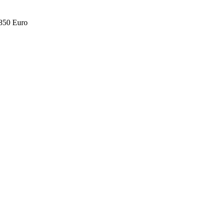
.850 Euro