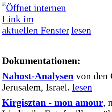
lesen
Dokumentationen:
Nahost-Analysen
von den 
Jerusalem, Israel.
lesen
Kirgisztan - mon amour
, 