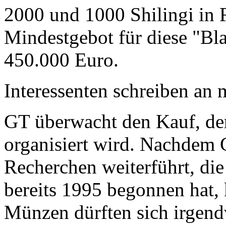
2000 und 1000 Shilingi in F
Mindestgebot für diese "Bl
450.000 Euro.
Interessenten schreiben a
GT überwacht den Kauf, der
organisiert wird. Nachdem 
Recherchen weiterführt, di
bereits 1995 begonnen hat,
Münzen dürften sich irgend