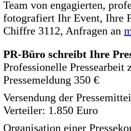
Team von engagierten, profe
fotografiert Ihr Event, Ihre 
Chiffre 3112, Anfragen an
m
PR-Büro schreibt Ihre Pre
Professionelle Pressearbeit
Pressemeldung 350 €
Versendung der Pressemittei
Verteiler: 1.850 Euro
Organisation einer Presseko