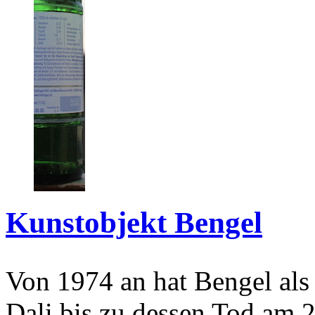
Kunstobjekt Bengel
Von 1974 an hat Bengel als
Dali bis zu dessen Tod am 