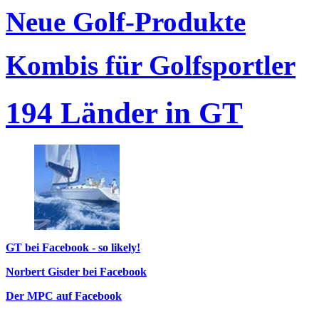
Neue Golf-Produkte
Kombis für Golfsportler
194 Länder in GT
GT bei Facebook - so likely!
Norbert Gisder bei Facebook
Der MPC auf Facebook