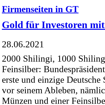
Firmenseiten in GT
Gold für Investoren mit
28.06.2021
2000 Shilingi, 1000 Shiling
Feinsilber: Bundespräsident
erste und einzige Deutsche 
vor seinem Ableben, nämlic
Münzen und einer Feinsilbe