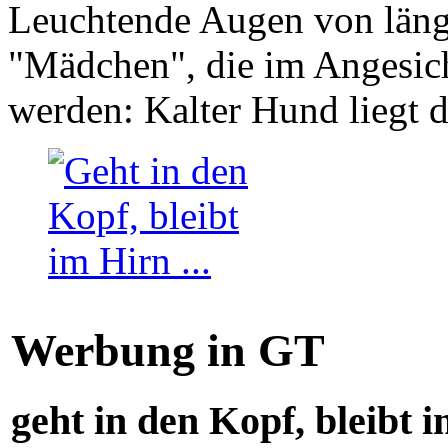
Leuchtende Augen von läng
"Mädchen", die im Angesich
werden: Kalter Hund liegt 
Werbung in GT
geht in den Kopf, bleibt i