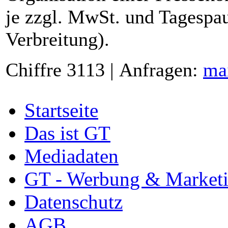
je zzgl. MwSt. und Tagespau
Verbreitung).
Chiffre 3113 | Anfragen:
ma
Startseite
Das ist GT
Mediadaten
GT - Werbung & Market
Datenschutz
AGB