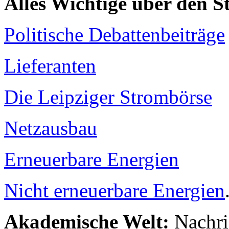
Alles Wichtige über den 
Politische Debattenbeiträge
Lieferanten
Die Leipziger Strombörse
Netzausbau
Erneuerbare Energien
Nicht erneuerbare Energien
Akademische Welt:
Nachri