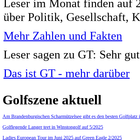
Leser im Monat finden auf 2
über Politik, Gesellschaft, K
Mehr Zahlen und Fakten
Leser sagen zu GT: Sehr gut
Das ist GT - mehr darüber
Golfszene aktuell
Am Brandenburgischen Scharmützelsee gibt es den besten Golfplatz 
Golflegende Langer teet in Winstongolf auf 5/2025
Ladies European Tour im Juni 2025 auf Green Eagle 2/2025