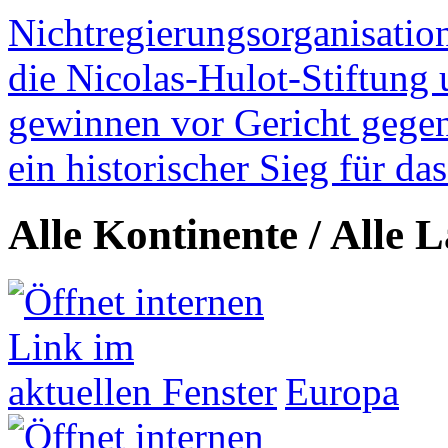
Nichtregierungsorganisatio
die Nicolas-Hulot-Stiftung
gewinnen vor Gericht gegen 
ein historischer Sieg für d
Alle Kontinente / Alle 
Europa