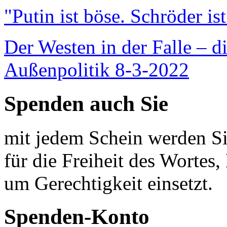
"Putin ist böse. Schröder is
Der Westen in der Falle – d
Außenpolitik 8-3-2022
Spenden auch Sie
mit jedem Schein werden Sie
für die Freiheit des Wortes, 
um Gerechtigkeit einsetzt.
Spenden-Konto