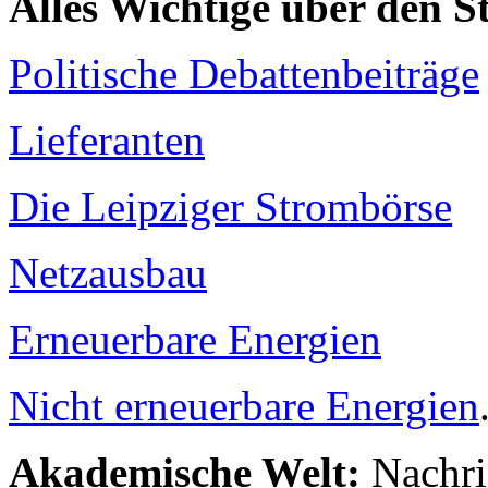
Alles Wichtige über den 
Politische Debattenbeiträge
Lieferanten
Die Leipziger Strombörse
Netzausbau
Erneuerbare Energien
Nicht erneuerbare Energien
Akademische Welt:
Nachri