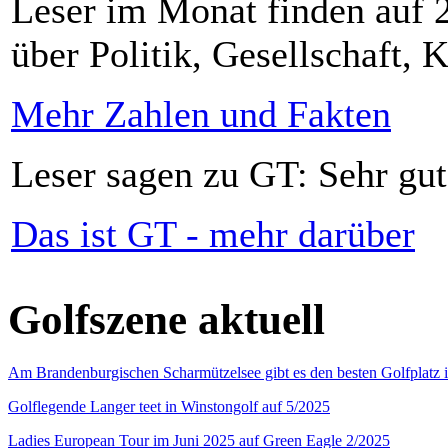
Leser im Monat finden auf 2
über Politik, Gesellschaft, K
Mehr Zahlen und Fakten
Leser sagen zu GT: Sehr gut
Das ist GT - mehr darüber
Golfszene aktuell
Am Brandenburgischen Scharmützelsee gibt es den besten Golfplatz 
Golflegende Langer teet in Winstongolf auf 5/2025
Ladies European Tour im Juni 2025 auf Green Eagle 2/2025