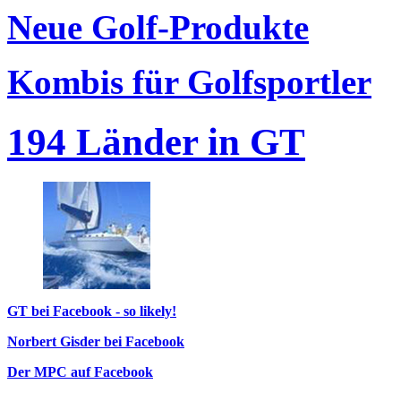
Neue Golf-Produkte
Kombis für Golfsportler
194 Länder in GT
GT bei Facebook - so likely!
Norbert Gisder bei Facebook
Der MPC auf Facebook