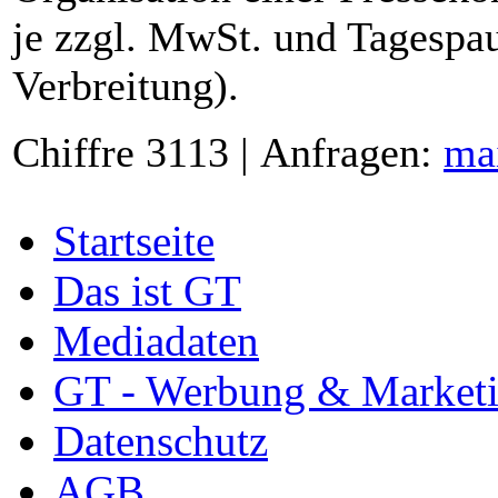
je zzgl. MwSt. und Tagespau
Verbreitung).
Chiffre 3113 | Anfragen:
ma
Startseite
Das ist GT
Mediadaten
GT - Werbung & Market
Datenschutz
AGB