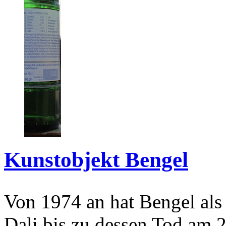
Kunstobjekt Bengel
Von 1974 an hat Bengel als
Dali bis zu dessen Tod am 