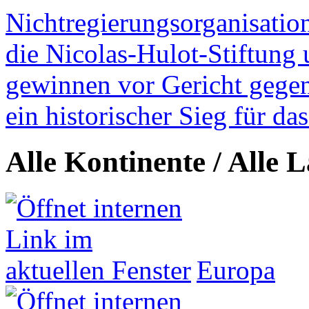
Nichtregierungsorganisatio
die Nicolas-Hulot-Stiftung
gewinnen vor Gericht gegen 
ein historischer Sieg für d
Alle Kontinente / Alle 
Europa