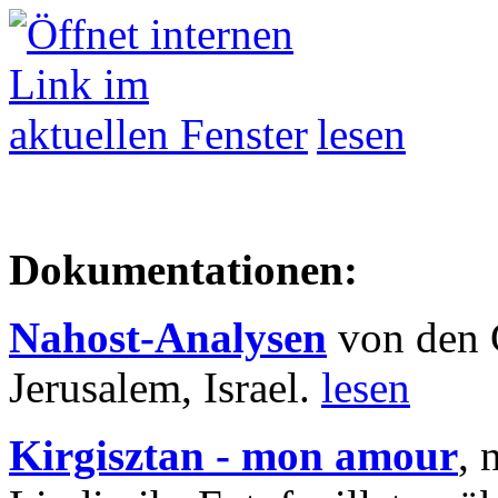
lesen
Dokumentationen:
Nahost-Analysen
von den 
Jerusalem, Israel.
lesen
Kirgisztan - mon amour
, 