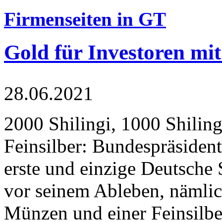
Firmenseiten in GT
Gold für Investoren mit
28.06.2021
2000 Shilingi, 1000 Shiling
Feinsilber: Bundespräsident
erste und einzige Deutsche 
vor seinem Ableben, nämlic
Münzen und einer Feinsilbe