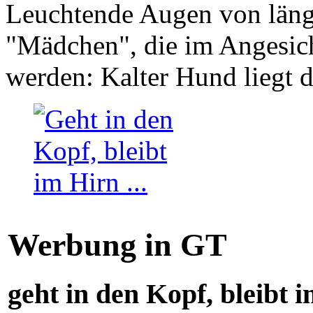
Leuchtende Augen von läng
"Mädchen", die im Angesich
werden: Kalter Hund liegt 
Werbung in GT
geht in den Kopf, bleibt i