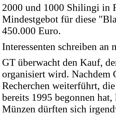
2000 und 1000 Shilingi in F
Mindestgebot für diese "Bl
450.000 Euro.
Interessenten schreiben a
GT überwacht den Kauf, der
organisiert wird. Nachdem 
Recherchen weiterführt, di
bereits 1995 begonnen hat,
Münzen dürften sich irgend