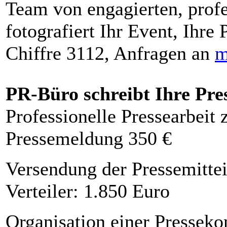
Team von engagierten, profe
fotografiert Ihr Event, Ihre 
Chiffre 3112, Anfragen an
m
PR-Büro schreibt Ihre Pre
Professionelle Pressearbeit
Pressemeldung 350 €
Versendung der Pressemittei
Verteiler: 1.850 Euro
Organisation einer Presseko