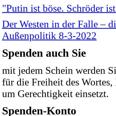
"Putin ist böse. Schröder is
Der Westen in der Falle – d
Außenpolitik 8-3-2022
Spenden auch Sie
mit jedem Schein werden Sie
für die Freiheit des Wortes, 
um Gerechtigkeit einsetzt.
Spenden-Konto