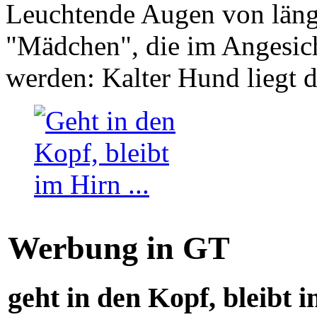
Leuchtende Augen von läng
"Mädchen", die im Angesich
werden: Kalter Hund liegt 
Werbung in GT
geht in den Kopf, bleibt i