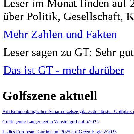
Leser im Monat finden auf 2
über Politik, Gesellschaft, K
Mehr Zahlen und Fakten
Leser sagen zu GT: Sehr gut
Das ist GT - mehr darüber
Golfszene aktuell
Am Brandenburgischen Scharmützelsee gibt es den besten Golfplatz 
Golflegende Langer teet in Winstongolf auf 5/2025
Ladies European Tour im Juni 2025 auf Green Eagle 2/2025