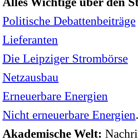
Alles Wichtige über den 
Politische Debattenbeiträge
Lieferanten
Die Leipziger Strombörse
Netzausbau
Erneuerbare Energien
Nicht erneuerbare Energien
Akademische Welt:
Nachri