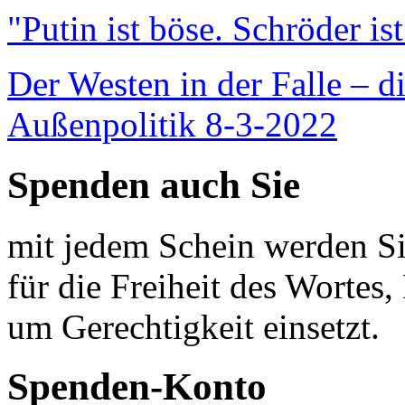
"Putin ist böse. Schröder is
Der Westen in der Falle – d
Außenpolitik 8-3-2022
Spenden auch Sie
mit jedem Schein werden Sie
für die Freiheit des Wortes, 
um Gerechtigkeit einsetzt.
Spenden-Konto