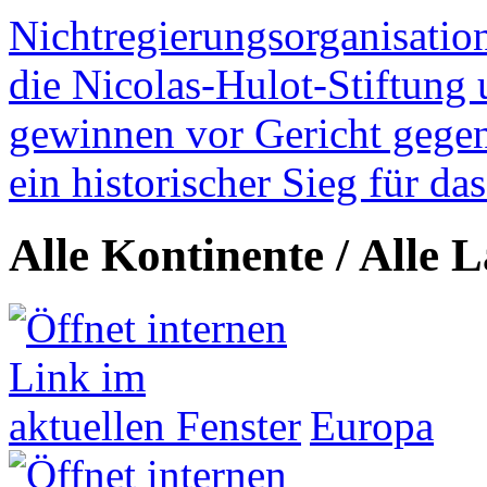
Nichtregierungsorganisatio
die Nicolas-Hulot-Stiftung
gewinnen vor Gericht gegen 
ein historischer Sieg für d
Alle Kontinente / Alle 
Europa