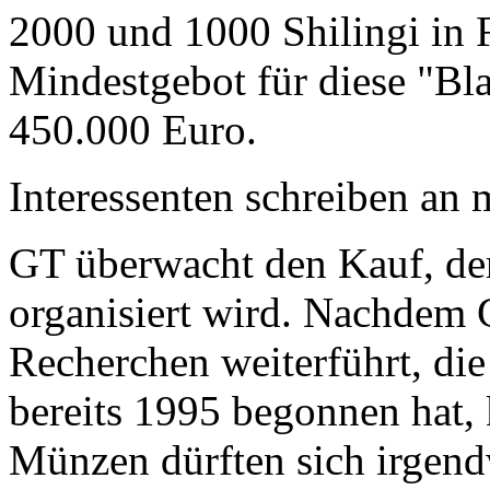
2000 und 1000 Shilingi in F
Mindestgebot für diese "Bl
450.000 Euro.
Interessenten schreiben a
GT überwacht den Kauf, der
organisiert wird. Nachdem 
Recherchen weiterführt, di
bereits 1995 begonnen hat,
Münzen dürften sich irgend