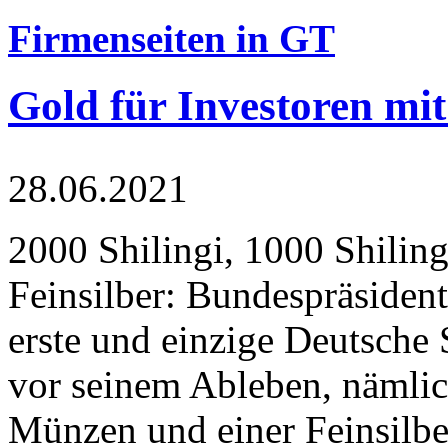
Firmenseiten in GT
Gold für Investoren mit
28.06.2021
2000 Shilingi, 1000 Shiling
Feinsilber: Bundespräsident
erste und einzige Deutsche 
vor seinem Ableben, nämlic
Münzen und einer Feinsilbe