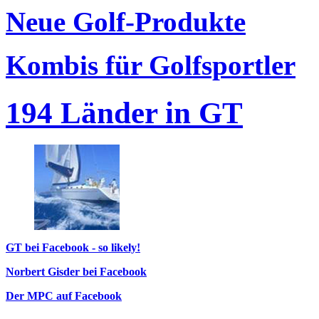
Neue Golf-Produkte
Kombis für Golfsportler
194 Länder in GT
GT bei Facebook - so likely!
Norbert Gisder bei Facebook
Der MPC auf Facebook