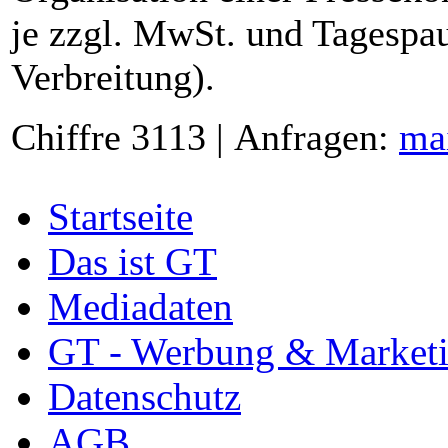
je zzgl. MwSt. und Tagespau
Verbreitung).
Chiffre 3113 | Anfragen:
ma
Startseite
Das ist GT
Mediadaten
GT - Werbung & Market
Datenschutz
AGB