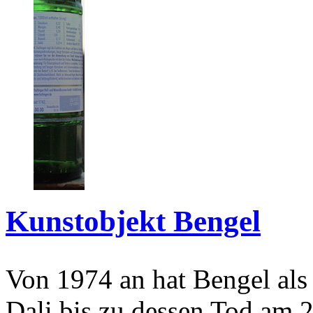
Kunstobjekt Bengel
Von 1974 an hat Bengel als
Dali bis zu dessen Tod am 