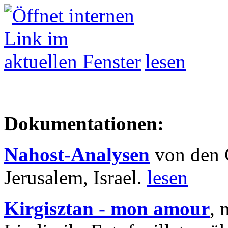
lesen
Dokumentationen:
Nahost-Analysen
von den 
Jerusalem, Israel.
lesen
Kirgisztan - mon amour
, 