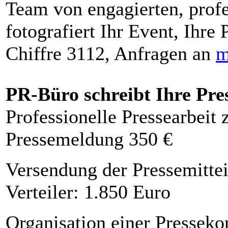
Team von engagierten, profe
fotografiert Ihr Event, Ihre 
Chiffre 3112, Anfragen an
m
PR-Büro schreibt Ihre Pre
Professionelle Pressearbeit
Pressemeldung 350 €
Versendung der Pressemittei
Verteiler: 1.850 Euro
Organisation einer Presseko