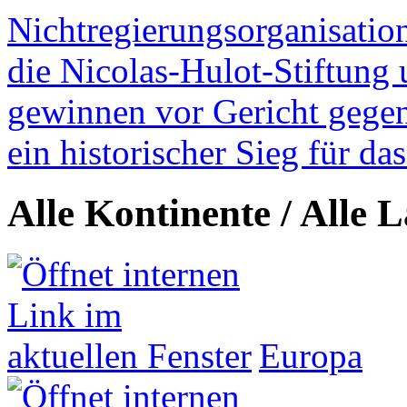
Nichtregierungsorganisatio
die Nicolas-Hulot-Stiftung
gewinnen vor Gericht gegen 
ein historischer Sieg für d
Alle Kontinente / Alle 
Europa