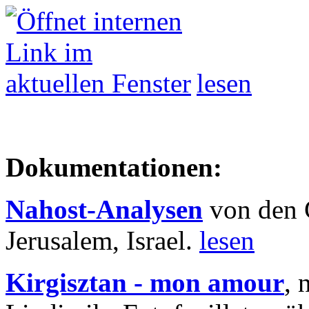
lesen
Dokumentationen:
Nahost-Analysen
von den 
Jerusalem, Israel.
lesen
Kirgisztan - mon amour
, 