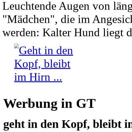
Leuchtende Augen von läng
"Mädchen", die im Angesich
werden: Kalter Hund liegt 
Werbung in GT
geht in den Kopf, bleibt i