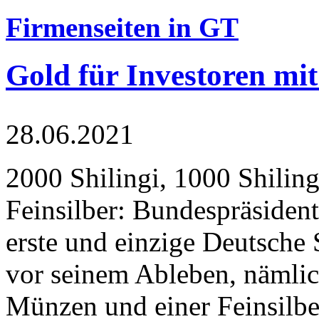
Firmenseiten in GT
Gold für Investoren mit
28.06.2021
2000 Shilingi, 1000 Shiling
Feinsilber: Bundespräsident
erste und einzige Deutsche 
vor seinem Ableben, nämlic
Münzen und einer Feinsilbe