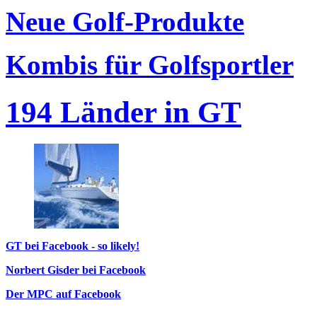
Neue Golf-Produkte
Kombis für Golfsportler
194 Länder in GT
GT bei Facebook - so likely!
Norbert Gisder bei Facebook
Der MPC auf Facebook