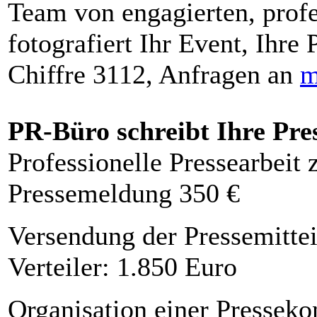
Team von engagierten, profe
fotografiert Ihr Event, Ihre 
Chiffre 3112, Anfragen an
m
PR-Büro schreibt Ihre Pre
Professionelle Pressearbeit
Pressemeldung 350 €
Versendung der Pressemittei
Verteiler: 1.850 Euro
Organisation einer Presseko