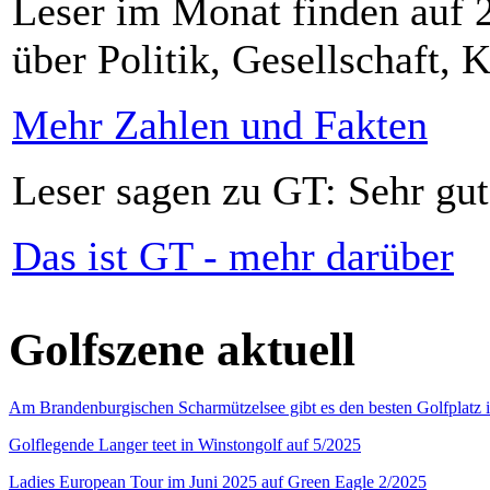
Leser im Monat finden auf 2
über Politik, Gesellschaft, K
Mehr Zahlen und Fakten
Leser sagen zu GT: Sehr gut
Das ist GT - mehr darüber
Golfszene aktuell
Am Brandenburgischen Scharmützelsee gibt es den besten Golfplatz 
Golflegende Langer teet in Winstongolf auf 5/2025
Ladies European Tour im Juni 2025 auf Green Eagle 2/2025