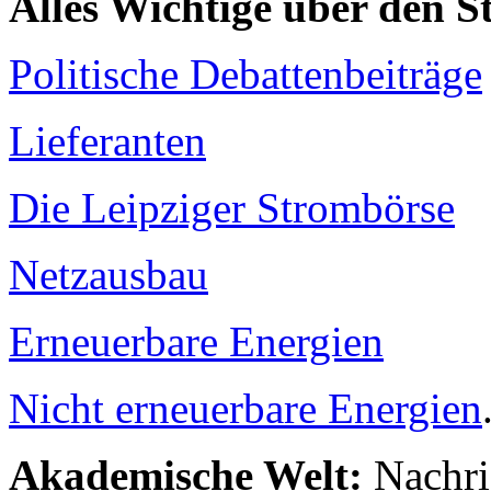
Alles Wichtige über den 
Politische Debattenbeiträge
Lieferanten
Die Leipziger Strombörse
Netzausbau
Erneuerbare Energien
Nicht erneuerbare Energien
Akademische Welt:
Nachri