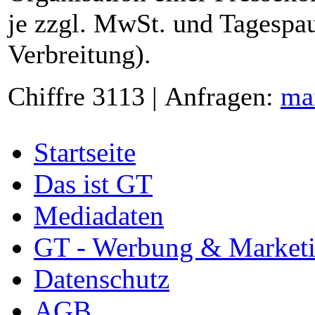
je zzgl. MwSt. und Tagespau
Verbreitung).
Chiffre 3113 | Anfragen:
ma
Startseite
Das ist GT
Mediadaten
GT - Werbung & Market
Datenschutz
AGB