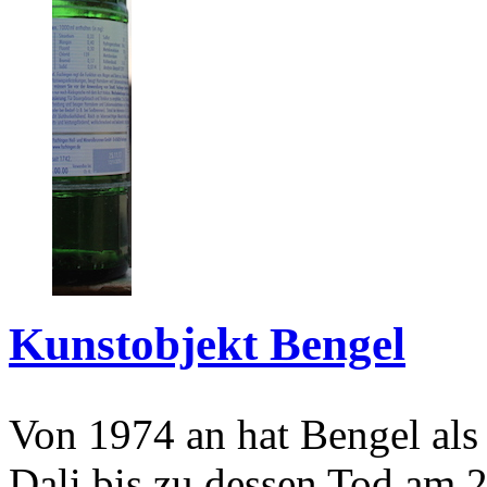
Kunstobjekt Bengel
Von 1974 an hat Bengel als
Dali bis zu dessen Tod am 