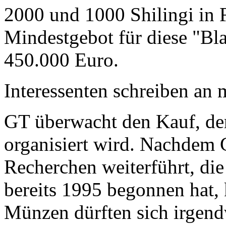
2000 und 1000 Shilingi in F
Mindestgebot für diese "Bl
450.000 Euro.
Interessenten schreiben a
GT überwacht den Kauf, der
organisiert wird. Nachdem 
Recherchen weiterführt, di
bereits 1995 begonnen hat,
Münzen dürften sich irgend