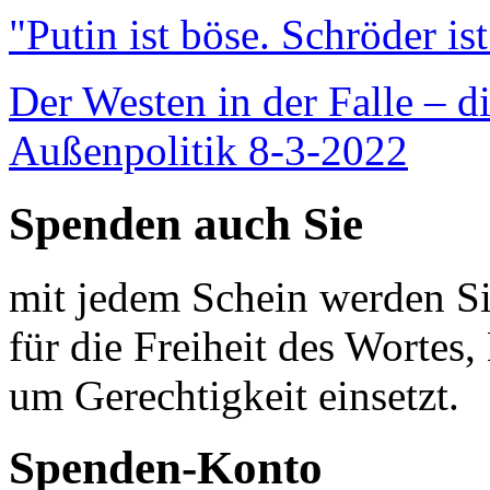
"Putin ist böse. Schröder is
Der Westen in der Falle – d
Außenpolitik 8-3-2022
Spenden auch Sie
mit jedem Schein werden Sie
für die Freiheit des Wortes, 
um Gerechtigkeit einsetzt.
Spenden-Konto