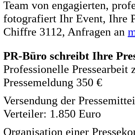
Team von engagierten, profe
fotografiert Ihr Event, Ihre 
Chiffre 3112, Anfragen an
m
PR-Büro schreibt Ihre Pre
Professionelle Pressearbeit
Pressemeldung 350 €
Versendung der Pressemittei
Verteiler: 1.850 Euro
Organisation einer Presseko