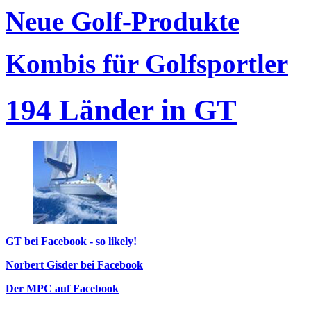
Neue Golf-Produkte
Kombis für Golfsportler
194 Länder in GT
GT bei Facebook - so likely!
Norbert Gisder bei Facebook
Der MPC auf Facebook