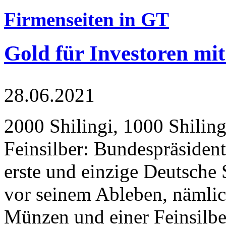
Firmenseiten in GT
Gold für Investoren mit
28.06.2021
2000 Shilingi, 1000 Shiling
Feinsilber: Bundespräsident
erste und einzige Deutsche 
vor seinem Ableben, nämlic
Münzen und einer Feinsilbe