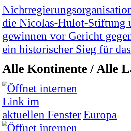
Nichtregierungsorganisatio
die Nicolas-Hulot-Stiftung
gewinnen vor Gericht gegen 
ein historischer Sieg für d
Alle Kontinente / Alle 
Europa