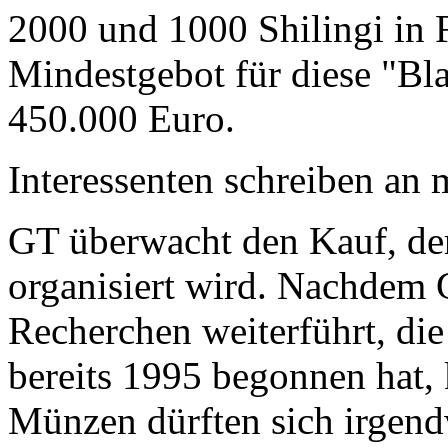
2000 und 1000 Shilingi in F
Mindestgebot für diese "Bl
450.000 Euro.
Interessenten schreiben a
GT überwacht den Kauf, der
organisiert wird. Nachdem 
Recherchen weiterführt, di
bereits 1995 begonnen hat,
Münzen dürften sich irgend