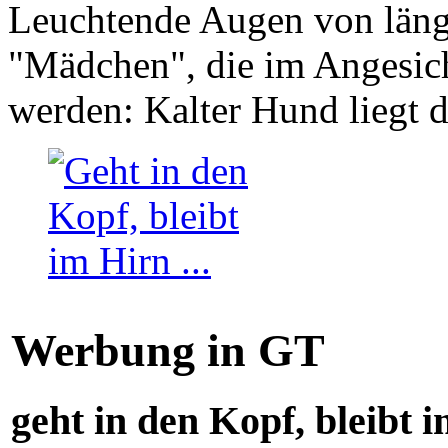
Leuchtende Augen von läng
"Mädchen", die im Angesich
werden: Kalter Hund liegt 
Werbung in GT
geht in den Kopf, bleibt i