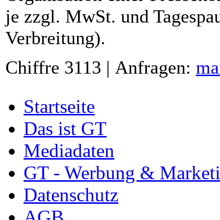
je zzgl. MwSt. und Tagespau
Verbreitung).
Chiffre 3113 | Anfragen:
ma
Startseite
Das ist GT
Mediadaten
GT - Werbung & Market
Datenschutz
AGB