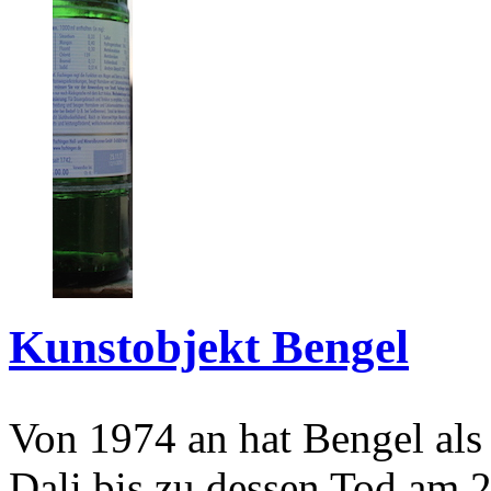
Kunstobjekt Bengel
Von 1974 an hat Bengel als
Dali bis zu dessen Tod am 