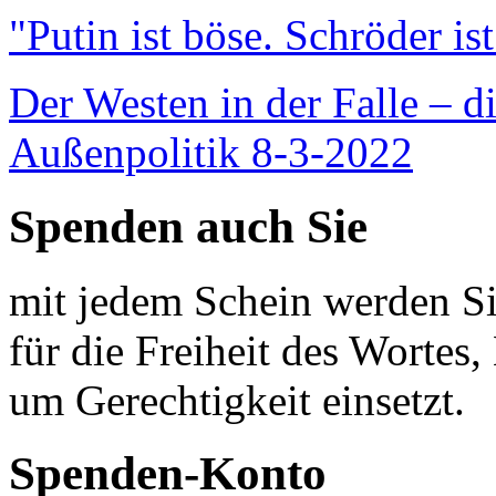
"Putin ist böse. Schröder is
Der Westen in der Falle – d
Außenpolitik 8-3-2022
Spenden auch Sie
mit jedem Schein werden Sie
für die Freiheit des Wortes, 
um Gerechtigkeit einsetzt.
Spenden-Konto