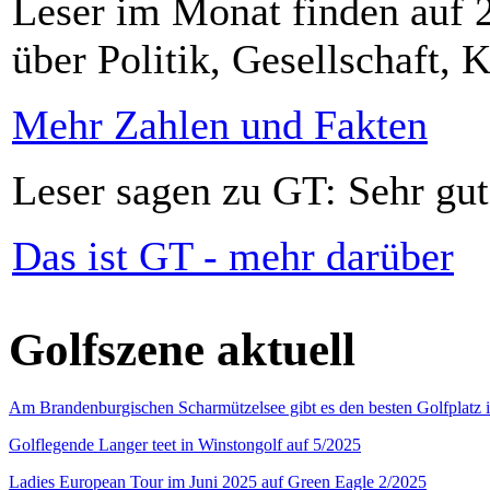
Leser im Monat finden auf 2
über Politik, Gesellschaft, K
Mehr Zahlen und Fakten
Leser sagen zu GT: Sehr gut
Das ist GT - mehr darüber
Golfszene aktuell
Am Brandenburgischen Scharmützelsee gibt es den besten Golfplatz 
Golflegende Langer teet in Winstongolf auf 5/2025
Ladies European Tour im Juni 2025 auf Green Eagle 2/2025