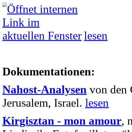
lesen
Dokumentationen:
Nahost-Analysen
von den 
Jerusalem, Israel.
lesen
Kirgisztan - mon amour
, 