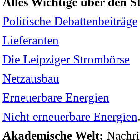
Alles Wichtige über den 
Politische Debattenbeiträge
Lieferanten
Die Leipziger Strombörse
Netzausbau
Erneuerbare Energien
Nicht erneuerbare Energien
Akademische Welt:
Nachri