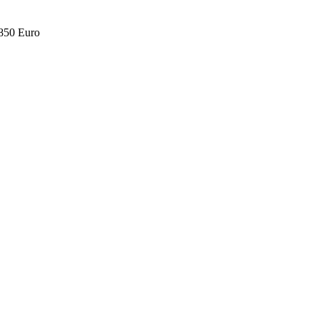
.850 Euro