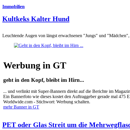
Immobilien
Kultkeks Kalter Hund
Leuchtende Augen von längst erwachsenen "Jungs" und "Mädchen", di
Werbung in GT
geht in den Kopf, bleibt im Hirn...
... und verlinkt mit Super-Bannern direkt auf die Berichte im Magazi
Ein Bannerfoto wie dieses kostet den Auftraggeber gerade mal 475 
Worldwide.com - Stichwort: Werbung schalten.
mehr Banner in GT
PET oder Glas Streit um die Mehrwegflas