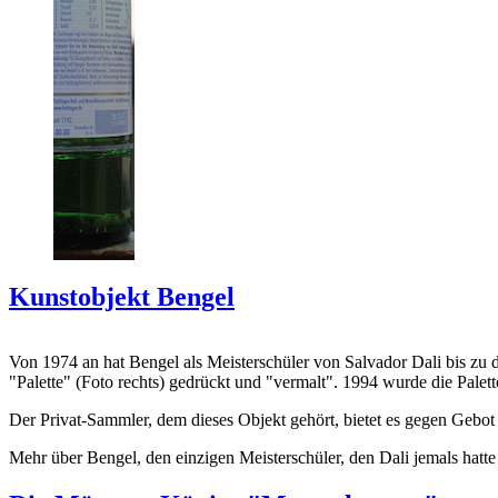
Kunstobjekt Bengel
Von 1974 an hat Bengel als Meisterschüler von Salvador Dali bis zu 
"Palette" (Foto rechts) gedrückt und "vermalt". 1994 wurde die Palet
Der Privat-Sammler, dem dieses Objekt gehört, bietet es gegen Gebot
Mehr über Bengel, den einzigen Meisterschüler, den Dali jemals hatte