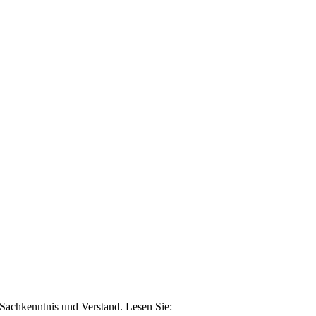
n Sachkenntnis und Verstand. Lesen Sie: