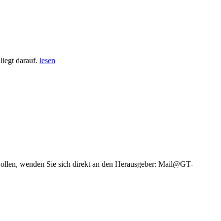
iegt darauf.
lesen
wollen, wenden Sie sich direkt an den Herausgeber: Mail@GT-