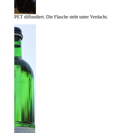
PET diffundiert. Die Flasche steht unter Verdacht.