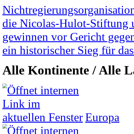
Nichtregierungsorganisatio
die Nicolas-Hulot-Stiftung
gewinnen vor Gericht gegen 
ein historischer Sieg für d
Alle Kontinente / Alle 
Europa