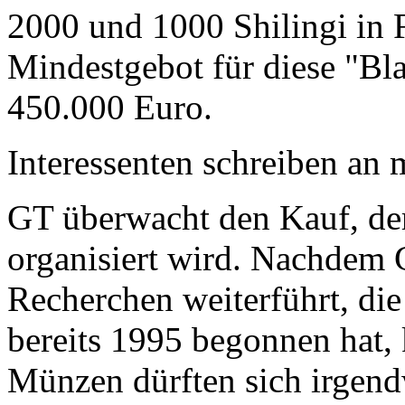
2000 und 1000 Shilingi in F
Mindestgebot für diese "Bl
450.000 Euro.
Interessenten schreiben a
GT überwacht den Kauf, der
organisiert wird. Nachdem 
Recherchen weiterführt, di
bereits 1995 begonnen hat,
Münzen dürften sich irgend