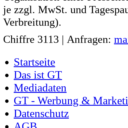
je zzgl. MwSt. und Tagespau
Verbreitung).
Chiffre 3113 | Anfragen:
ma
Startseite
Das ist GT
Mediadaten
GT - Werbung & Market
Datenschutz
AGB