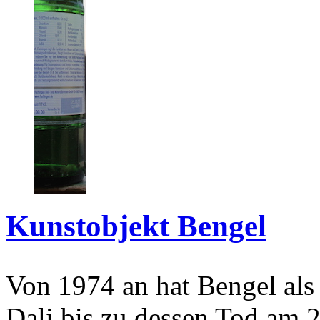
Kunstobjekt Bengel
Von 1974 an hat Bengel als
Dali bis zu dessen Tod am 