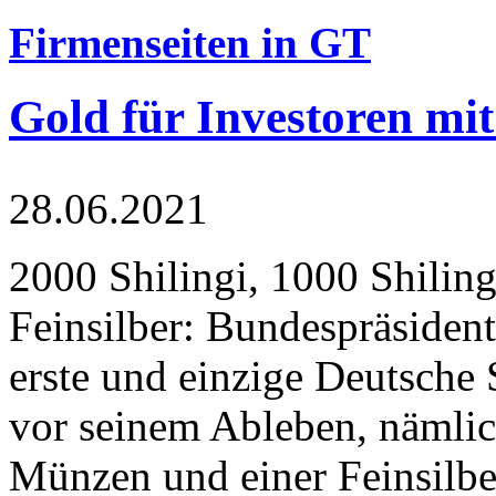
Firmenseiten in GT
Gold für Investoren mit
28.06.2021
2000 Shilingi, 1000 Shiling
Feinsilber: Bundespräsident
erste und einzige Deutsche 
vor seinem Ableben, nämlic
Münzen und einer Feinsilbe