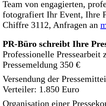
Team von engagierten, profe
fotografiert Ihr Event, Ihre 
Chiffre 3112, Anfragen an
m
PR-Büro schreibt Ihre Pre
Professionelle Pressearbeit
Pressemeldung 350 €
Versendung der Pressemittei
Verteiler: 1.850 Euro
Organisation einer Presseko