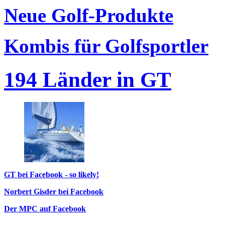
Neue Golf-Produkte
Kombis für Golfsportler
194 Länder in GT
GT bei Facebook - so likely!
Norbert Gisder bei Facebook
Der MPC auf Facebook