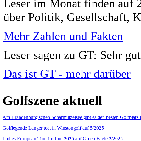
Leser im Monat finden auf 2
über Politik, Gesellschaft, K
Mehr Zahlen und Fakten
Leser sagen zu GT: Sehr gut
Das ist GT - mehr darüber
Golfszene aktuell
Am Brandenburgischen Scharmützelsee gibt es den besten Golfplatz 
Golflegende Langer teet in Winstongolf auf 5/2025
Ladies European Tour im Juni 2025 auf Green Eagle 2/2025