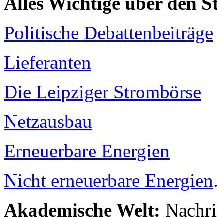
Alles Wichtige über den 
Politische Debattenbeiträge
Lieferanten
Die Leipziger Strombörse
Netzausbau
Erneuerbare Energien
Nicht erneuerbare Energien
Akademische Welt:
Nachri