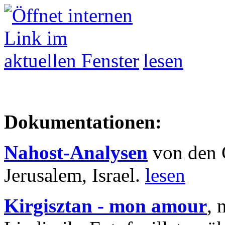
lesen
Dokumentationen:
Nahost-Analysen
von den 
Jerusalem, Israel.
lesen
Kirgisztan - mon amour
, 