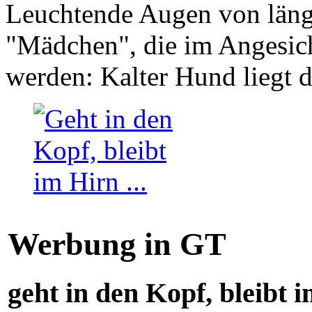
Leuchtende Augen von läng
"Mädchen", die im Angesich
werden: Kalter Hund liegt 
Werbung in GT
geht in den Kopf, bleibt i