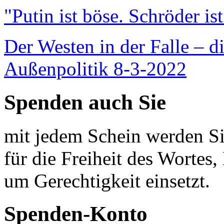
"Putin ist böse. Schröder is
Der Westen in der Falle – d
Außenpolitik 8-3-2022
Spenden auch Sie
mit jedem Schein werden Sie
für die Freiheit des Wortes, 
um Gerechtigkeit einsetzt.
Spenden-Konto