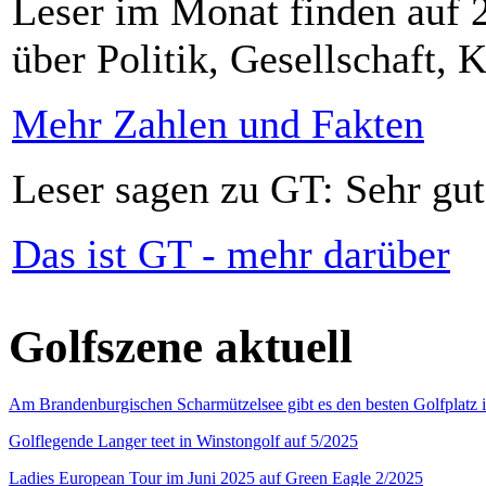
Leser im Monat finden auf 2
über Politik, Gesellschaft, K
Mehr Zahlen und Fakten
Leser sagen zu GT: Sehr gut
Das ist GT - mehr darüber
Golfszene aktuell
Am Brandenburgischen Scharmützelsee gibt es den besten Golfplatz 
Golflegende Langer teet in Winstongolf auf 5/2025
Ladies European Tour im Juni 2025 auf Green Eagle 2/2025