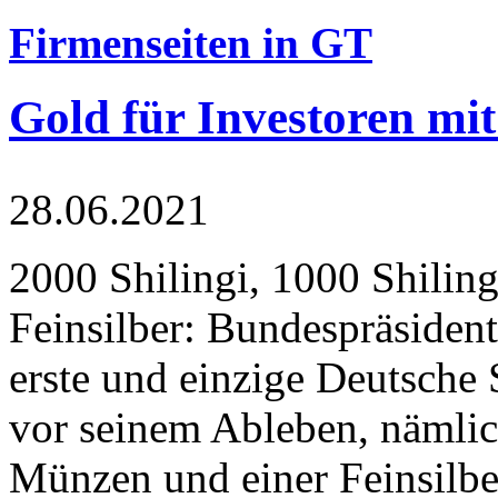
Firmenseiten in GT
Gold für Investoren mit
28.06.2021
2000 Shilingi, 1000 Shiling
Feinsilber: Bundespräsident
erste und einzige Deutsche 
vor seinem Ableben, nämlic
Münzen und einer Feinsilbe