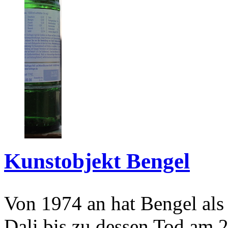
Kunstobjekt Bengel
Von 1974 an hat Bengel als
Dali bis zu dessen Tod am 