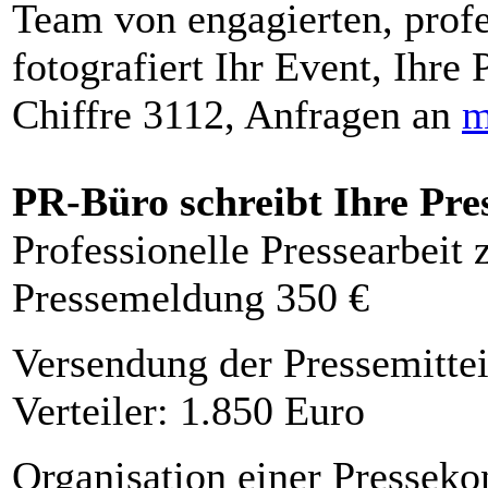
Team von engagierten, profe
fotografiert Ihr Event, Ihre 
Chiffre 3112, Anfragen an
m
PR-Büro schreibt Ihre Pre
Professionelle Pressearbeit
Pressemeldung 350 €
Versendung der Pressemittei
Verteiler: 1.850 Euro
Organisation einer Presseko