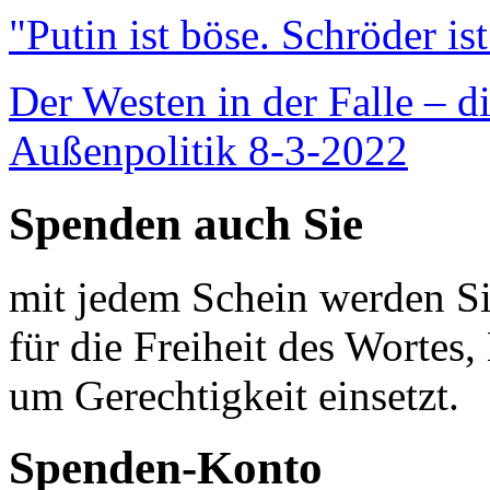
"Putin ist böse. Schröder is
Der Westen in der Falle – d
Außenpolitik 8-3-2022
Spenden auch Sie
mit jedem Schein werden Sie
für die Freiheit des Wortes, 
um Gerechtigkeit einsetzt.
Spenden-Konto