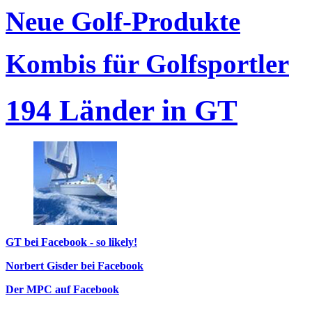
Neue Golf-Produkte
Kombis für Golfsportler
194 Länder in GT
GT bei Facebook - so likely!
Norbert Gisder bei Facebook
Der MPC auf Facebook