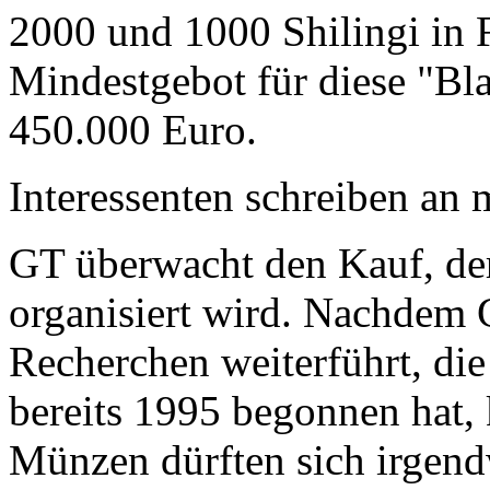
2000 und 1000 Shilingi in F
Mindestgebot für diese "Bl
450.000 Euro.
Interessenten schreiben a
GT überwacht den Kauf, der
organisiert wird. Nachdem 
Recherchen weiterführt, di
bereits 1995 begonnen hat,
Münzen dürften sich irgend