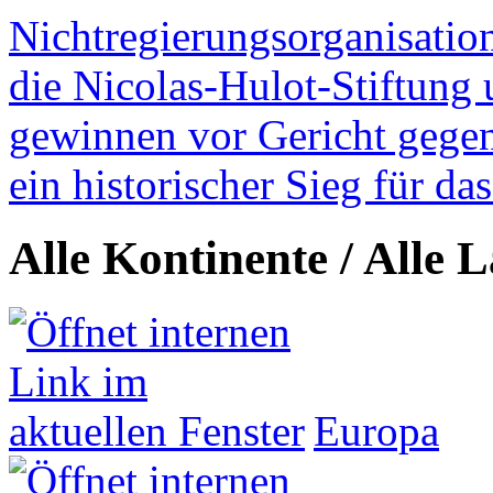
Nichtregierungsorganisatio
die Nicolas-Hulot-Stiftung
gewinnen vor Gericht gegen 
ein historischer Sieg für d
Alle Kontinente / Alle 
Europa