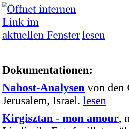
lesen
Dokumentationen:
Nahost-Analysen
von den 
Jerusalem, Israel.
lesen
Kirgisztan - mon amour
, 