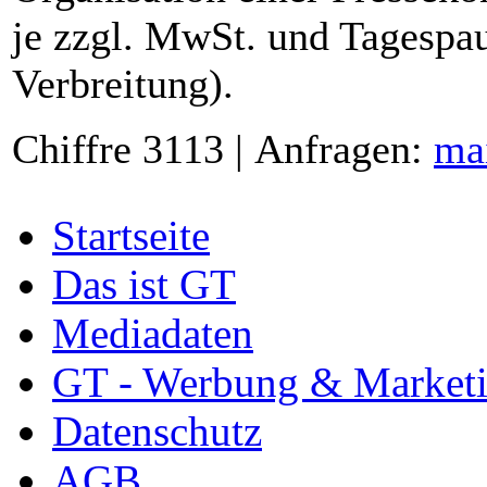
je zzgl. MwSt. und Tagespau
Verbreitung).
Chiffre 3113 | Anfragen:
ma
Startseite
Das ist GT
Mediadaten
GT - Werbung & Market
Datenschutz
AGB