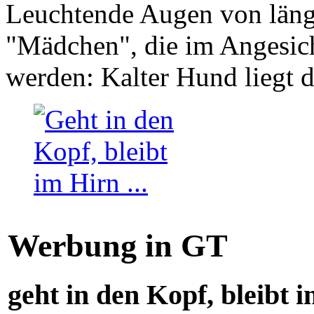
Leuchtende Augen von läng
"Mädchen", die im Angesich
werden: Kalter Hund liegt 
Werbung in GT
geht in den Kopf, bleibt i