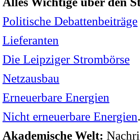
Alles Wichtige über den 
Politische Debattenbeiträge
Lieferanten
Die Leipziger Strombörse
Netzausbau
Erneuerbare Energien
Nicht erneuerbare Energien
Akademische Welt:
Nachri