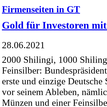
Firmenseiten in GT
Gold für Investoren mit
28.06.2021
2000 Shilingi, 1000 Shiling
Feinsilber: Bundespräsident
erste und einzige Deutsche 
vor seinem Ableben, nämlic
Münzen und einer Feinsilbe