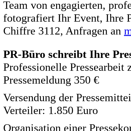
Team von engagierten, profe
fotografiert Ihr Event, Ihre 
Chiffre 3112, Anfragen an
m
PR-Büro schreibt Ihre Pre
Professionelle Pressearbeit
Pressemeldung 350 €
Versendung der Pressemittei
Verteiler: 1.850 Euro
Organisation einer Presseko