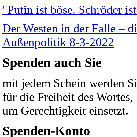
"Putin ist böse. Schröder is
Der Westen in der Falle – d
Außenpolitik 8-3-2022
Spenden auch Sie
mit jedem Schein werden Sie
für die Freiheit des Wortes, 
um Gerechtigkeit einsetzt.
Spenden-Konto