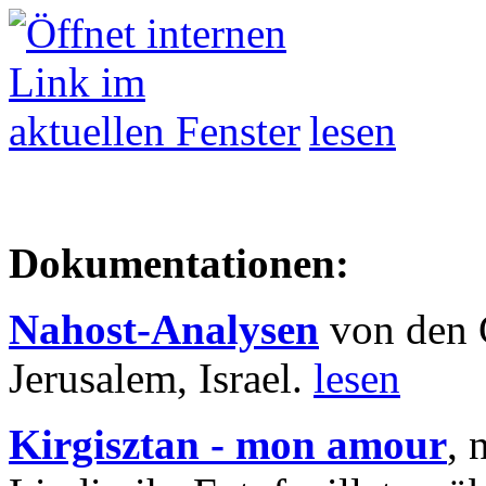
lesen
Dokumentationen:
Nahost-Analysen
von den 
Jerusalem, Israel.
lesen
Kirgisztan - mon amour
, 