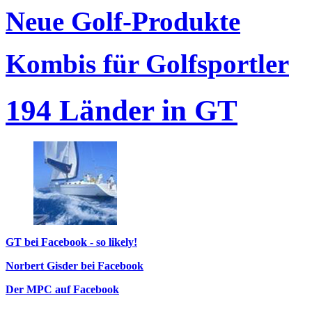
Neue Golf-Produkte
Kombis für Golfsportler
194 Länder in GT
GT bei Facebook - so likely!
Norbert Gisder bei Facebook
Der MPC auf Facebook