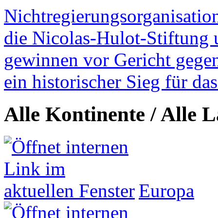
Nichtregierungsorganisatio
die Nicolas-Hulot-Stiftung
gewinnen vor Gericht gegen 
ein historischer Sieg für d
Alle Kontinente / Alle 
Europa