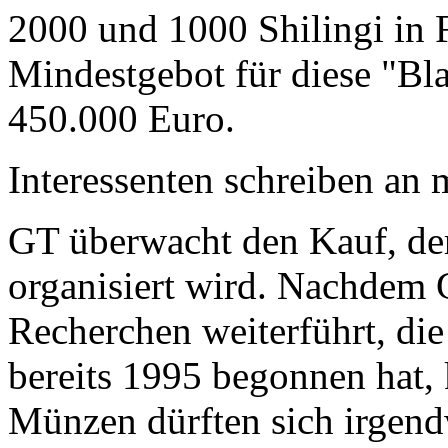
2000 und 1000 Shilingi in F
Mindestgebot für diese "Bl
450.000 Euro.
Interessenten schreiben a
GT überwacht den Kauf, der
organisiert wird. Nachdem 
Recherchen weiterführt, di
bereits 1995 begonnen hat,
Münzen dürften sich irgend