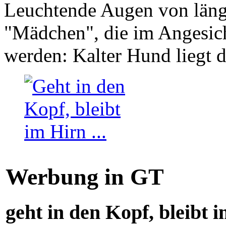
Leuchtende Augen von läng
"Mädchen", die im Angesich
werden: Kalter Hund liegt 
Werbung in GT
geht in den Kopf, bleibt i