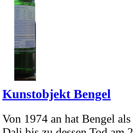
Kunstobjekt Bengel
Von 1974 an hat Bengel als
Dali bis zu dessen Tod am 