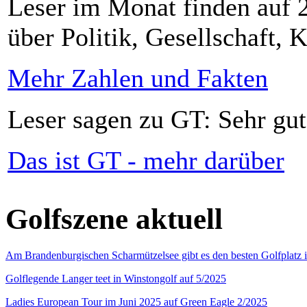
Leser im Monat finden auf 2
über Politik, Gesellschaft, K
Mehr Zahlen und Fakten
Leser sagen zu GT: Sehr gut
Das ist GT - mehr darüber
Golfszene aktuell
Am Brandenburgischen Scharmützelsee gibt es den besten Golfplatz 
Golflegende Langer teet in Winstongolf auf 5/2025
Ladies European Tour im Juni 2025 auf Green Eagle 2/2025