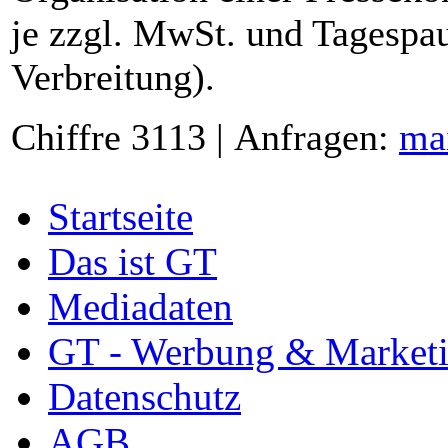
je zzgl. MwSt. und Tagespau
Verbreitung).
Chiffre 3113 | Anfragen:
ma
Startseite
Das ist GT
Mediadaten
GT - Werbung & Market
Datenschutz
AGB