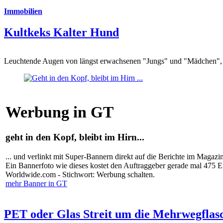
Immobilien
Kultkeks Kalter Hund
Leuchtende Augen von längst erwachsenen "Jungs" und "Mädchen", di
Werbung in GT
geht in den Kopf, bleibt im Hirn...
... und verlinkt mit Super-Bannern direkt auf die Berichte im Magazi
Ein Bannerfoto wie dieses kostet den Auftraggeber gerade mal 475 
Worldwide.com - Stichwort: Werbung schalten.
mehr Banner in GT
PET oder Glas Streit um die Mehrwegflas