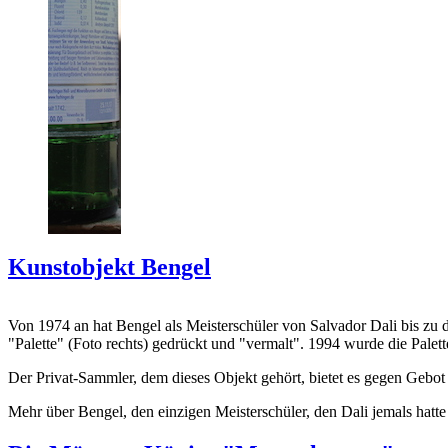
Kunstobjekt Bengel
Von 1974 an hat Bengel als Meisterschüler von Salvador Dali bis zu 
"Palette" (Foto rechts) gedrückt und "vermalt". 1994 wurde die Palet
Der Privat-Sammler, dem dieses Objekt gehört, bietet es gegen Gebot
Mehr über Bengel, den einzigen Meisterschüler, den Dali jemals hatte