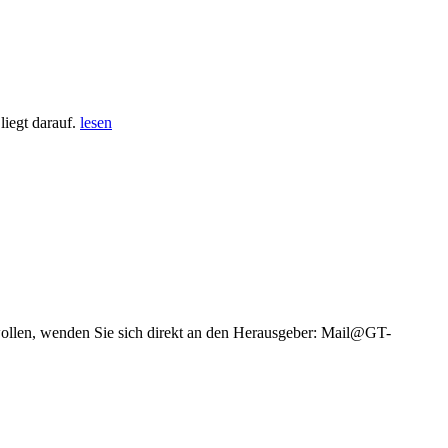
iegt darauf.
lesen
wollen, wenden Sie sich direkt an den Herausgeber: Mail@GT-