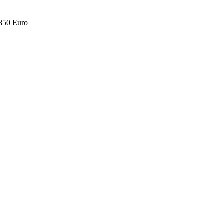
.850 Euro