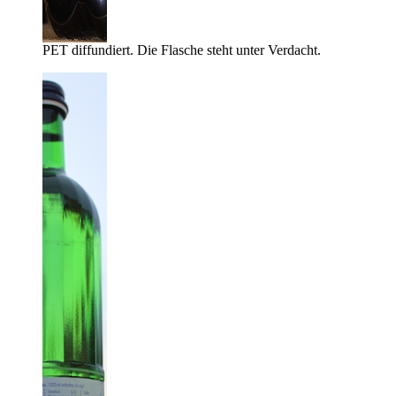
PET diffundiert. Die Flasche steht unter Verdacht.