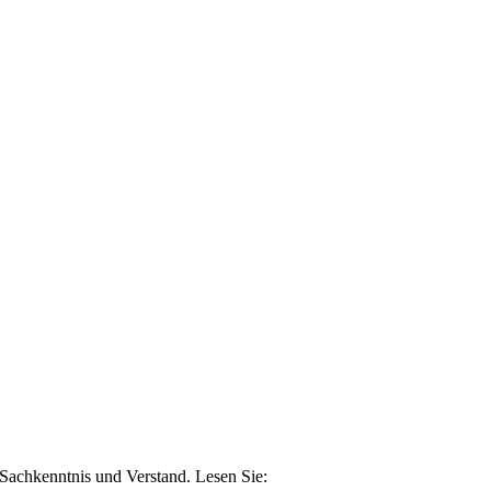
n Sachkenntnis und Verstand. Lesen Sie: