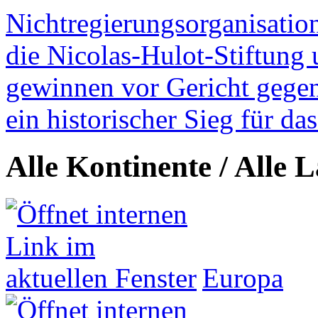
Nichtregierungsorganisatio
die Nicolas-Hulot-Stiftung
gewinnen vor Gericht gegen 
ein historischer Sieg für d
Alle Kontinente / Alle 
Europa