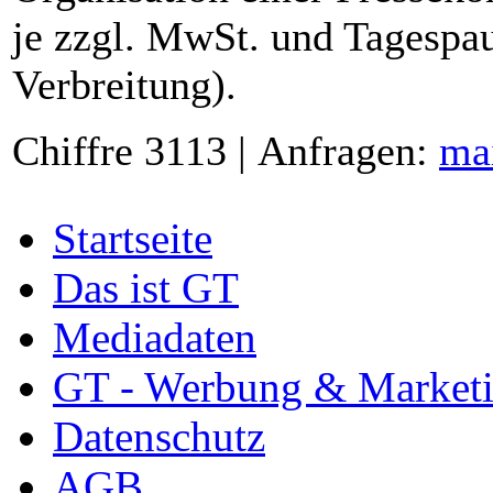
je zzgl. MwSt. und Tagespau
Verbreitung).
Chiffre 3113 | Anfragen:
ma
Startseite
Das ist GT
Mediadaten
GT - Werbung & Market
Datenschutz
AGB