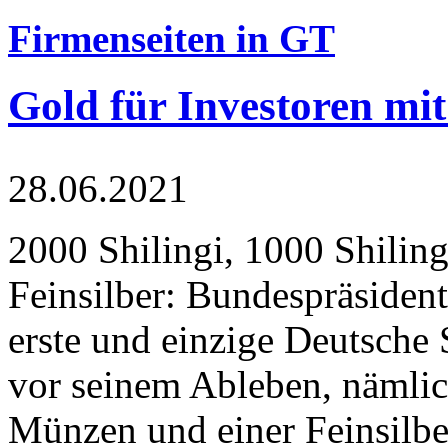
Firmenseiten in GT
Gold für Investoren mit
28.06.2021
2000 Shilingi, 1000 Shiling
Feinsilber: Bundespräsident
erste und einzige Deutsche 
vor seinem Ableben, nämlic
Münzen und einer Feinsilbe