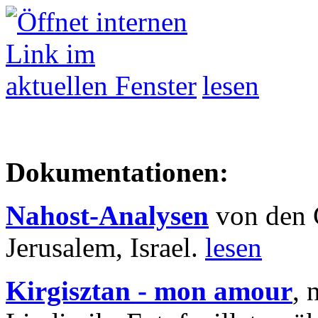
lesen
Dokumentationen:
Nahost-Analysen
von den 
Jerusalem, Israel.
lesen
Kirgisztan - mon amour
, 