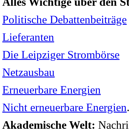
Alles Wichtige über den 
Politische Debattenbeiträge
Lieferanten
Die Leipziger Strombörse
Netzausbau
Erneuerbare Energien
Nicht erneuerbare Energien
Akademische Welt:
Nachri