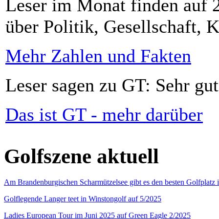
Leser im Monat finden auf 2
über Politik, Gesellschaft, K
Mehr Zahlen und Fakten
Leser sagen zu GT: Sehr gut
Das ist GT - mehr darüber
Golfszene aktuell
Am Brandenburgischen Scharmützelsee gibt es den besten Golfplatz 
Golflegende Langer teet in Winstongolf auf 5/2025
Ladies European Tour im Juni 2025 auf Green Eagle 2/2025