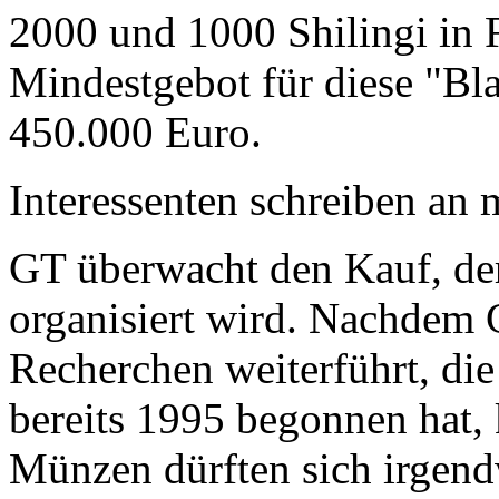
2000 und 1000 Shilingi in F
Mindestgebot für diese "Bl
450.000 Euro.
Interessenten schreiben a
GT überwacht den Kauf, der
organisiert wird. Nachdem 
Recherchen weiterführt, di
bereits 1995 begonnen hat,
Münzen dürften sich irgend