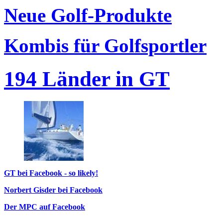
Neue Golf-Produkte
Kombis für Golfsportler
194 Länder in GT
GT bei Facebook - so likely!
Norbert Gisder bei Facebook
Der MPC auf Facebook