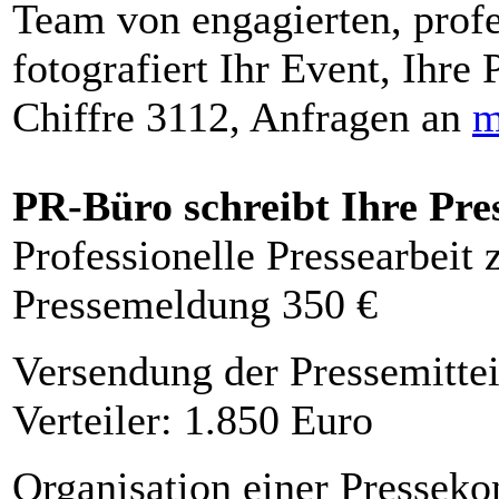
Team von engagierten, profe
fotografiert Ihr Event, Ihre 
Chiffre 3112, Anfragen an
m
PR-Büro schreibt Ihre Pre
Professionelle Pressearbeit
Pressemeldung 350 €
Versendung der Pressemittei
Verteiler: 1.850 Euro
Organisation einer Presseko