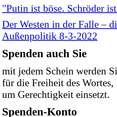
"Putin ist böse. Schröder is
Der Westen in der Falle – d
Außenpolitik 8-3-2022
Spenden auch Sie
mit jedem Schein werden Sie
für die Freiheit des Wortes, 
um Gerechtigkeit einsetzt.
Spenden-Konto