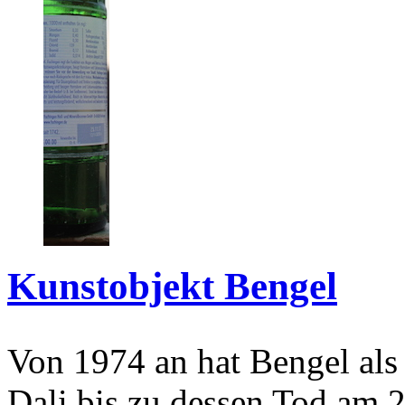
Kunstobjekt Bengel
Von 1974 an hat Bengel als
Dali bis zu dessen Tod am 