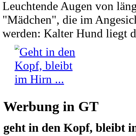
Leuchtende Augen von läng
"Mädchen", die im Angesich
werden: Kalter Hund liegt 
Werbung in GT
geht in den Kopf, bleibt i