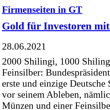
Firmenseiten in GT
Gold für Investoren mit
28.06.2021
2000 Shilingi, 1000 Shiling
Feinsilber: Bundespräsident
erste und einzige Deutsche 
vor seinem Ableben, nämlic
Münzen und einer Feinsilbe