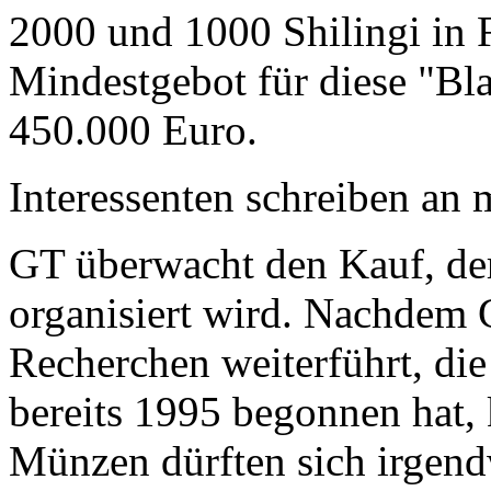
2000 und 1000 Shilingi in F
Mindestgebot für diese "Bl
450.000 Euro.
Interessenten schreiben a
GT überwacht den Kauf, der
organisiert wird. Nachdem 
Recherchen weiterführt, di
bereits 1995 begonnen hat,
Münzen dürften sich irgend