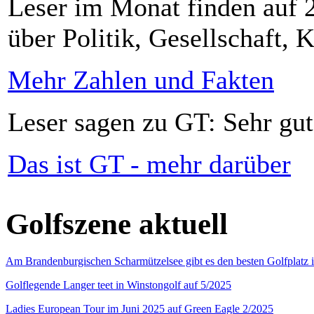
Leser im Monat finden auf 2
über Politik, Gesellschaft, K
Mehr Zahlen und Fakten
Leser sagen zu GT: Sehr gut
Das ist GT - mehr darüber
Golfszene aktuell
Am Brandenburgischen Scharmützelsee gibt es den besten Golfplatz 
Golflegende Langer teet in Winstongolf auf 5/2025
Ladies European Tour im Juni 2025 auf Green Eagle 2/2025