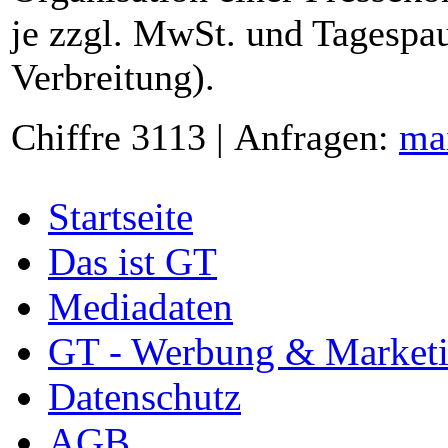
je zzgl. MwSt. und Tagespau
Verbreitung).
Chiffre 3113 | Anfragen:
ma
Startseite
Das ist GT
Mediadaten
GT - Werbung & Market
Datenschutz
AGB