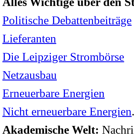
Alles Wichtige über den 
Politische Debattenbeiträge
Lieferanten
Die Leipziger Strombörse
Netzausbau
Erneuerbare Energien
Nicht erneuerbare Energien
Akademische Welt:
Nachri