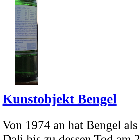
Kunstobjekt Bengel
Von 1974 an hat Bengel als
Dali bis zu dessen Tod am 