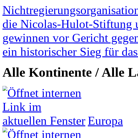
Nichtregierungsorganisatio
die Nicolas-Hulot-Stiftung
gewinnen vor Gericht gegen 
ein historischer Sieg für d
Alle Kontinente / Alle 
Europa