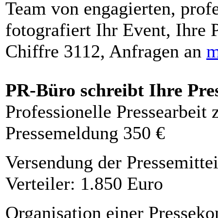
Team von engagierten, profe
fotografiert Ihr Event, Ihre 
Chiffre 3112, Anfragen an
m
PR-Büro schreibt Ihre Pre
Professionelle Pressearbeit
Pressemeldung 350 €
Versendung der Pressemittei
Verteiler: 1.850 Euro
Organisation einer Presseko