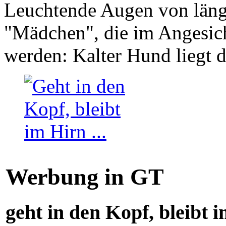
Leuchtende Augen von läng
"Mädchen", die im Angesich
werden: Kalter Hund liegt 
Werbung in GT
geht in den Kopf, bleibt i