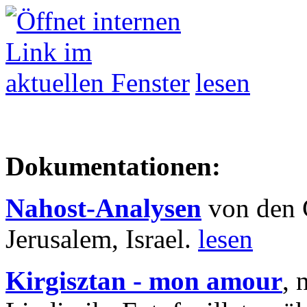
lesen
Dokumentationen:
Nahost-Analysen
von den 
Jerusalem, Israel.
lesen
Kirgisztan - mon amour
, 