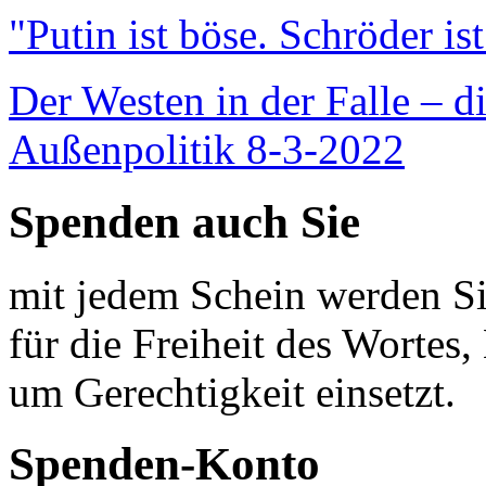
"Putin ist böse. Schröder is
Der Westen in der Falle – d
Außenpolitik 8-3-2022
Spenden auch Sie
mit jedem Schein werden Sie
für die Freiheit des Wortes, 
um Gerechtigkeit einsetzt.
Spenden-Konto