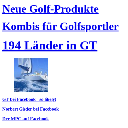
Neue Golf-Produkte
Kombis für Golfsportler
194 Länder in GT
GT bei Facebook - so likely!
Norbert Gisder bei Facebook
Der MPC auf Facebook