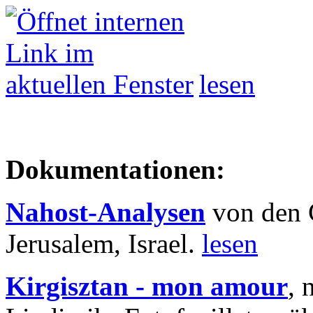
lesen
Dokumentationen:
Nahost-Analysen
von den 
Jerusalem, Israel.
lesen
Kirgisztan - mon amour
, 