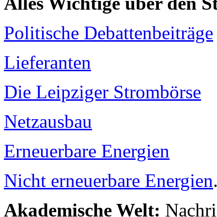
Alles Wichtige über den 
Politische Debattenbeiträge
Lieferanten
Die Leipziger Strombörse
Netzausbau
Erneuerbare Energien
Nicht erneuerbare Energien
Akademische Welt:
Nachri