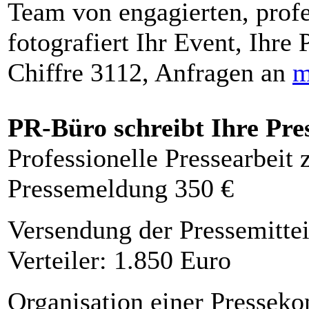
Team von engagierten, profe
fotografiert Ihr Event, Ihre 
Chiffre 3112, Anfragen an
m
PR-Büro schreibt Ihre Pre
Professionelle Pressearbeit
Pressemeldung 350 €
Versendung der Pressemittei
Verteiler: 1.850 Euro
Organisation einer Presseko