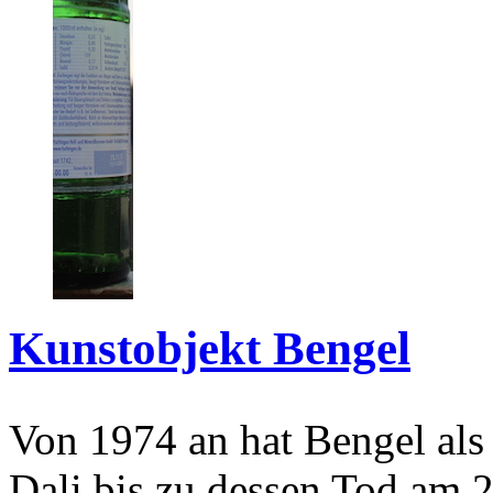
Kunstobjekt Bengel
Von 1974 an hat Bengel als
Dali bis zu dessen Tod am 