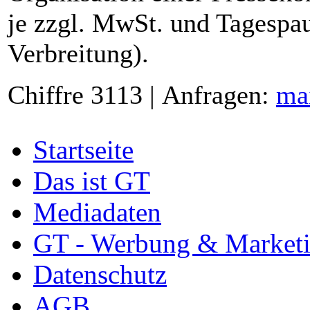
je zzgl. MwSt. und Tagespau
Verbreitung).
Chiffre 3113 | Anfragen:
ma
Startseite
Das ist GT
Mediadaten
GT - Werbung & Market
Datenschutz
AGB