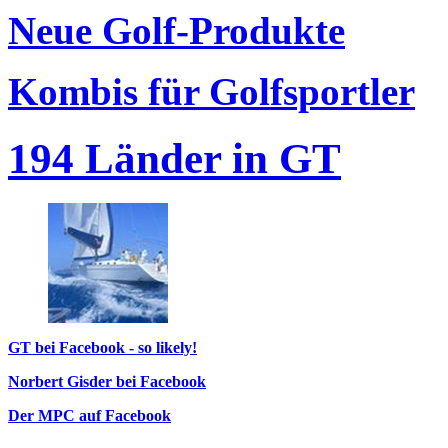
Neue Golf-Produkte
Kombis für Golfsportler
194 Länder in GT
GT bei Facebook - so likely!
Norbert Gisder bei Facebook
Der MPC auf Facebook