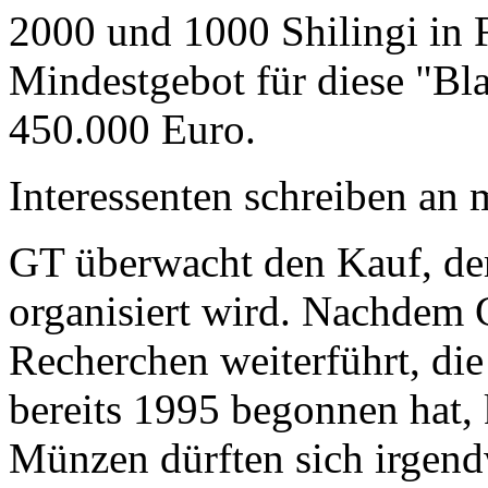
2000 und 1000 Shilingi in F
Mindestgebot für diese "Bl
450.000 Euro.
Interessenten schreiben a
GT überwacht den Kauf, der
organisiert wird. Nachdem 
Recherchen weiterführt, di
bereits 1995 begonnen hat,
Münzen dürften sich irgend