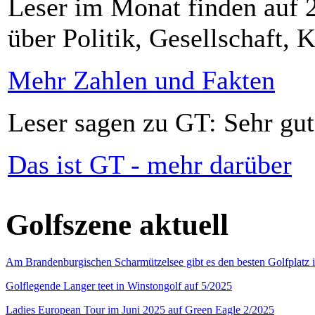
Leser im Monat finden auf 2
über Politik, Gesellschaft, K
Mehr Zahlen und Fakten
Leser sagen zu GT: Sehr gut
Das ist GT - mehr darüber
Golfszene aktuell
Am Brandenburgischen Scharmützelsee gibt es den besten Golfplatz 
Golflegende Langer teet in Winstongolf auf 5/2025
Ladies European Tour im Juni 2025 auf Green Eagle 2/2025