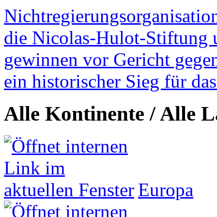
Nichtregierungsorganisatio
die Nicolas-Hulot-Stiftung
gewinnen vor Gericht gegen 
ein historischer Sieg für d
Alle Kontinente / Alle 
Europa