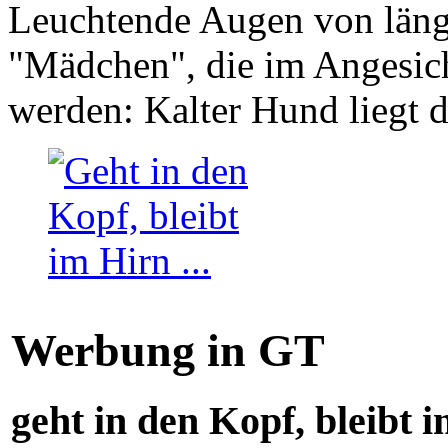
Leuchtende Augen von läng
"Mädchen", die im Angesich
werden: Kalter Hund liegt 
Werbung in GT
geht in den Kopf, bleibt i