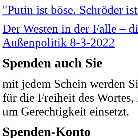
"Putin ist böse. Schröder is
Der Westen in der Falle – d
Außenpolitik 8-3-2022
Spenden auch Sie
mit jedem Schein werden Sie
für die Freiheit des Wortes, 
um Gerechtigkeit einsetzt.
Spenden-Konto