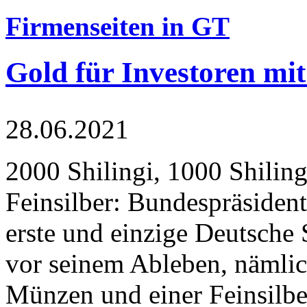
Firmenseiten in GT
Gold für Investoren mit
28.06.2021
2000 Shilingi, 1000 Shiling
Feinsilber: Bundespräsident
erste und einzige Deutsche 
vor seinem Ableben, nämlic
Münzen und einer Feinsilbe