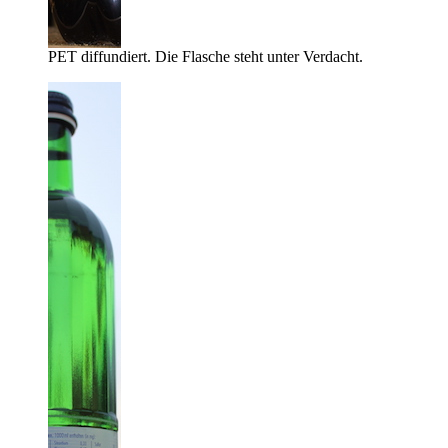
PET diffundiert. Die Flasche steht unter Verdacht.