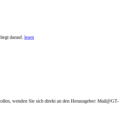
iegt darauf.
lesen
wollen, wenden Sie sich direkt an den Herausgeber: Mail@GT-