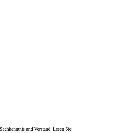
n Sachkenntnis und Verstand. Lesen Sie: