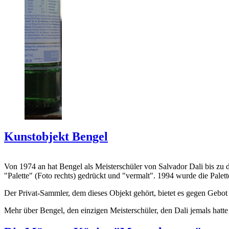
Kunstobjekt Bengel
Von 1974 an hat Bengel als Meisterschüler von Salvador Dali bis zu 
"Palette" (Foto rechts) gedrückt und "vermalt". 1994 wurde die Palet
Der Privat-Sammler, dem dieses Objekt gehört, bietet es gegen Gebot
Mehr über Bengel, den einzigen Meisterschüler, den Dali jemals hatte