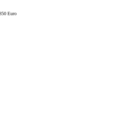
.850 Euro