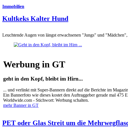
Immobilien
Kultkeks Kalter Hund
Leuchtende Augen von längst erwachsenen "Jungs" und "Mädchen", di
Werbung in GT
geht in den Kopf, bleibt im Hirn...
... und verlinkt mit Super-Bannern direkt auf die Berichte im Magazi
Ein Bannerfoto wie dieses kostet den Auftraggeber gerade mal 475 
Worldwide.com - Stichwort: Werbung schalten.
mehr Banner in GT
PET oder Glas Streit um die Mehrwegflas