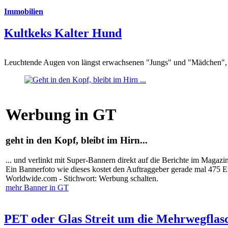
Immobilien
Kultkeks Kalter Hund
Leuchtende Augen von längst erwachsenen "Jungs" und "Mädchen", di
Werbung in GT
geht in den Kopf, bleibt im Hirn...
... und verlinkt mit Super-Bannern direkt auf die Berichte im Magazi
Ein Bannerfoto wie dieses kostet den Auftraggeber gerade mal 475 
Worldwide.com - Stichwort: Werbung schalten.
mehr Banner in GT
PET oder Glas Streit um die Mehrwegflas