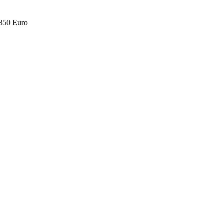
.850 Euro