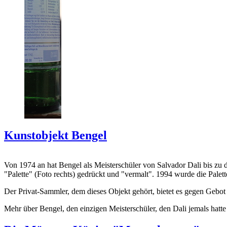
Kunstobjekt Bengel
Von 1974 an hat Bengel als Meisterschüler von Salvador Dali bis zu 
"Palette" (Foto rechts) gedrückt und "vermalt". 1994 wurde die Palet
Der Privat-Sammler, dem dieses Objekt gehört, bietet es gegen Gebot
Mehr über Bengel, den einzigen Meisterschüler, den Dali jemals hatte