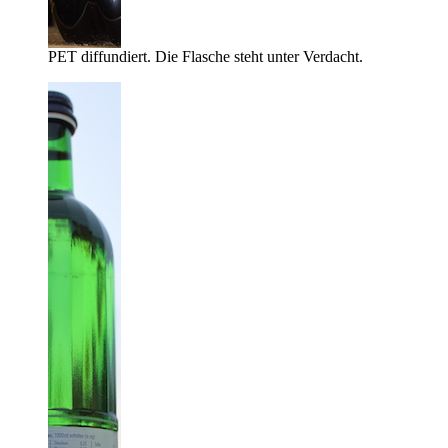
PET diffundiert. Die Flasche steht unter Verdacht.