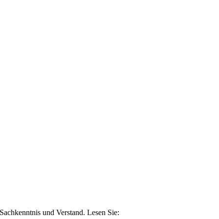
n Sachkenntnis und Verstand. Lesen Sie: