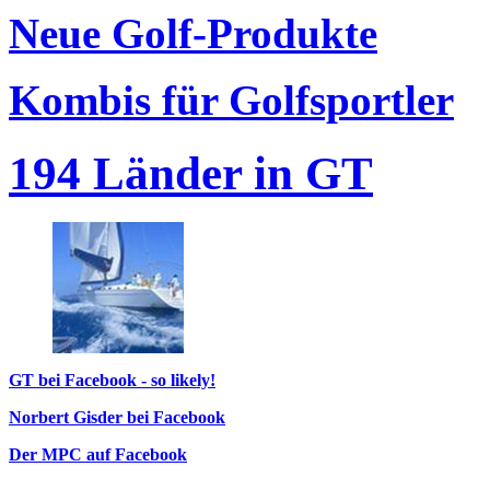
Neue Golf-Produkte
Kombis für Golfsportler
194 Länder in GT
GT bei Facebook - so likely!
Norbert Gisder bei Facebook
Der MPC auf Facebook