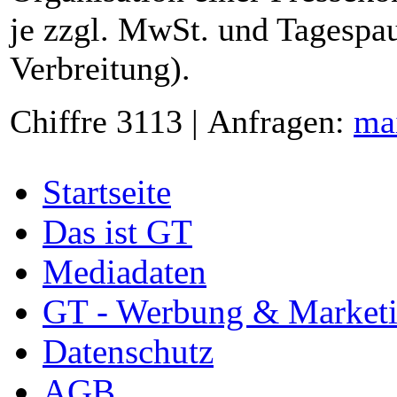
je zzgl. MwSt. und Tagespau
Verbreitung).
Chiffre 3113 | Anfragen:
ma
Startseite
Das ist GT
Mediadaten
GT - Werbung & Market
Datenschutz
AGB