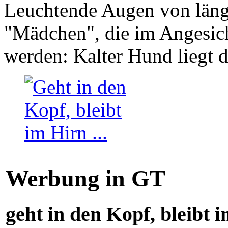
Leuchtende Augen von läng
"Mädchen", die im Angesich
werden: Kalter Hund liegt 
Werbung in GT
geht in den Kopf, bleibt i