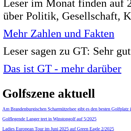
Leser im Monat finden auf 2
über Politik, Gesellschaft, K
Mehr Zahlen und Fakten
Leser sagen zu GT: Sehr gut
Das ist GT - mehr darüber
Golfszene aktuell
Am Brandenburgischen Scharmützelsee gibt es den besten Golfplatz 
Golflegende Langer teet in Winstongolf auf 5/2025
Ladies European Tour im Juni 2025 auf Green Eagle 2/2025