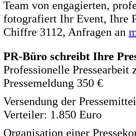
Team von engagierten, profe
fotografiert Ihr Event, Ihre 
Chiffre 3112, Anfragen an
m
PR-Büro schreibt Ihre Pre
Professionelle Pressearbeit
Pressemeldung 350 €
Versendung der Pressemittei
Verteiler: 1.850 Euro
Organisation einer Presseko