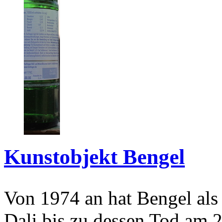
Kunstobjekt Bengel
Von 1974 an hat Bengel als
Dali bis zu dessen Tod am 