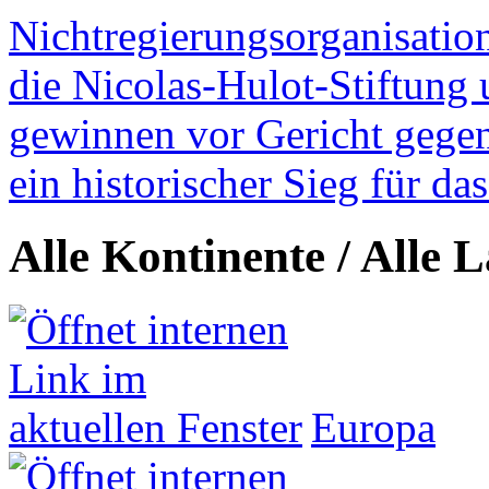
Nichtregierungsorganisatio
die Nicolas-Hulot-Stiftung
gewinnen vor Gericht gegen 
ein historischer Sieg für d
Alle Kontinente / Alle 
Europa