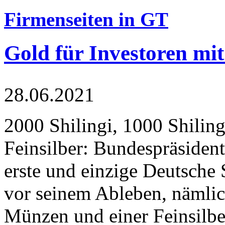
Firmenseiten in GT
Gold für Investoren mit
28.06.2021
2000 Shilingi, 1000 Shiling
Feinsilber: Bundespräsident
erste und einzige Deutsche 
vor seinem Ableben, nämlic
Münzen und einer Feinsilbe