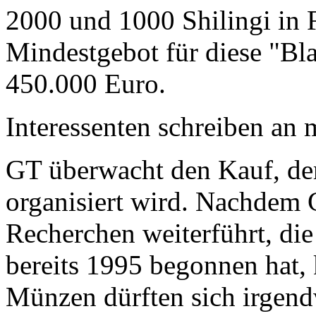
2000 und 1000 Shilingi in F
Mindestgebot für diese "Bl
450.000 Euro.
Interessenten schreiben a
GT überwacht den Kauf, der
organisiert wird. Nachdem 
Recherchen weiterführt, di
bereits 1995 begonnen hat,
Münzen dürften sich irgend