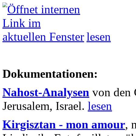
lesen
Dokumentationen:
Nahost-Analysen
von den 
Jerusalem, Israel.
lesen
Kirgisztan - mon amour
, 