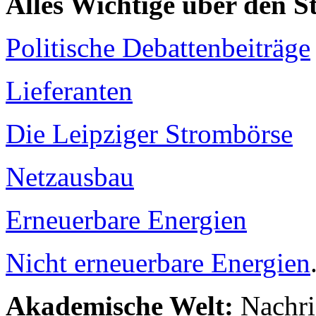
Alles Wichtige über den 
Politische Debattenbeiträge
Lieferanten
Die Leipziger Strombörse
Netzausbau
Erneuerbare Energien
Nicht erneuerbare Energien
Akademische Welt:
Nachri