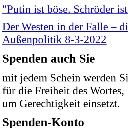
"Putin ist böse. Schröder is
Der Westen in der Falle – d
Außenpolitik 8-3-2022
Spenden auch Sie
mit jedem Schein werden Sie
für die Freiheit des Wortes, 
um Gerechtigkeit einsetzt.
Spenden-Konto