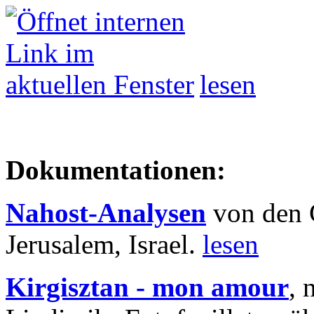
lesen
Dokumentationen:
Nahost-Analysen
von den 
Jerusalem, Israel.
lesen
Kirgisztan - mon amour
, 