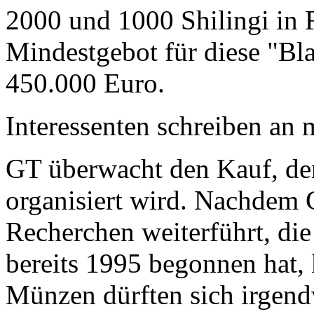
2000 und 1000 Shilingi in F
Mindestgebot für diese "Bl
450.000 Euro.
Interessenten schreiben a
GT überwacht den Kauf, der
organisiert wird. Nachdem 
Recherchen weiterführt, di
bereits 1995 begonnen hat,
Münzen dürften sich irgend