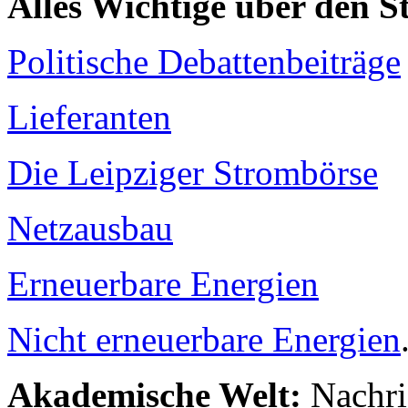
Alles Wichtige über den 
Politische Debattenbeiträge
Lieferanten
Die Leipziger Strombörse
Netzausbau
Erneuerbare Energien
Nicht erneuerbare Energien
Akademische Welt:
Nachri