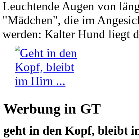
Leuchtende Augen von läng
"Mädchen", die im Angesich
werden: Kalter Hund liegt 
Werbung in GT
geht in den Kopf, bleibt i