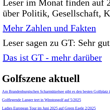
Leser im Monat finden auf 2
über Politik, Gesellschaft, K
Mehr Zahlen und Fakten
Leser sagen zu GT: Sehr gut
Das ist GT - mehr darüber
Golfszene aktuell
Am Brandenburgischen Scharmützelsee gibt es den besten Golfplatz 
Golflegende Langer teet in Winstongolf auf 5/2025
Ladies European Tour im Juni 2025 auf Green Eagle 2/2025