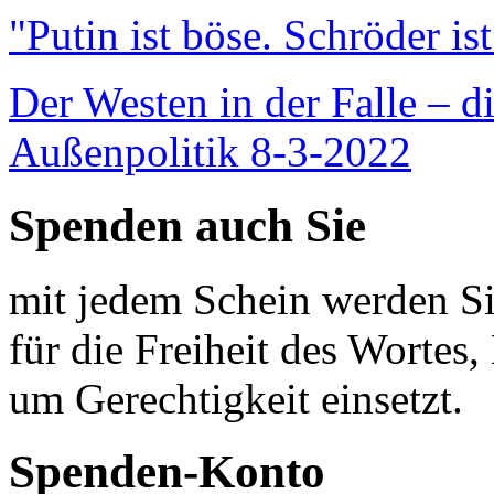
"Putin ist böse. Schröder is
Der Westen in der Falle – d
Außenpolitik 8-3-2022
Spenden auch Sie
mit jedem Schein werden Sie
für die Freiheit des Wortes, 
um Gerechtigkeit einsetzt.
Spenden-Konto