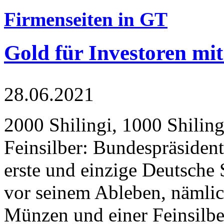
Firmenseiten in GT
Gold für Investoren mit
28.06.2021
2000 Shilingi, 1000 Shiling
Feinsilber: Bundespräsident
erste und einzige Deutsche 
vor seinem Ableben, nämlic
Münzen und einer Feinsilbe