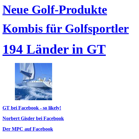
Neue Golf-Produkte
Kombis für Golfsportler
194 Länder in GT
GT bei Facebook - so likely!
Norbert Gisder bei Facebook
Der MPC auf Facebook