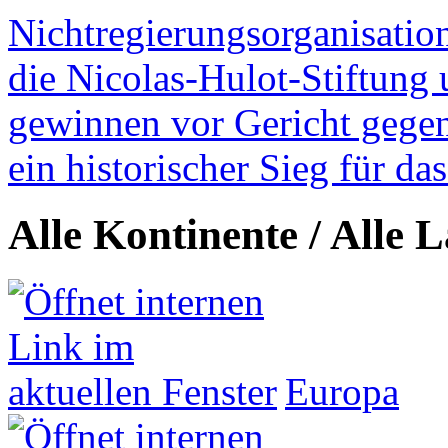
Nichtregierungsorganisatio
die Nicolas-Hulot-Stiftung
gewinnen vor Gericht gegen 
ein historischer Sieg für d
Alle Kontinente / Alle 
Europa