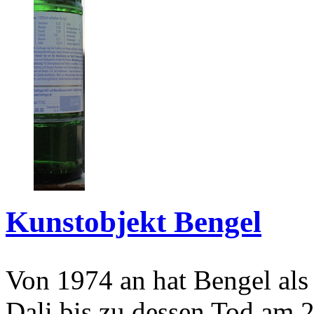
Kunstobjekt Bengel
Von 1974 an hat Bengel als
Dali bis zu dessen Tod am 