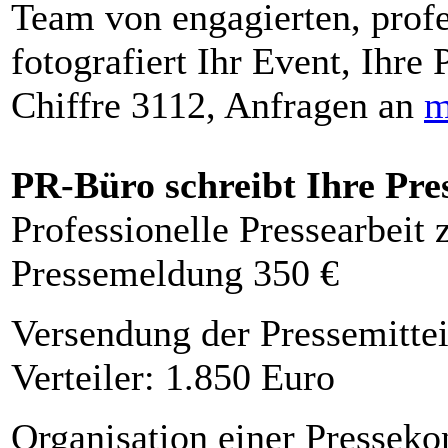
Team von engagierten, profe
fotografiert Ihr Event, Ihre 
Chiffre 3112, Anfragen an
m
PR-Büro schreibt Ihre Pre
Professionelle Pressearbeit
Pressemeldung 350 €
Versendung der Pressemittei
Verteiler: 1.850 Euro
Organisation einer Presseko