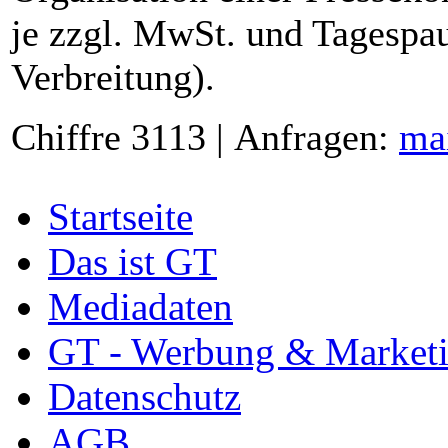
je zzgl. MwSt. und Tagespau
Verbreitung).
Chiffre 3113 | Anfragen:
ma
Startseite
Das ist GT
Mediadaten
GT - Werbung & Market
Datenschutz
AGB