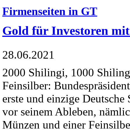
Firmenseiten in GT
Gold für Investoren mit
28.06.2021
2000 Shilingi, 1000 Shiling
Feinsilber: Bundespräsident
erste und einzige Deutsche 
vor seinem Ableben, nämlic
Münzen und einer Feinsilbe