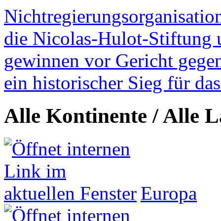
Nichtregierungsorganisatio
die Nicolas-Hulot-Stiftung
gewinnen vor Gericht gegen 
ein historischer Sieg für d
Alle Kontinente / Alle 
Europa