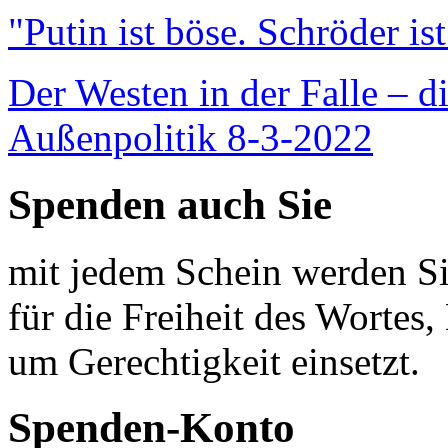
"Putin ist böse. Schröder is
Der Westen in der Falle – d
Außenpolitik 8-3-2022
Spenden auch Sie
mit jedem Schein werden Sie
für die Freiheit des Wortes, 
um Gerechtigkeit einsetzt.
Spenden-Konto