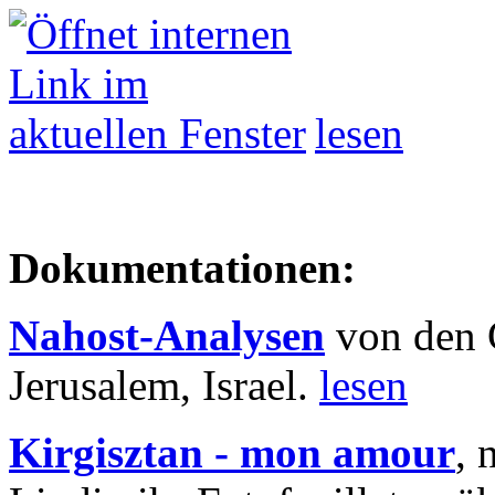
lesen
Dokumentationen:
Nahost-Analysen
von den 
Jerusalem, Israel.
lesen
Kirgisztan - mon amour
, 