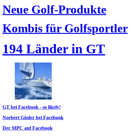
Neue Golf-Produkte
Kombis für Golfsportler
194 Länder in GT
GT bei Facebook - so likely!
Norbert Gisder bei Facebook
Der MPC auf Facebook