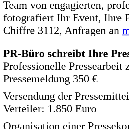
Team von engagierten, profe
fotografiert Ihr Event, Ihre 
Chiffre 3112, Anfragen an
m
PR-Büro schreibt Ihre Pre
Professionelle Pressearbeit
Pressemeldung 350 €
Versendung der Pressemittei
Verteiler: 1.850 Euro
Organisation einer Presseko