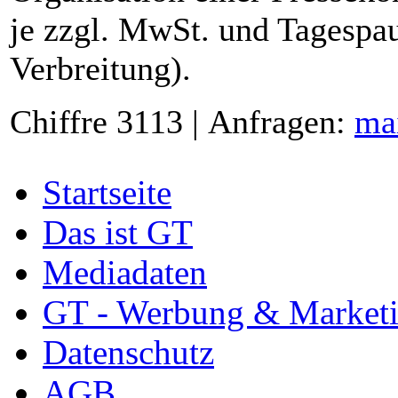
je zzgl. MwSt. und Tagespau
Verbreitung).
Chiffre 3113 | Anfragen:
ma
Startseite
Das ist GT
Mediadaten
GT - Werbung & Market
Datenschutz
AGB