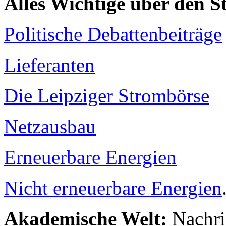
Alles Wichtige über den 
Politische Debattenbeiträge
Lieferanten
Die Leipziger Strombörse
Netzausbau
Erneuerbare Energien
Nicht erneuerbare Energien
Akademische Welt:
Nachri