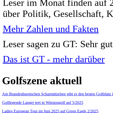
Leser im Monat finden auf 2
über Politik, Gesellschaft, K
Mehr Zahlen und Fakten
Leser sagen zu GT: Sehr gut
Das ist GT - mehr darüber
Golfszene aktuell
Am Brandenburgischen Scharmützelsee gibt es den besten Golfplatz 
Golflegende Langer teet in Winstongolf auf 5/2025
Ladies European Tour im Juni 2025 auf Green Eagle 2/2025