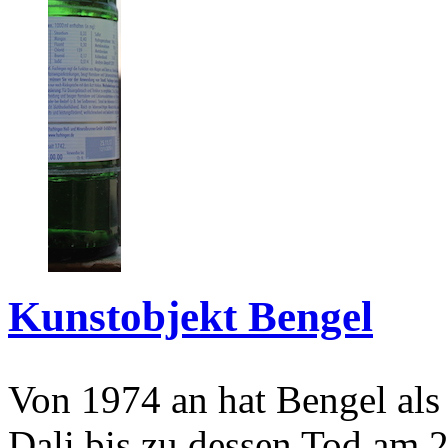
Kunstobjekt Bengel
Von 1974 an hat Bengel als
Dali bis zu dessen Tod am 