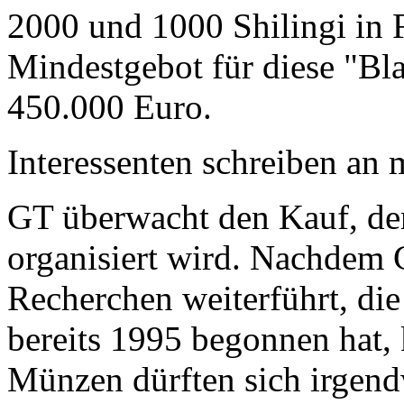
2000 und 1000 Shilingi in F
Mindestgebot für diese "Bl
450.000 Euro.
Interessenten schreiben a
GT überwacht den Kauf, der
organisiert wird. Nachdem 
Recherchen weiterführt, di
bereits 1995 begonnen hat,
Münzen dürften sich irgend