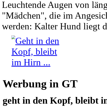
Leuchtende Augen von läng
"Mädchen", die im Angesich
werden: Kalter Hund liegt 
Werbung in GT
geht in den Kopf, bleibt i