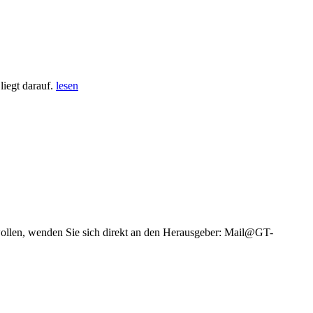
iegt darauf.
lesen
wollen, wenden Sie sich direkt an den Herausgeber: Mail@GT-