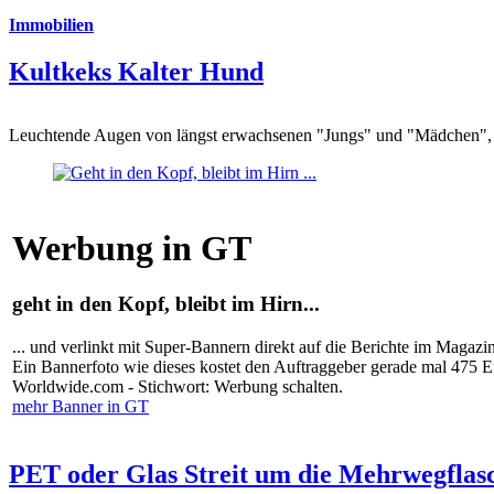
Immobilien
Kultkeks Kalter Hund
Leuchtende Augen von längst erwachsenen "Jungs" und "Mädchen", di
Werbung in GT
geht in den Kopf, bleibt im Hirn...
... und verlinkt mit Super-Bannern direkt auf die Berichte im Magazi
Ein Bannerfoto wie dieses kostet den Auftraggeber gerade mal 475 
Worldwide.com - Stichwort: Werbung schalten.
mehr Banner in GT
PET oder Glas Streit um die Mehrwegflas