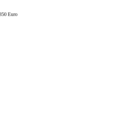
.850 Euro