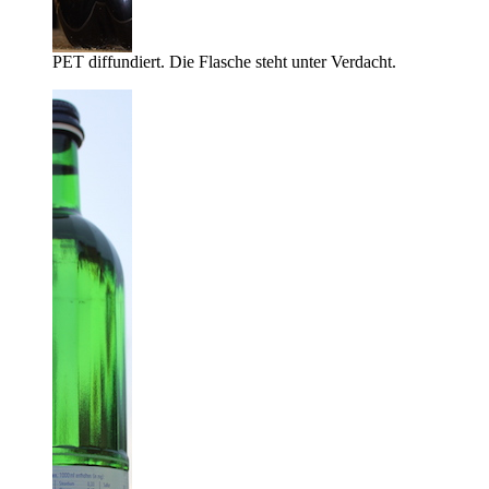
PET diffundiert. Die Flasche steht unter Verdacht.