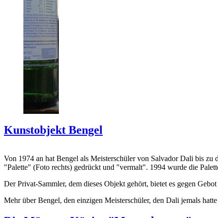
Kunstobjekt Bengel
Von 1974 an hat Bengel als Meisterschüler von Salvador Dali bis zu 
"Palette" (Foto rechts) gedrückt und "vermalt". 1994 wurde die Palet
Der Privat-Sammler, dem dieses Objekt gehört, bietet es gegen Gebot
Mehr über Bengel, den einzigen Meisterschüler, den Dali jemals hatte