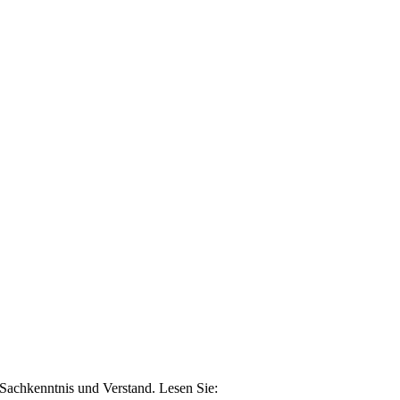
n Sachkenntnis und Verstand. Lesen Sie: