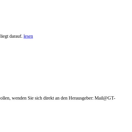
iegt darauf.
lesen
wollen, wenden Sie sich direkt an den Herausgeber: Mail@GT-