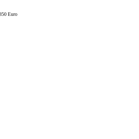
.850 Euro