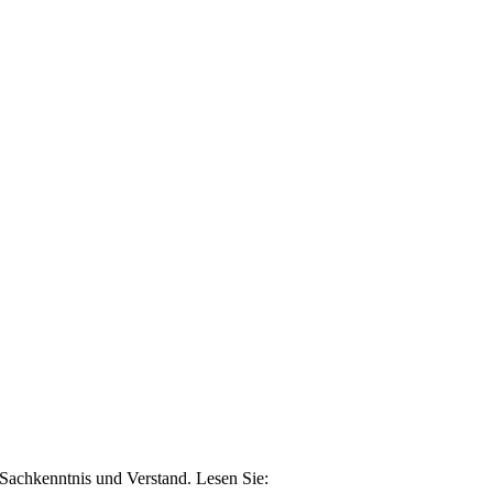
n Sachkenntnis und Verstand. Lesen Sie: