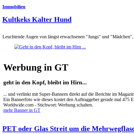
Immobilien
Kultkeks Kalter Hund
Leuchtende Augen von längst erwachsenen "Jungs" und "Mädchen", di
Werbung in GT
geht in den Kopf, bleibt im Hirn...
... und verlinkt mit Super-Bannern direkt auf die Berichte im Magazi
Ein Bannerfoto wie dieses kostet den Auftraggeber gerade mal 475 
Worldwide.com - Stichwort: Werbung schalten.
mehr Banner in GT
PET oder Glas Streit um die Mehrwegflas