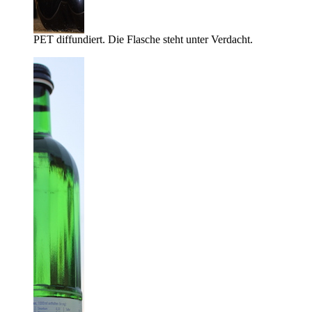
PET diffundiert. Die Flasche steht unter Verdacht.