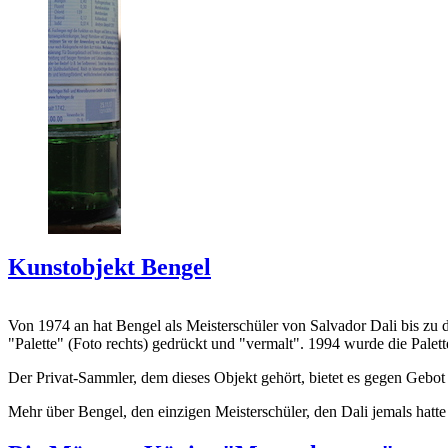
Kunstobjekt Bengel
Von 1974 an hat Bengel als Meisterschüler von Salvador Dali bis zu 
"Palette" (Foto rechts) gedrückt und "vermalt". 1994 wurde die Palet
Der Privat-Sammler, dem dieses Objekt gehört, bietet es gegen Gebot
Mehr über Bengel, den einzigen Meisterschüler, den Dali jemals hatte