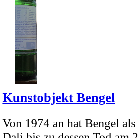
Kunstobjekt Bengel
Von 1974 an hat Bengel als
Dali bis zu dessen Tod am 