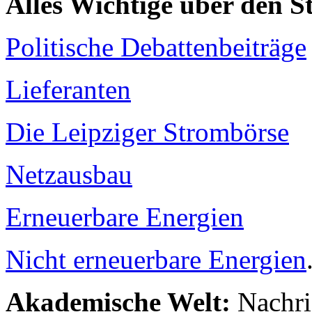
Alles Wichtige über den 
Politische Debattenbeiträge
Lieferanten
Die Leipziger Strombörse
Netzausbau
Erneuerbare Energien
Nicht erneuerbare Energien
Akademische Welt:
Nachri