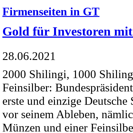
Firmenseiten in GT
Gold für Investoren mit
28.06.2021
2000 Shilingi, 1000 Shiling
Feinsilber: Bundespräsident
erste und einzige Deutsche 
vor seinem Ableben, nämlic
Münzen und einer Feinsilbe