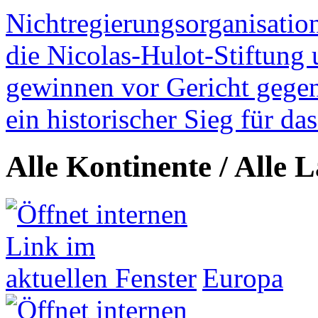
Nichtregierungsorganisatio
die Nicolas-Hulot-Stiftung
gewinnen vor Gericht gegen 
ein historischer Sieg für d
Alle Kontinente / Alle 
Europa