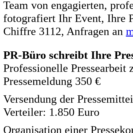
Team von engagierten, profe
fotografiert Ihr Event, Ihre 
Chiffre 3112, Anfragen an
m
PR-Büro schreibt Ihre Pre
Professionelle Pressearbeit
Pressemeldung 350 €
Versendung der Pressemittei
Verteiler: 1.850 Euro
Organisation einer Presseko