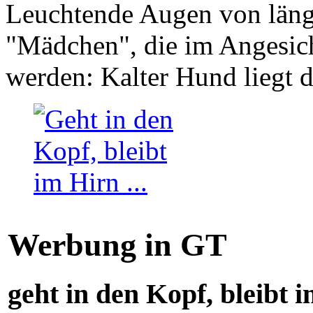
Leuchtende Augen von läng
"Mädchen", die im Angesich
werden: Kalter Hund liegt 
Werbung in GT
geht in den Kopf, bleibt i