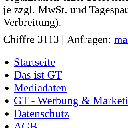
je zzgl. MwSt. und Tagespau
Verbreitung).
Chiffre 3113 | Anfragen:
ma
Startseite
Das ist GT
Mediadaten
GT - Werbung & Market
Datenschutz
AGB