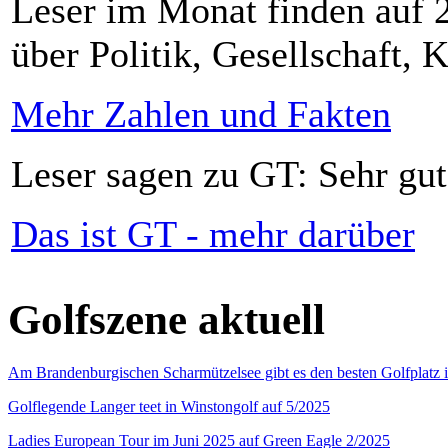
Leser im Monat finden auf 2
über Politik, Gesellschaft, K
Mehr Zahlen und Fakten
Leser sagen zu GT: Sehr gut
Das ist GT - mehr darüber
Golfszene aktuell
Am Brandenburgischen Scharmützelsee gibt es den besten Golfplatz 
Golflegende Langer teet in Winstongolf auf 5/2025
Ladies European Tour im Juni 2025 auf Green Eagle 2/2025