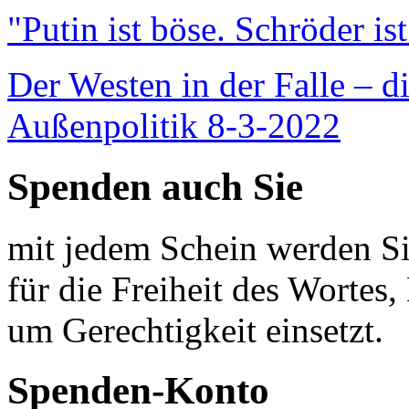
"Putin ist böse. Schröder is
Der Westen in der Falle – d
Außenpolitik 8-3-2022
Spenden auch Sie
mit jedem Schein werden Sie
für die Freiheit des Wortes, 
um Gerechtigkeit einsetzt.
Spenden-Konto