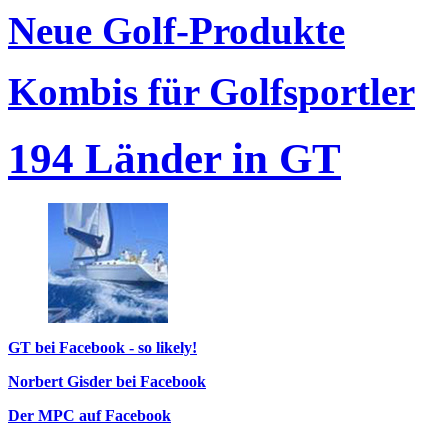
Neue Golf-Produkte
Kombis für Golfsportler
194 Länder in GT
GT bei Facebook - so likely!
Norbert Gisder bei Facebook
Der MPC auf Facebook