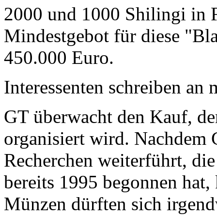
2000 und 1000 Shilingi in F
Mindestgebot für diese "Bl
450.000 Euro.
Interessenten schreiben a
GT überwacht den Kauf, der
organisiert wird. Nachdem 
Recherchen weiterführt, di
bereits 1995 begonnen hat,
Münzen dürften sich irgend