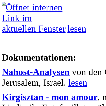
lesen
Dokumentationen:
Nahost-Analysen
von den 
Jerusalem, Israel.
lesen
Kirgisztan - mon amour
, 