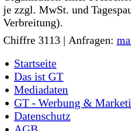
je zzgl. MwSt. und Tagespau
Verbreitung).
Chiffre 3113 | Anfragen:
ma
Startseite
Das ist GT
Mediadaten
GT - Werbung & Market
Datenschutz
AGB