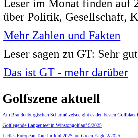
Leser im Monat finden auf 2
über Politik, Gesellschaft, K
Mehr Zahlen und Fakten
Leser sagen zu GT: Sehr gut
Das ist GT - mehr darüber
Golfszene aktuell
Am Brandenburgischen Scharmützelsee gibt es den besten Golfplatz 
Golflegende Langer teet in Winstongolf auf 5/2025
Ladies European Tour im Juni 2025 auf Green Eagle 2/2025