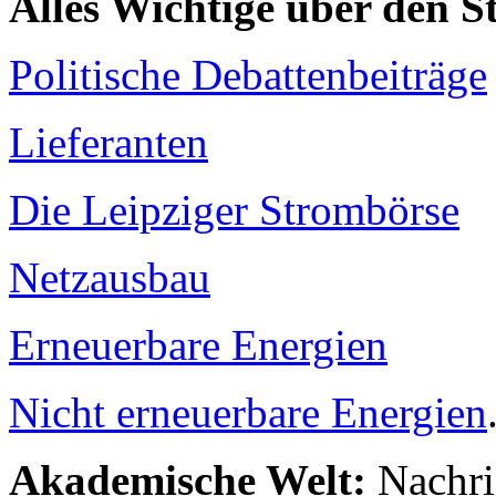
Alles Wichtige über den 
Politische Debattenbeiträge
Lieferanten
Die Leipziger Strombörse
Netzausbau
Erneuerbare Energien
Nicht erneuerbare Energien
Akademische Welt:
Nachri