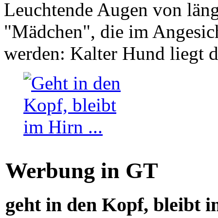
Leuchtende Augen von läng
"Mädchen", die im Angesich
werden: Kalter Hund liegt 
Werbung in GT
geht in den Kopf, bleibt i