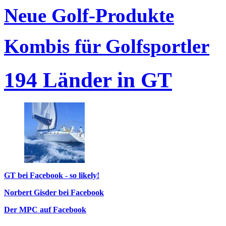
Neue Golf-Produkte
Kombis für Golfsportler
194 Länder in GT
GT bei Facebook - so likely!
Norbert Gisder bei Facebook
Der MPC auf Facebook