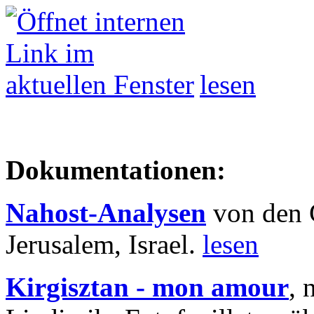
lesen
Dokumentationen:
Nahost-Analysen
von den 
Jerusalem, Israel.
lesen
Kirgisztan - mon amour
, 