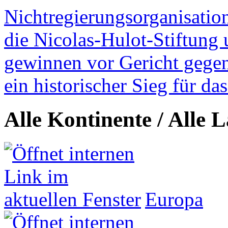
Nichtregierungsorganisatio
die Nicolas-Hulot-Stiftung
gewinnen vor Gericht gegen 
ein historischer Sieg für d
Alle Kontinente / Alle 
Europa