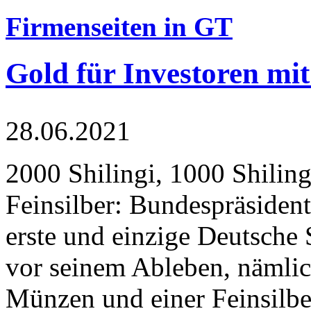
Firmenseiten in GT
Gold für Investoren mit
28.06.2021
2000 Shilingi, 1000 Shiling
Feinsilber: Bundespräsident
erste und einzige Deutsche 
vor seinem Ableben, nämlic
Münzen und einer Feinsilbe