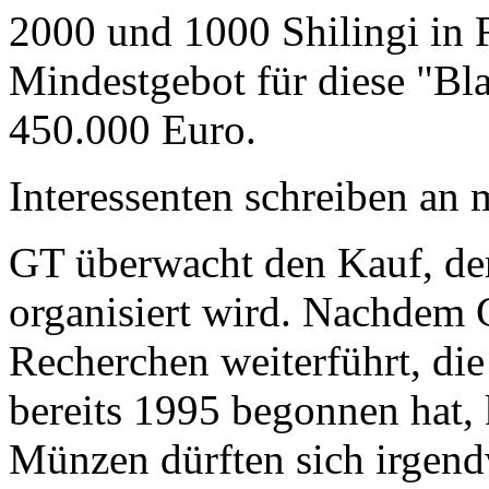
2000 und 1000 Shilingi in F
Mindestgebot für diese "Bl
450.000 Euro.
Interessenten schreiben a
GT überwacht den Kauf, der
organisiert wird. Nachdem 
Recherchen weiterführt, di
bereits 1995 begonnen hat,
Münzen dürften sich irgend