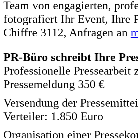
Team von engagierten, profe
fotografiert Ihr Event, Ihre 
Chiffre 3112, Anfragen an
m
PR-Büro schreibt Ihre Pre
Professionelle Pressearbeit
Pressemeldung 350 €
Versendung der Pressemittei
Verteiler: 1.850 Euro
Organisation einer Presseko