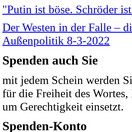
"Putin ist böse. Schröder is
Der Westen in der Falle – d
Außenpolitik 8-3-2022
Spenden auch Sie
mit jedem Schein werden Sie
für die Freiheit des Wortes, 
um Gerechtigkeit einsetzt.
Spenden-Konto