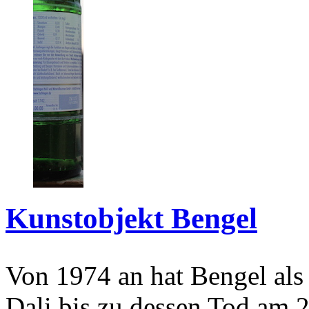
Kunstobjekt Bengel
Von 1974 an hat Bengel als
Dali bis zu dessen Tod am 