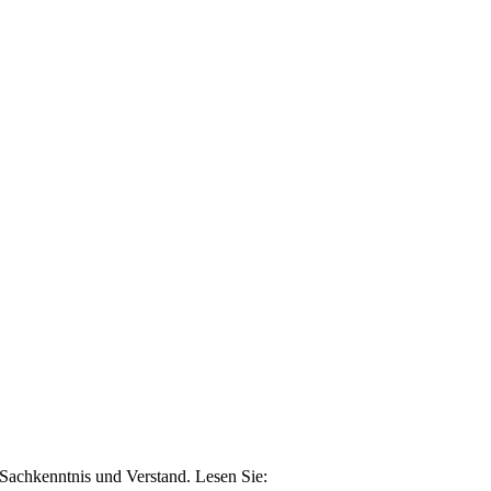
n Sachkenntnis und Verstand. Lesen Sie: