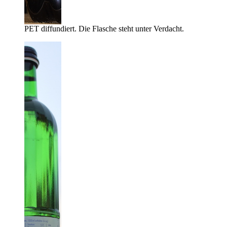
PET diffundiert. Die Flasche steht unter Verdacht.