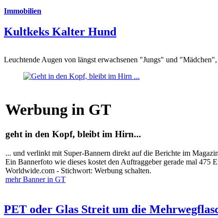
Immobilien
Kultkeks Kalter Hund
Leuchtende Augen von längst erwachsenen "Jungs" und "Mädchen", di
Werbung in GT
geht in den Kopf, bleibt im Hirn...
... und verlinkt mit Super-Bannern direkt auf die Berichte im Magazi
Ein Bannerfoto wie dieses kostet den Auftraggeber gerade mal 475 
Worldwide.com - Stichwort: Werbung schalten.
mehr Banner in GT
PET oder Glas Streit um die Mehrwegflas