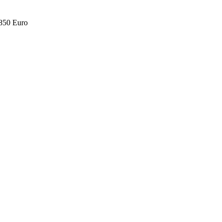
.850 Euro