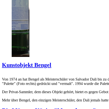
Kunstobjekt Bengel
Von 1974 an hat Bengel als Meisterschüler von Salvador Dali bis zu 
"Palette" (Foto rechts) gedrückt und "vermalt". 1994 wurde die Palet
Der Privat-Sammler, dem dieses Objekt gehört, bietet es gegen Gebot
Mehr über Bengel, den einzigen Meisterschüler, den Dali jemals hatte