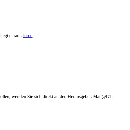
iegt darauf.
lesen
wollen, wenden Sie sich direkt an den Herausgeber: Mail@GT-