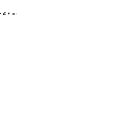
.850 Euro