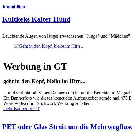
Immobilien
Kultkeks Kalter Hund
Leuchtende Augen von längst erwachsenen "Jungs" und "Mädchen", di
Werbung in GT
geht in den Kopf, bleibt im Hirn...
... und verlinkt mit Super-Bannern direkt auf die Berichte im Magazi
Ein Bannerfoto wie dieses kostet den Auftraggeber gerade mal 475 
Worldwide.com - Stichwort: Werbung schalten.
mehr Banner in GT
PET oder Glas Streit um die Mehrwegflas