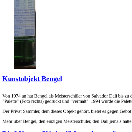
Kunstobjekt Bengel
Von 1974 an hat Bengel als Meisterschüler von Salvador Dali bis zu 
"Palette" (Foto rechts) gedrückt und "vermalt". 1994 wurde die Palet
Der Privat-Sammler, dem dieses Objekt gehört, bietet es gegen Gebot
Mehr über Bengel, den einzigen Meisterschüler, den Dali jemals hatte