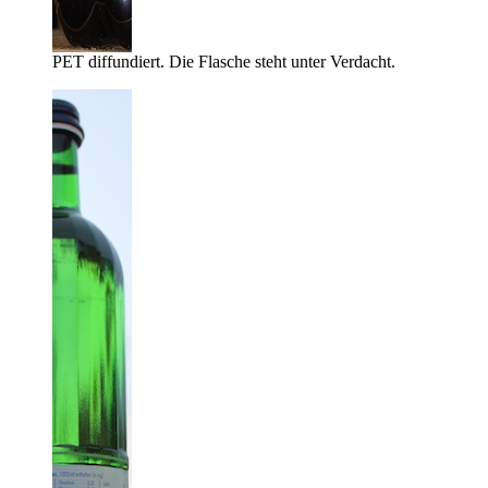
PET diffundiert. Die Flasche steht unter Verdacht.