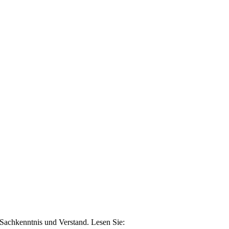
n Sachkenntnis und Verstand. Lesen Sie: