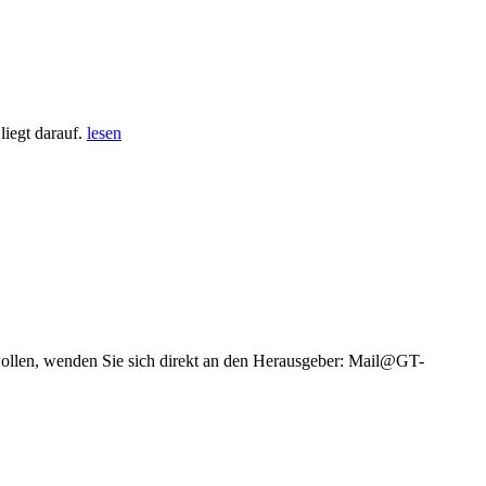
iegt darauf.
lesen
wollen, wenden Sie sich direkt an den Herausgeber: Mail@GT-