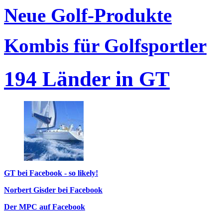
Neue Golf-Produkte
Kombis für Golfsportler
194 Länder in GT
GT bei Facebook - so likely!
Norbert Gisder bei Facebook
Der MPC auf Facebook