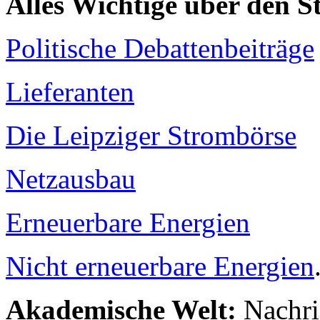
Alles Wichtige über den 
Politische Debattenbeiträge
Lieferanten
Die Leipziger Strombörse
Netzausbau
Erneuerbare Energien
Nicht erneuerbare Energien
Akademische Welt:
Nachri