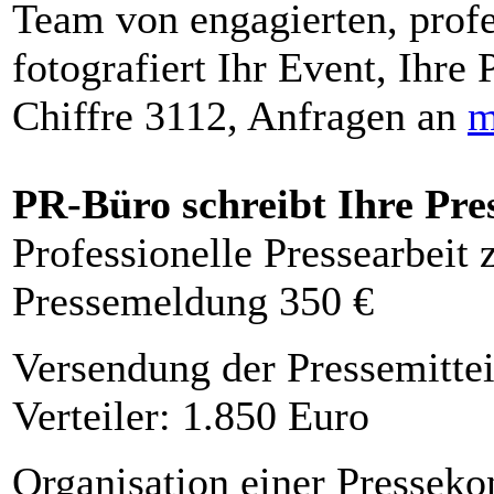
Team von engagierten, profe
fotografiert Ihr Event, Ihre 
Chiffre 3112, Anfragen an
m
PR-Büro schreibt Ihre Pre
Professionelle Pressearbeit
Pressemeldung 350 €
Versendung der Pressemittei
Verteiler: 1.850 Euro
Organisation einer Presseko