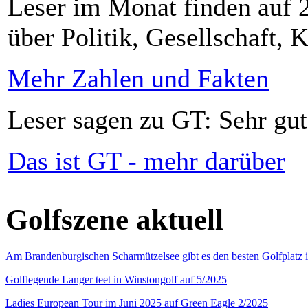
Leser im Monat finden auf 2
über Politik, Gesellschaft, K
Mehr Zahlen und Fakten
Leser sagen zu GT: Sehr gut
Das ist GT - mehr darüber
Golfszene aktuell
Am Brandenburgischen Scharmützelsee gibt es den besten Golfplatz 
Golflegende Langer teet in Winstongolf auf 5/2025
Ladies European Tour im Juni 2025 auf Green Eagle 2/2025