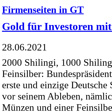
Firmenseiten in GT
Gold für Investoren mit
28.06.2021
2000 Shilingi, 1000 Shiling
Feinsilber: Bundespräsident
erste und einzige Deutsche 
vor seinem Ableben, nämlic
Münzen und einer Feinsilbe