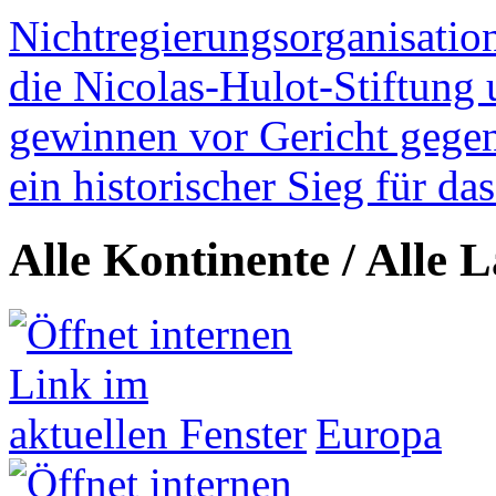
Nichtregierungsorganisatio
die Nicolas-Hulot-Stiftung
gewinnen vor Gericht gegen 
ein historischer Sieg für d
Alle Kontinente / Alle 
Europa