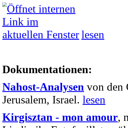
lesen
Dokumentationen:
Nahost-Analysen
von den 
Jerusalem, Israel.
lesen
Kirgisztan - mon amour
, 