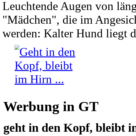
Leuchtende Augen von läng
"Mädchen", die im Angesich
werden: Kalter Hund liegt 
Werbung in GT
geht in den Kopf, bleibt i