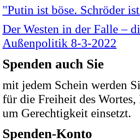
"Putin ist böse. Schröder is
Der Westen in der Falle – d
Außenpolitik 8-3-2022
Spenden auch Sie
mit jedem Schein werden Sie
für die Freiheit des Wortes, 
um Gerechtigkeit einsetzt.
Spenden-Konto