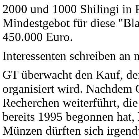
2000 und 1000 Shilingi in F
Mindestgebot für diese "Bl
450.000 Euro.
Interessenten schreiben a
GT überwacht den Kauf, der
organisiert wird. Nachdem 
Recherchen weiterführt, di
bereits 1995 begonnen hat,
Münzen dürften sich irgend