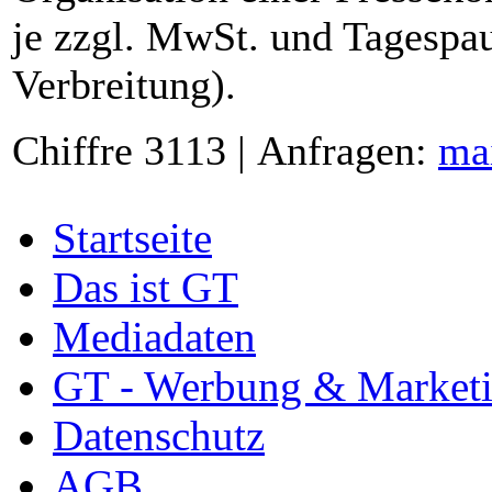
je zzgl. MwSt. und Tagespau
Verbreitung).
Chiffre 3113 | Anfragen:
ma
Startseite
Das ist GT
Mediadaten
GT - Werbung & Market
Datenschutz
AGB