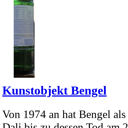
Kunstobjekt Bengel
Von 1974 an hat Bengel als
Dali bis zu dessen Tod am 