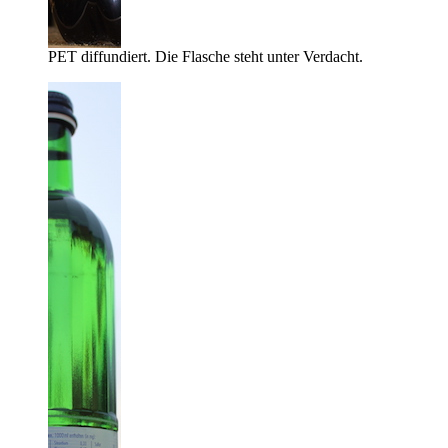
PET diffundiert. Die Flasche steht unter Verdacht.