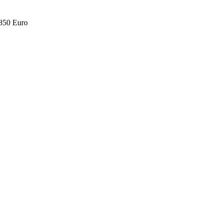
.850 Euro