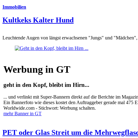
Immobilien
Kultkeks Kalter Hund
Leuchtende Augen von längst erwachsenen "Jungs" und "Mädchen", di
Werbung in GT
geht in den Kopf, bleibt im Hirn...
... und verlinkt mit Super-Bannern direkt auf die Berichte im Magazi
Ein Bannerfoto wie dieses kostet den Auftraggeber gerade mal 475 
Worldwide.com - Stichwort: Werbung schalten.
mehr Banner in GT
PET oder Glas Streit um die Mehrwegflas