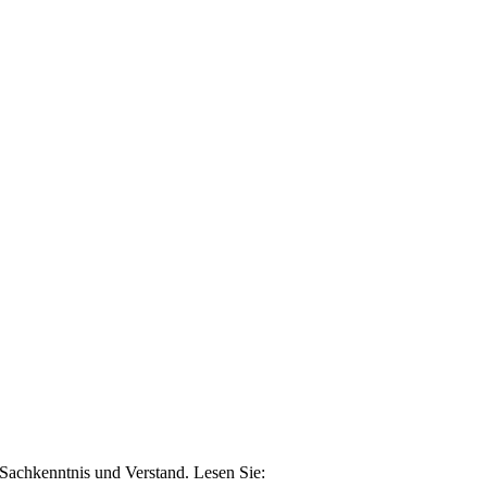
n Sachkenntnis und Verstand. Lesen Sie: