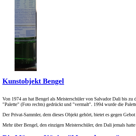
Kunstobjekt Bengel
Von 1974 an hat Bengel als Meisterschüler von Salvador Dali bis zu 
"Palette" (Foto rechts) gedrückt und "vermalt". 1994 wurde die Palet
Der Privat-Sammler, dem dieses Objekt gehört, bietet es gegen Gebot
Mehr über Bengel, den einzigen Meisterschüler, den Dali jemals hatte