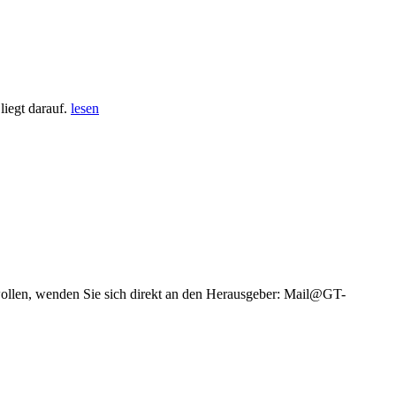
iegt darauf.
lesen
wollen, wenden Sie sich direkt an den Herausgeber: Mail@GT-