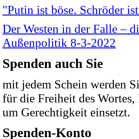
"Putin ist böse. Schröder is
Der Westen in der Falle – d
Außenpolitik 8-3-2022
Spenden auch Sie
mit jedem Schein werden Sie
für die Freiheit des Wortes, 
um Gerechtigkeit einsetzt.
Spenden-Konto