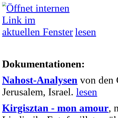
lesen
Dokumentationen:
Nahost-Analysen
von den 
Jerusalem, Israel.
lesen
Kirgisztan - mon amour
, 