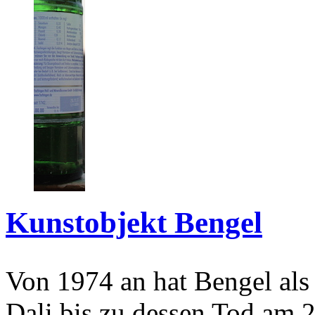
Kunstobjekt Bengel
Von 1974 an hat Bengel als
Dali bis zu dessen Tod am 