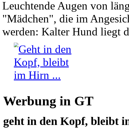
Leuchtende Augen von läng
"Mädchen", die im Angesich
werden: Kalter Hund liegt 
Werbung in GT
geht in den Kopf, bleibt i