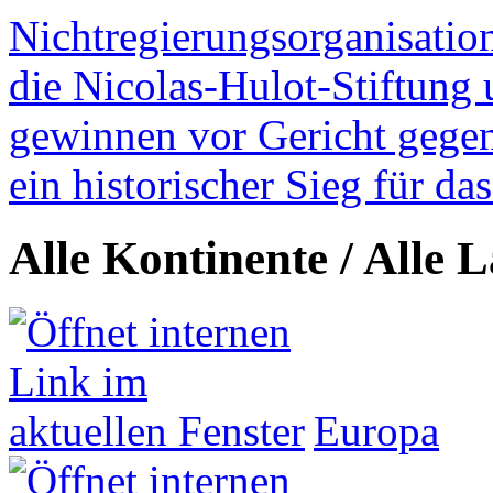
Nichtregierungsorganisatio
die Nicolas-Hulot-Stiftung
gewinnen vor Gericht gegen 
ein historischer Sieg für d
Alle Kontinente / Alle 
Europa