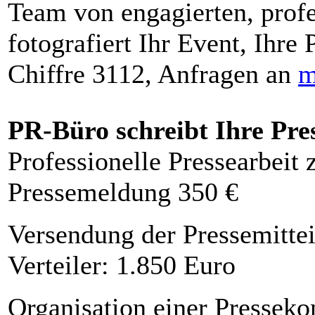
Team von engagierten, profe
fotografiert Ihr Event, Ihre 
Chiffre 3112, Anfragen an
m
PR-Büro schreibt Ihre Pre
Professionelle Pressearbeit
Pressemeldung 350 €
Versendung der Pressemittei
Verteiler: 1.850 Euro
Organisation einer Presseko