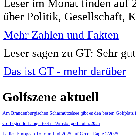
Leser im Monat finden auf 2
über Politik, Gesellschaft, K
Mehr Zahlen und Fakten
Leser sagen zu GT: Sehr gut
Das ist GT - mehr darüber
Golfszene aktuell
Am Brandenburgischen Scharmützelsee gibt es den besten Golfplatz 
Golflegende Langer teet in Winstongolf auf 5/2025
Ladies European Tour im Juni 2025 auf Green Eagle 2/2025