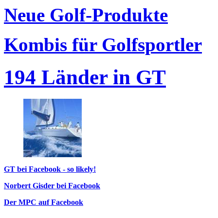
Neue Golf-Produkte
Kombis für Golfsportler
194 Länder in GT
GT bei Facebook - so likely!
Norbert Gisder bei Facebook
Der MPC auf Facebook