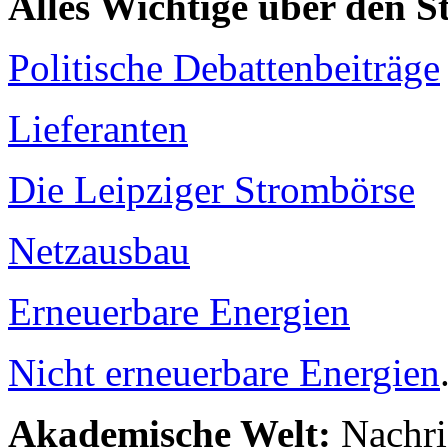
Alles Wichtige über den 
Politische Debattenbeiträge
Lieferanten
Die Leipziger Strombörse
Netzausbau
Erneuerbare Energien
Nicht erneuerbare Energien
Akademische Welt:
Nachri