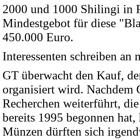
2000 und 1000 Shilingi in F
Mindestgebot für diese "Bl
450.000 Euro.
Interessenten schreiben a
GT überwacht den Kauf, der
organisiert wird. Nachdem 
Recherchen weiterführt, di
bereits 1995 begonnen hat,
Münzen dürften sich irgend