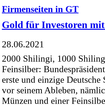
Firmenseiten in GT
Gold für Investoren mit
28.06.2021
2000 Shilingi, 1000 Shiling
Feinsilber: Bundespräsident
erste und einzige Deutsche 
vor seinem Ableben, nämlic
Münzen und einer Feinsilbe