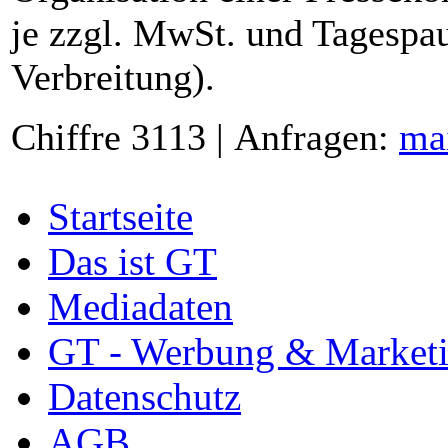
je zzgl. MwSt. und Tagespau
Verbreitung).
Chiffre 3113 | Anfragen:
ma
Startseite
Das ist GT
Mediadaten
GT - Werbung & Market
Datenschutz
AGB