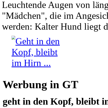
Leuchtende Augen von läng
"Mädchen", die im Angesich
werden: Kalter Hund liegt 
Werbung in GT
geht in den Kopf, bleibt i