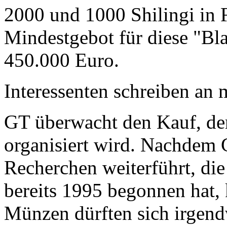
2000 und 1000 Shilingi in F
Mindestgebot für diese "Bl
450.000 Euro.
Interessenten schreiben a
GT überwacht den Kauf, der
organisiert wird. Nachdem 
Recherchen weiterführt, di
bereits 1995 begonnen hat,
Münzen dürften sich irgend