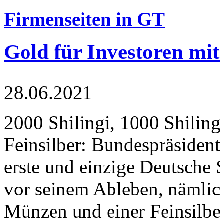
Firmenseiten in GT
Gold für Investoren mit
28.06.2021
2000 Shilingi, 1000 Shiling
Feinsilber: Bundespräsident
erste und einzige Deutsche 
vor seinem Ableben, nämlic
Münzen und einer Feinsilbe