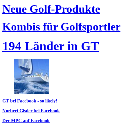
Neue Golf-Produkte
Kombis für Golfsportler
194 Länder in GT
GT bei Facebook - so likely!
Norbert Gisder bei Facebook
Der MPC auf Facebook