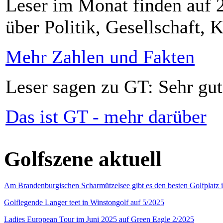
Leser im Monat finden auf 2
über Politik, Gesellschaft, K
Mehr Zahlen und Fakten
Leser sagen zu GT: Sehr gut
Das ist GT - mehr darüber
Golfszene aktuell
Am Brandenburgischen Scharmützelsee gibt es den besten Golfplatz 
Golflegende Langer teet in Winstongolf auf 5/2025
Ladies European Tour im Juni 2025 auf Green Eagle 2/2025