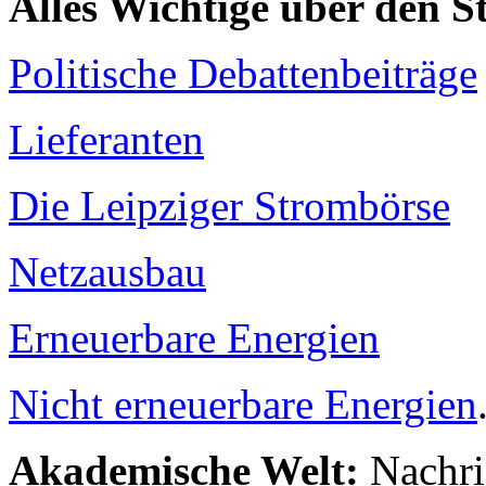
Alles Wichtige über den 
Politische Debattenbeiträge
Lieferanten
Die Leipziger Strombörse
Netzausbau
Erneuerbare Energien
Nicht erneuerbare Energien
Akademische Welt:
Nachri