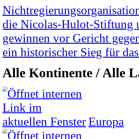
Nichtregierungsorganisatio
die Nicolas-Hulot-Stiftung
gewinnen vor Gericht gegen 
ein historischer Sieg für d
Alle Kontinente / Alle 
Europa