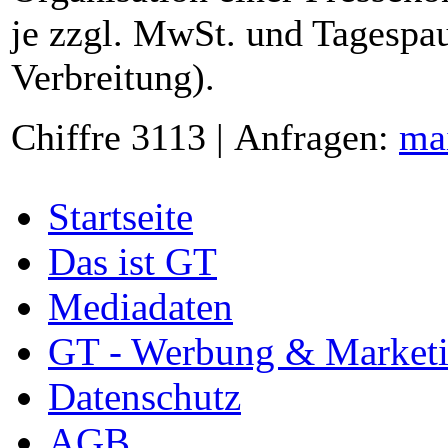
je zzgl. MwSt. und Tagespau
Verbreitung).
Chiffre 3113 | Anfragen:
ma
Startseite
Das ist GT
Mediadaten
GT - Werbung & Market
Datenschutz
AGB