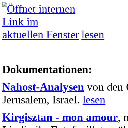
lesen
Dokumentationen:
Nahost-Analysen
von den 
Jerusalem, Israel.
lesen
Kirgisztan - mon amour
, 