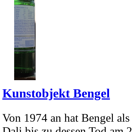
Kunstobjekt Bengel
Von 1974 an hat Bengel als
Dali bis zu dessen Tod am 