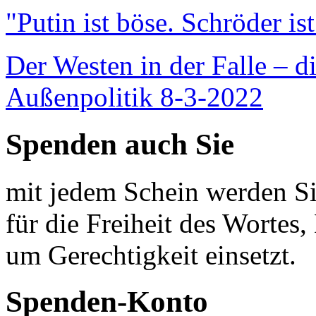
"Putin ist böse. Schröder is
Der Westen in der Falle – d
Außenpolitik 8-3-2022
Spenden auch Sie
mit jedem Schein werden Sie
für die Freiheit des Wortes, 
um Gerechtigkeit einsetzt.
Spenden-Konto