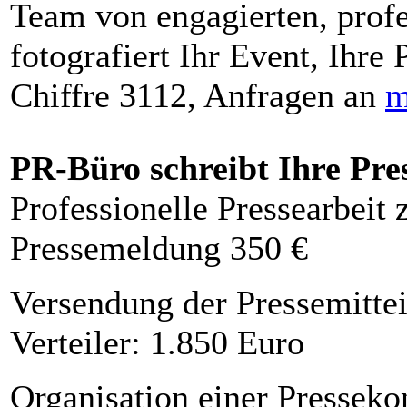
Team von engagierten, profe
fotografiert Ihr Event, Ihre 
Chiffre 3112, Anfragen an
m
PR-Büro schreibt Ihre Pre
Professionelle Pressearbeit
Pressemeldung 350 €
Versendung der Pressemittei
Verteiler: 1.850 Euro
Organisation einer Presseko