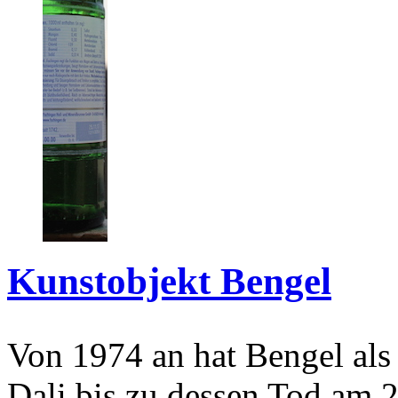
Kunstobjekt Bengel
Von 1974 an hat Bengel als
Dali bis zu dessen Tod am 