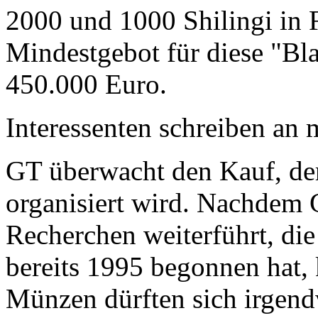
2000 und 1000 Shilingi in F
Mindestgebot für diese "Bl
450.000 Euro.
Interessenten schreiben a
GT überwacht den Kauf, der
organisiert wird. Nachdem 
Recherchen weiterführt, di
bereits 1995 begonnen hat,
Münzen dürften sich irgend