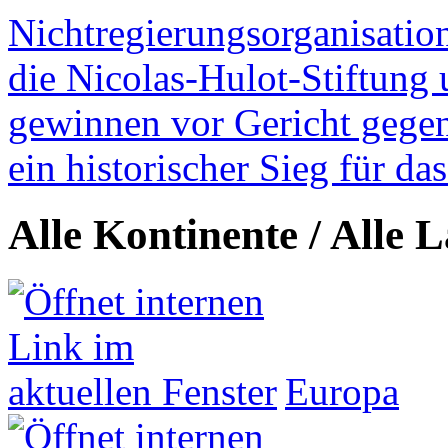
Nichtregierungsorganisatio
die Nicolas-Hulot-Stiftung
gewinnen vor Gericht gegen 
ein historischer Sieg für d
Alle Kontinente / Alle 
Europa