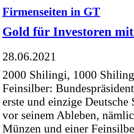
Firmenseiten in GT
Gold für Investoren mit
28.06.2021
2000 Shilingi, 1000 Shiling
Feinsilber: Bundespräsident
erste und einzige Deutsche 
vor seinem Ableben, nämlic
Münzen und einer Feinsilbe