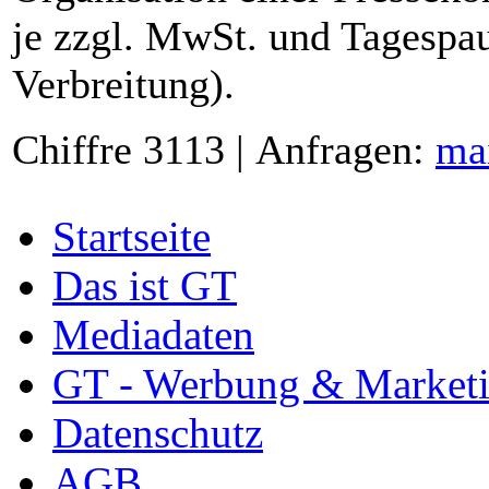
je zzgl. MwSt. und Tagespau
Verbreitung).
Chiffre 3113 | Anfragen:
ma
Startseite
Das ist GT
Mediadaten
GT - Werbung & Market
Datenschutz
AGB