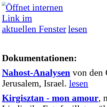
lesen
Dokumentationen:
Nahost-Analysen
von den 
Jerusalem, Israel.
lesen
Kirgisztan - mon amour
, 