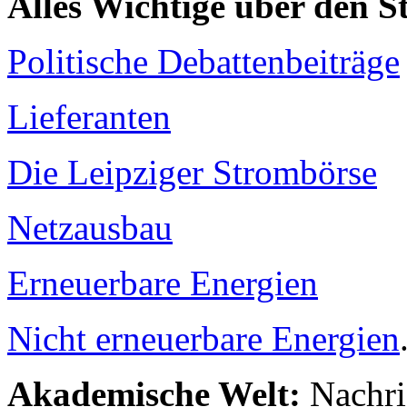
Alles Wichtige über den 
Politische Debattenbeiträge
Lieferanten
Die Leipziger Strombörse
Netzausbau
Erneuerbare Energien
Nicht erneuerbare Energien
Akademische Welt:
Nachri