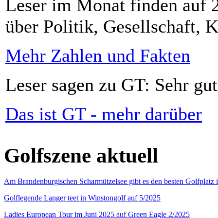
Leser im Monat finden auf 2
über Politik, Gesellschaft, K
Mehr Zahlen und Fakten
Leser sagen zu GT: Sehr gut
Das ist GT - mehr darüber
Golfszene aktuell
Am Brandenburgischen Scharmützelsee gibt es den besten Golfplatz 
Golflegende Langer teet in Winstongolf auf 5/2025
Ladies European Tour im Juni 2025 auf Green Eagle 2/2025