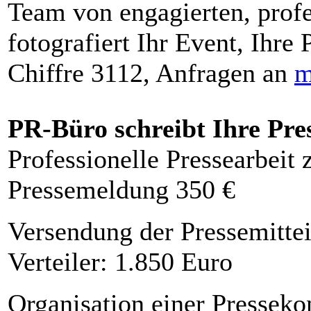
Team von engagierten, profe
fotografiert Ihr Event, Ihre 
Chiffre 3112, Anfragen an
m
PR-Büro schreibt Ihre Pre
Professionelle Pressearbeit
Pressemeldung 350 €
Versendung der Pressemittei
Verteiler: 1.850 Euro
Organisation einer Presseko