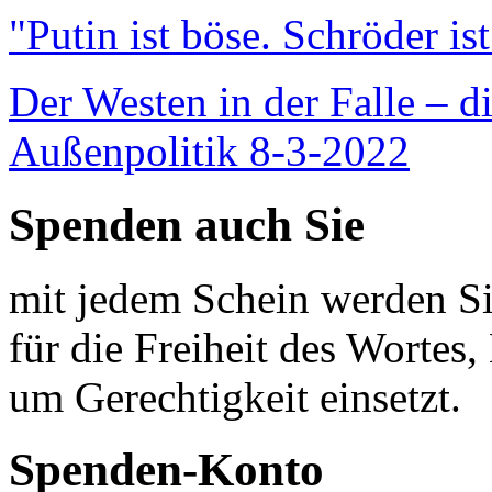
"Putin ist böse. Schröder is
Der Westen in der Falle – d
Außenpolitik 8-3-2022
Spenden auch Sie
mit jedem Schein werden Sie
für die Freiheit des Wortes, 
um Gerechtigkeit einsetzt.
Spenden-Konto