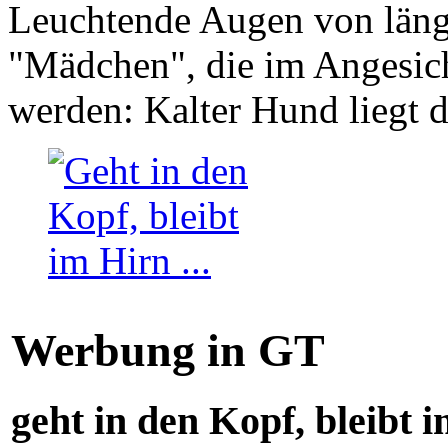
Leuchtende Augen von läng
"Mädchen", die im Angesich
werden: Kalter Hund liegt 
Werbung in GT
geht in den Kopf, bleibt i