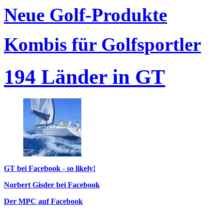
Neue Golf-Produkte
Kombis für Golfsportler
194 Länder in GT
GT bei Facebook - so likely!
Norbert Gisder bei Facebook
Der MPC auf Facebook