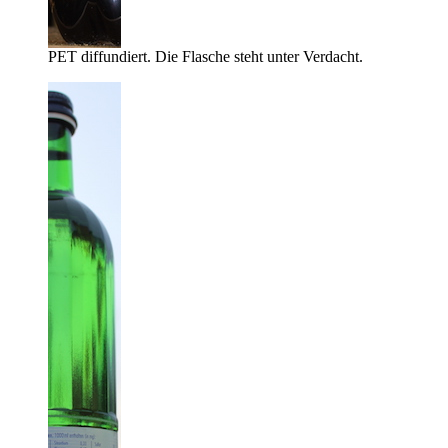
PET diffundiert. Die Flasche steht unter Verdacht.