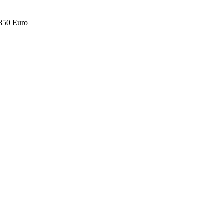
.850 Euro