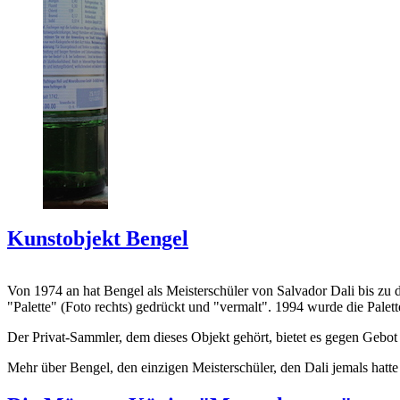
Kunstobjekt Bengel
Von 1974 an hat Bengel als Meisterschüler von Salvador Dali bis zu 
"Palette" (Foto rechts) gedrückt und "vermalt". 1994 wurde die Palet
Der Privat-Sammler, dem dieses Objekt gehört, bietet es gegen Gebot
Mehr über Bengel, den einzigen Meisterschüler, den Dali jemals hatte