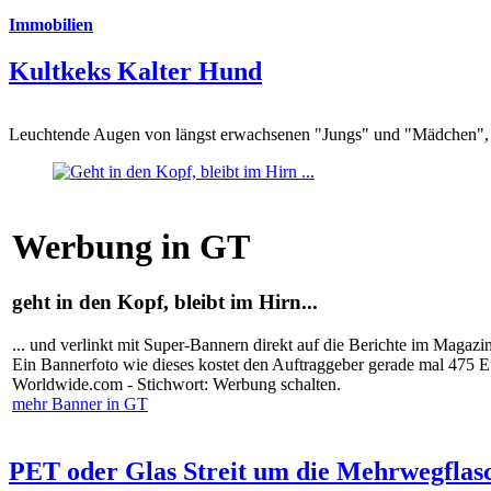
Immobilien
Kultkeks Kalter Hund
Leuchtende Augen von längst erwachsenen "Jungs" und "Mädchen", di
Werbung in GT
geht in den Kopf, bleibt im Hirn...
... und verlinkt mit Super-Bannern direkt auf die Berichte im Magazi
Ein Bannerfoto wie dieses kostet den Auftraggeber gerade mal 475 
Worldwide.com - Stichwort: Werbung schalten.
mehr Banner in GT
PET oder Glas Streit um die Mehrwegflas