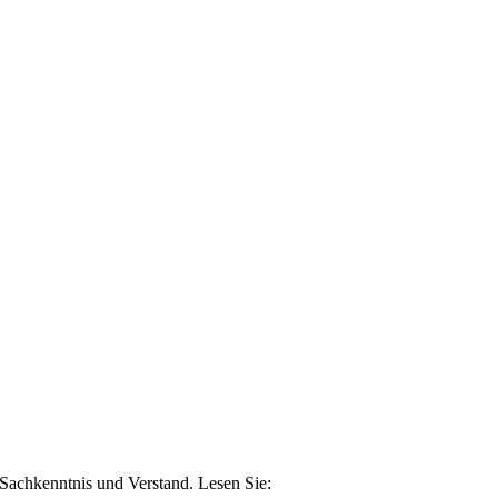
n Sachkenntnis und Verstand. Lesen Sie: