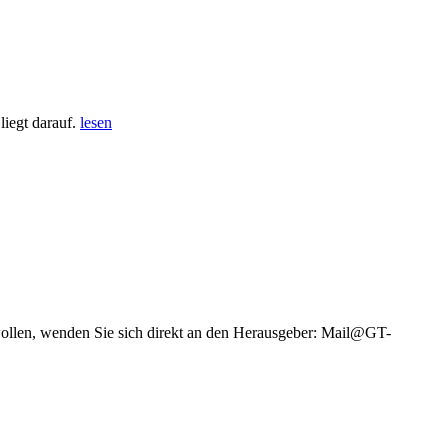
iegt darauf.
lesen
wollen, wenden Sie sich direkt an den Herausgeber: Mail@GT-