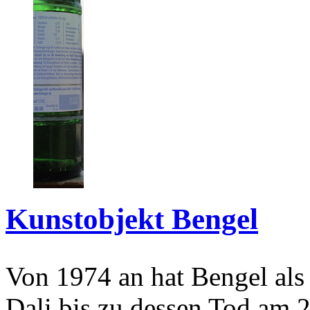
Kunstobjekt Bengel
Von 1974 an hat Bengel als
Dali bis zu dessen Tod am 