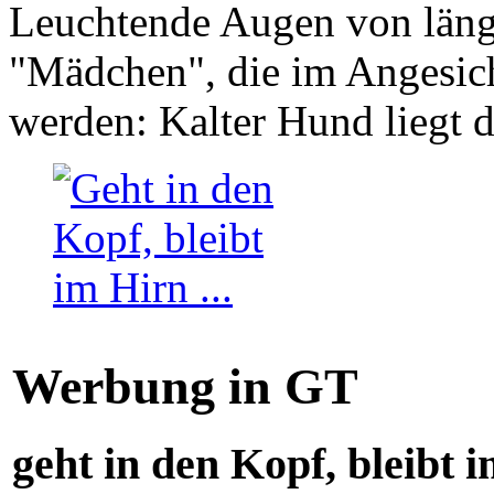
Leuchtende Augen von läng
"Mädchen", die im Angesich
werden: Kalter Hund liegt 
Werbung in GT
geht in den Kopf, bleibt i