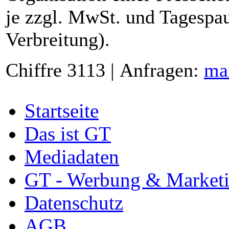
je zzgl. MwSt. und Tagespau
Verbreitung).
Chiffre 3113 | Anfragen:
ma
Startseite
Das ist GT
Mediadaten
GT - Werbung & Market
Datenschutz
AGB