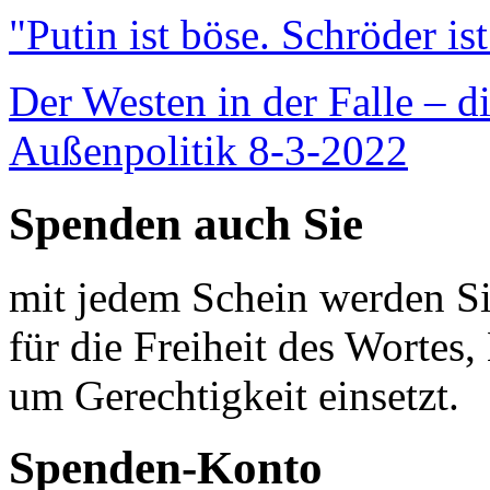
"Putin ist böse. Schröder is
Der Westen in der Falle – d
Außenpolitik 8-3-2022
Spenden auch Sie
mit jedem Schein werden Sie
für die Freiheit des Wortes, 
um Gerechtigkeit einsetzt.
Spenden-Konto