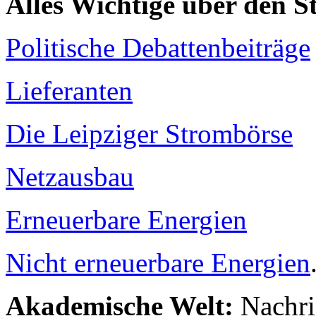
Alles Wichtige über den 
Politische Debattenbeiträge
Lieferanten
Die Leipziger Strombörse
Netzausbau
Erneuerbare Energien
Nicht erneuerbare Energien
Akademische Welt:
Nachri