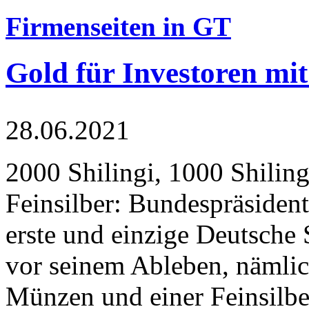
Firmenseiten in GT
Gold für Investoren mit
28.06.2021
2000 Shilingi, 1000 Shiling
Feinsilber: Bundespräsident
erste und einzige Deutsche 
vor seinem Ableben, nämlic
Münzen und einer Feinsilbe