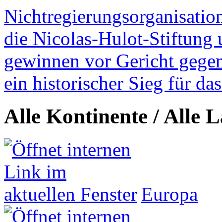
Nichtregierungsorganisatio
die Nicolas-Hulot-Stiftung
gewinnen vor Gericht gegen 
ein historischer Sieg für d
Alle Kontinente / Alle 
Europa