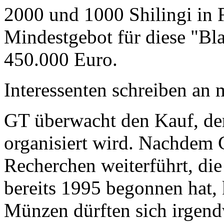
2000 und 1000 Shilingi in F
Mindestgebot für diese "Bl
450.000 Euro.
Interessenten schreiben a
GT überwacht den Kauf, der
organisiert wird. Nachdem 
Recherchen weiterführt, di
bereits 1995 begonnen hat,
Münzen dürften sich irgend