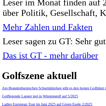
Leser im Monat finden auf 2
über Politik, Gesellschaft, K
Mehr Zahlen und Fakten
Leser sagen zu GT: Sehr gut
Das ist GT - mehr darüber
Golfszene aktuell
Am Brandenburgischen Scharmützelsee gibt es den besten Golfplatz 
Golflegende Langer teet in Winstongolf auf 5/2025
Ladies European Tour im Juni 2025 auf Green Eagle 2/2025