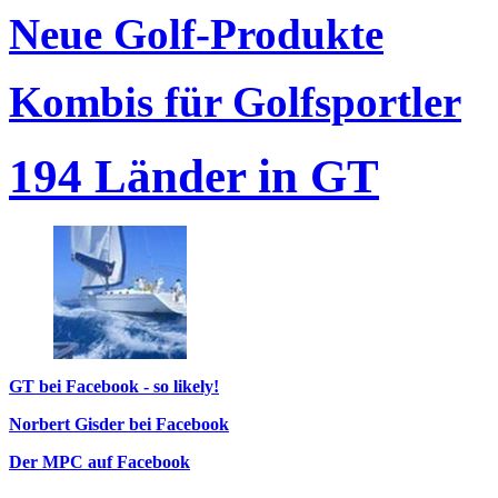
Neue Golf-Produkte
Kombis für Golfsportler
194 Länder in GT
GT bei Facebook - so likely!
Norbert Gisder bei Facebook
Der MPC auf Facebook