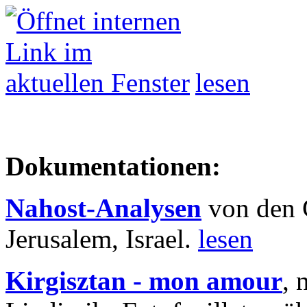
lesen
Dokumentationen:
Nahost-Analysen
von den 
Jerusalem, Israel.
lesen
Kirgisztan - mon amour
, 