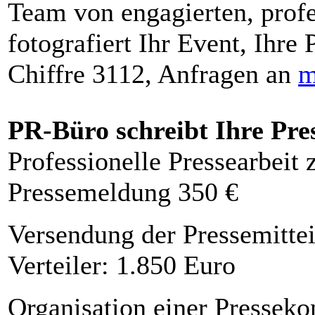
Team von engagierten, profe
fotografiert Ihr Event, Ihre 
Chiffre 3112, Anfragen an
m
PR-Büro schreibt Ihre Pre
Professionelle Pressearbeit
Pressemeldung 350 €
Versendung der Pressemittei
Verteiler: 1.850 Euro
Organisation einer Presseko