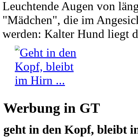
Leuchtende Augen von läng
"Mädchen", die im Angesich
werden: Kalter Hund liegt 
Werbung in GT
geht in den Kopf, bleibt i