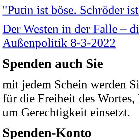
"Putin ist böse. Schröder is
Der Westen in der Falle – d
Außenpolitik 8-3-2022
Spenden auch Sie
mit jedem Schein werden Sie
für die Freiheit des Wortes, 
um Gerechtigkeit einsetzt.
Spenden-Konto