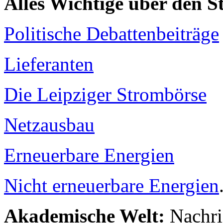
Alles Wichtige über den 
Politische Debattenbeiträge
Lieferanten
Die Leipziger Strombörse
Netzausbau
Erneuerbare Energien
Nicht erneuerbare Energien
Akademische Welt:
Nachri