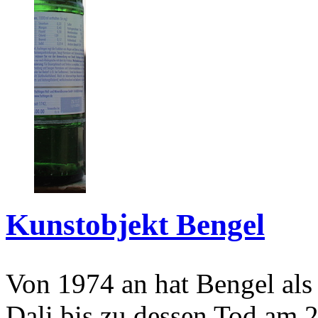
Kunstobjekt Bengel
Von 1974 an hat Bengel als
Dali bis zu dessen Tod am 