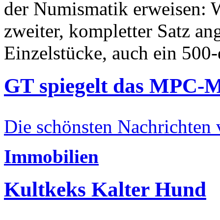
der Numismatik erweisen: W
zweiter, kompletter Satz an
Einzelstücke, auch ein 500-
GT spiegelt das MPC-
Die schönsten Nachrichten
Immobilien
Kultkeks Kalter Hund