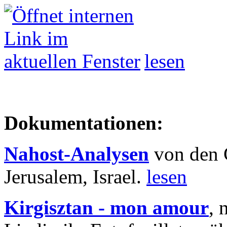
lesen
Dokumentationen:
Nahost-Analysen
von den 
Jerusalem, Israel.
lesen
Kirgisztan - mon amour
, 