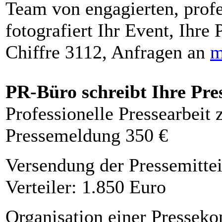
Team von engagierten, profe
fotografiert Ihr Event, Ihre 
Chiffre 3112, Anfragen an
m
PR-Büro schreibt Ihre Pre
Professionelle Pressearbeit
Pressemeldung 350 €
Versendung der Pressemittei
Verteiler: 1.850 Euro
Organisation einer Presseko