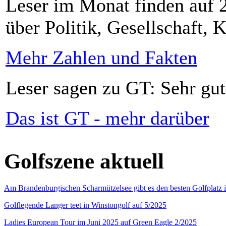
Leser im Monat finden auf 2
über Politik, Gesellschaft, K
Mehr Zahlen und Fakten
Leser sagen zu GT: Sehr gut
Das ist GT - mehr darüber
Golfszene aktuell
Am Brandenburgischen Scharmützelsee gibt es den besten Golfplatz 
Golflegende Langer teet in Winstongolf auf 5/2025
Ladies European Tour im Juni 2025 auf Green Eagle 2/2025