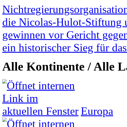
Nichtregierungsorganisatio
die Nicolas-Hulot-Stiftung
gewinnen vor Gericht gegen 
ein historischer Sieg für d
Alle Kontinente / Alle 
Europa