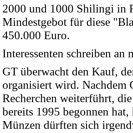
2000 und 1000 Shilingi in F
Mindestgebot für diese "Bl
450.000 Euro.
Interessenten schreiben a
GT überwacht den Kauf, der
organisiert wird. Nachdem 
Recherchen weiterführt, di
bereits 1995 begonnen hat,
Münzen dürften sich irgend