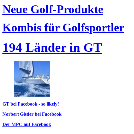
Neue Golf-Produkte
Kombis für Golfsportler
194 Länder in GT
GT bei Facebook - so likely!
Norbert Gisder bei Facebook
Der MPC auf Facebook