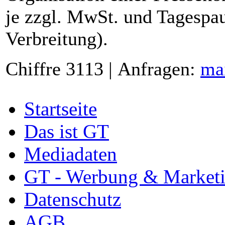
je zzgl. MwSt. und Tagespau
Verbreitung).
Chiffre 3113 | Anfragen:
ma
Startseite
Das ist GT
Mediadaten
GT - Werbung & Market
Datenschutz
AGB