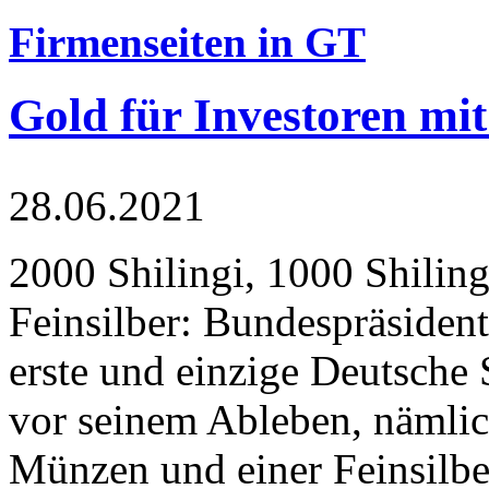
Firmenseiten in GT
Gold für Investoren mit
28.06.2021
2000 Shilingi, 1000 Shiling
Feinsilber: Bundespräsident
erste und einzige Deutsche 
vor seinem Ableben, nämlic
Münzen und einer Feinsilbe