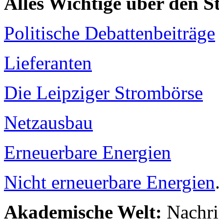
Alles Wichtige über den 
Politische Debattenbeiträge
Lieferanten
Die Leipziger Strombörse
Netzausbau
Erneuerbare Energien
Nicht erneuerbare Energien
Akademische Welt:
Nachri