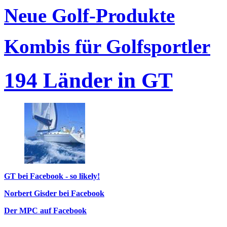
Neue Golf-Produkte
Kombis für Golfsportler
194 Länder in GT
GT bei Facebook - so likely!
Norbert Gisder bei Facebook
Der MPC auf Facebook