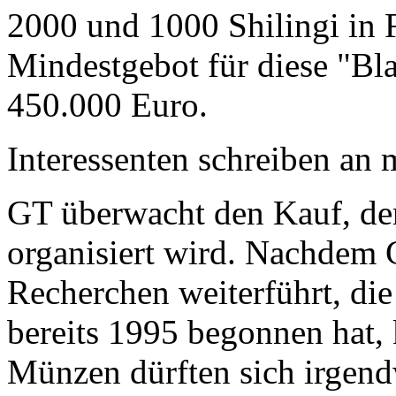
2000 und 1000 Shilingi in F
Mindestgebot für diese "Bl
450.000 Euro.
Interessenten schreiben a
GT überwacht den Kauf, der
organisiert wird. Nachdem 
Recherchen weiterführt, di
bereits 1995 begonnen hat,
Münzen dürften sich irgend