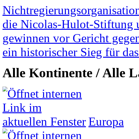
Nichtregierungsorganisatio
die Nicolas-Hulot-Stiftung
gewinnen vor Gericht gegen 
ein historischer Sieg für d
Alle Kontinente / Alle 
Europa