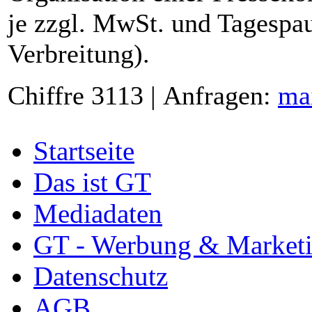
je zzgl. MwSt. und Tagespau
Verbreitung).
Chiffre 3113 | Anfragen:
ma
Startseite
Das ist GT
Mediadaten
GT - Werbung & Market
Datenschutz
AGB