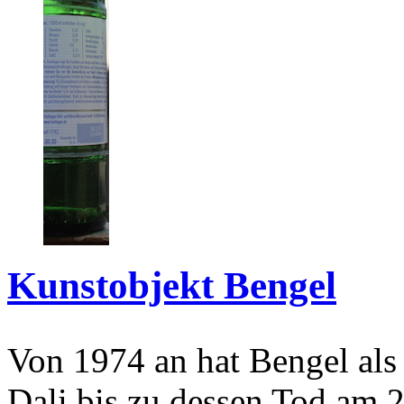
Kunstobjekt Bengel
Von 1974 an hat Bengel als
Dali bis zu dessen Tod am 