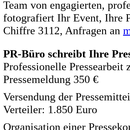
Team von engagierten, profe
fotografiert Ihr Event, Ihre 
Chiffre 3112, Anfragen an
m
PR-Büro schreibt Ihre Pre
Professionelle Pressearbeit
Pressemeldung 350 €
Versendung der Pressemittei
Verteiler: 1.850 Euro
Organisation einer Presseko