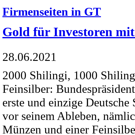
Firmenseiten in GT
Gold für Investoren mit
28.06.2021
2000 Shilingi, 1000 Shiling
Feinsilber: Bundespräsident
erste und einzige Deutsche 
vor seinem Ableben, nämlic
Münzen und einer Feinsilbe