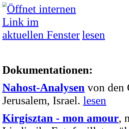
lesen
Dokumentationen:
Nahost-Analysen
von den 
Jerusalem, Israel.
lesen
Kirgisztan - mon amour
, 