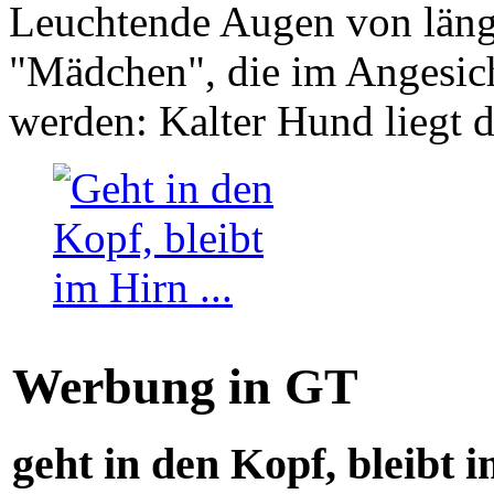
Leuchtende Augen von läng
"Mädchen", die im Angesich
werden: Kalter Hund liegt 
Werbung in GT
geht in den Kopf, bleibt i