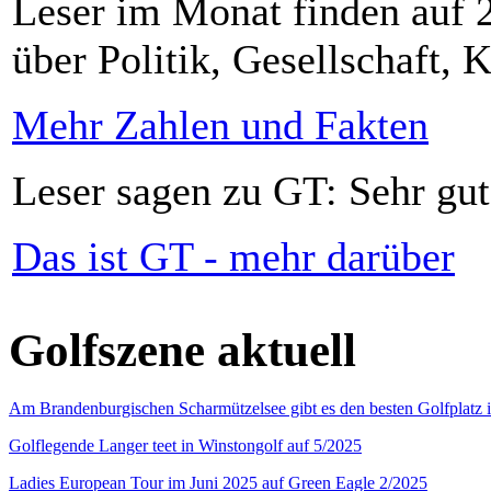
Leser im Monat finden auf 2
über Politik, Gesellschaft, K
Mehr Zahlen und Fakten
Leser sagen zu GT: Sehr gut
Das ist GT - mehr darüber
Golfszene aktuell
Am Brandenburgischen Scharmützelsee gibt es den besten Golfplatz 
Golflegende Langer teet in Winstongolf auf 5/2025
Ladies European Tour im Juni 2025 auf Green Eagle 2/2025