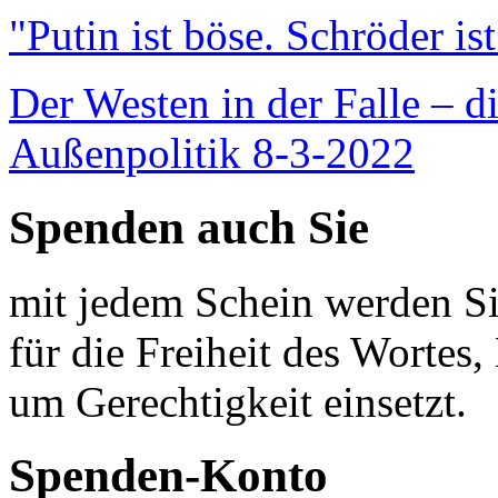
"Putin ist böse. Schröder is
Der Westen in der Falle – d
Außenpolitik 8-3-2022
Spenden auch Sie
mit jedem Schein werden Sie
für die Freiheit des Wortes, 
um Gerechtigkeit einsetzt.
Spenden-Konto