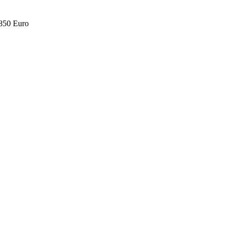
.850 Euro