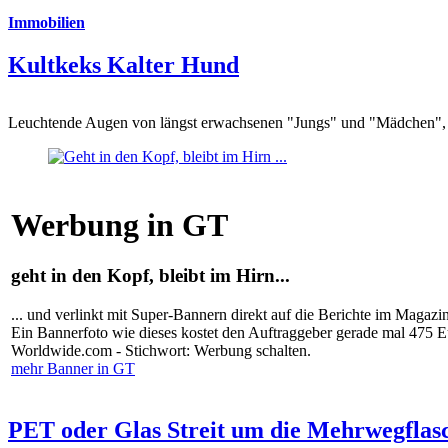
Immobilien
Kultkeks Kalter Hund
Leuchtende Augen von längst erwachsenen "Jungs" und "Mädchen", di
Werbung in GT
geht in den Kopf, bleibt im Hirn...
... und verlinkt mit Super-Bannern direkt auf die Berichte im Magazi
Ein Bannerfoto wie dieses kostet den Auftraggeber gerade mal 475 
Worldwide.com - Stichwort: Werbung schalten.
mehr Banner in GT
PET oder Glas Streit um die Mehrwegflas