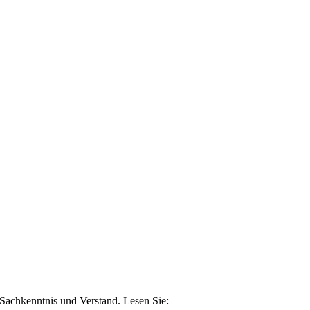
n Sachkenntnis und Verstand. Lesen Sie: