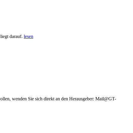
iegt darauf.
lesen
wollen, wenden Sie sich direkt an den Herausgeber: Mail@GT-