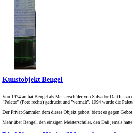
Kunstobjekt Bengel
Von 1974 an hat Bengel als Meisterschüler von Salvador Dali bis zu 
"Palette" (Foto rechts) gedrückt und "vermalt". 1994 wurde die Palet
Der Privat-Sammler, dem dieses Objekt gehört, bietet es gegen Gebot
Mehr über Bengel, den einzigen Meisterschüler, den Dali jemals hatte