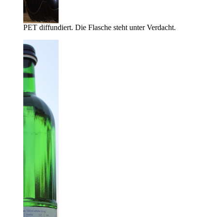
PET diffundiert. Die Flasche steht unter Verdacht.