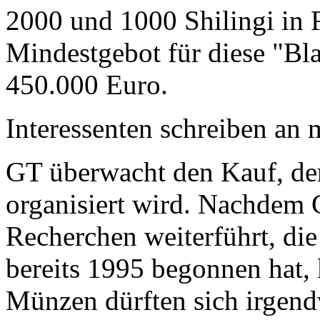
2000 und 1000 Shilingi in F
Mindestgebot für diese "Bl
450.000 Euro.
Interessenten schreiben a
GT überwacht den Kauf, der
organisiert wird. Nachdem 
Recherchen weiterführt, di
bereits 1995 begonnen hat,
Münzen dürften sich irgend