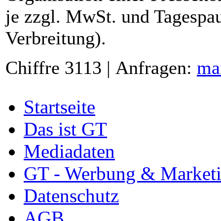
je zzgl. MwSt. und Tagespau
Verbreitung).
Chiffre 3113 | Anfragen:
ma
Startseite
Das ist GT
Mediadaten
GT - Werbung & Market
Datenschutz
AGB