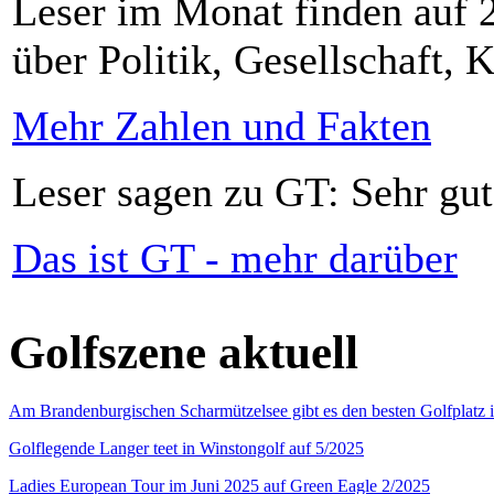
Leser im Monat finden auf 2
über Politik, Gesellschaft, K
Mehr Zahlen und Fakten
Leser sagen zu GT: Sehr gut
Das ist GT - mehr darüber
Golfszene aktuell
Am Brandenburgischen Scharmützelsee gibt es den besten Golfplatz 
Golflegende Langer teet in Winstongolf auf 5/2025
Ladies European Tour im Juni 2025 auf Green Eagle 2/2025