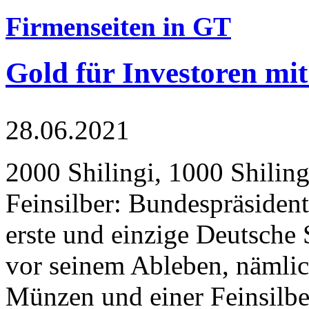
Firmenseiten in GT
Gold für Investoren mit
28.06.2021
2000 Shilingi, 1000 Shiling
Feinsilber: Bundespräsident
erste und einzige Deutsche 
vor seinem Ableben, nämlic
Münzen und einer Feinsilbe