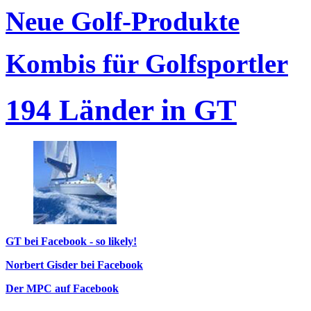
Neue Golf-Produkte
Kombis für Golfsportler
194 Länder in GT
GT bei Facebook - so likely!
Norbert Gisder bei Facebook
Der MPC auf Facebook