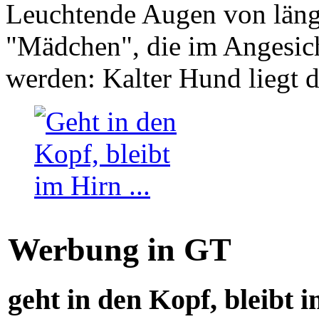
Leuchtende Augen von läng
"Mädchen", die im Angesich
werden: Kalter Hund liegt 
Werbung in GT
geht in den Kopf, bleibt i