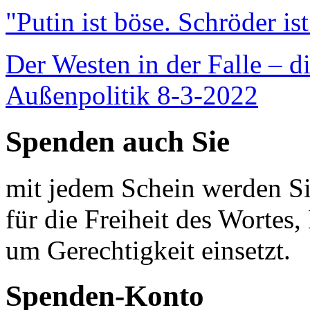
"Putin ist böse. Schröder is
Der Westen in der Falle – d
Außenpolitik 8-3-2022
Spenden auch Sie
mit jedem Schein werden Sie
für die Freiheit des Wortes, 
um Gerechtigkeit einsetzt.
Spenden-Konto