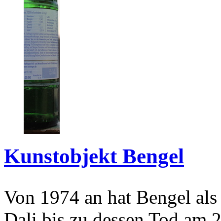
Kunstobjekt Bengel
Von 1974 an hat Bengel als
Dali bis zu dessen Tod am 