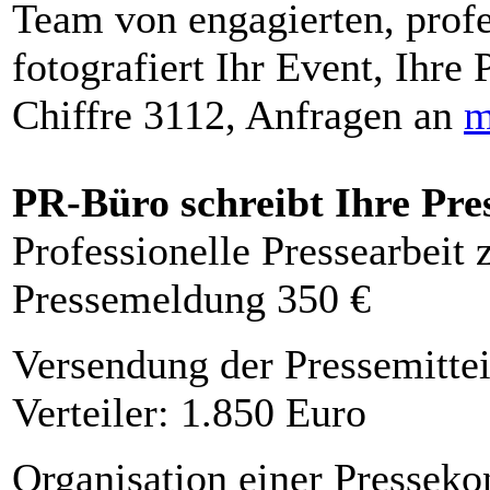
Team von engagierten, profe
fotografiert Ihr Event, Ihre 
Chiffre 3112, Anfragen an
m
PR-Büro schreibt Ihre Pre
Professionelle Pressearbeit
Pressemeldung 350 €
Versendung der Pressemittei
Verteiler: 1.850 Euro
Organisation einer Presseko