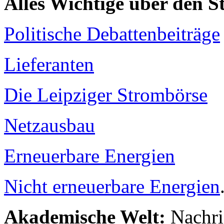
Alles Wichtige über den 
Politische Debattenbeiträge
Lieferanten
Die Leipziger Strombörse
Netzausbau
Erneuerbare Energien
Nicht erneuerbare Energien
Akademische Welt:
Nachri