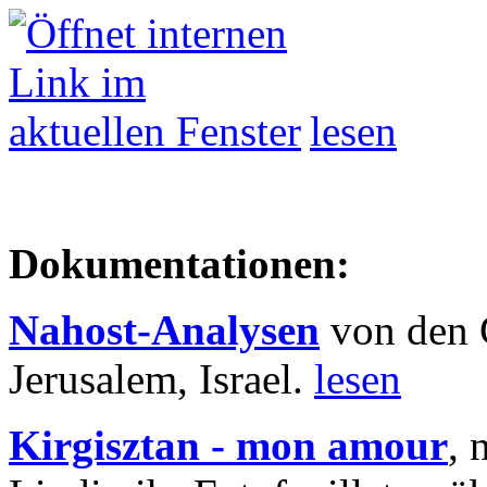
lesen
Dokumentationen:
Nahost-Analysen
von den 
Jerusalem, Israel.
lesen
Kirgisztan - mon amour
, 