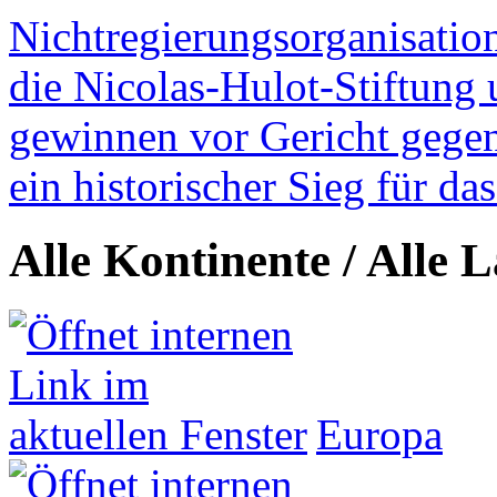
Nichtregierungsorganisatio
die Nicolas-Hulot-Stiftung
gewinnen vor Gericht gegen 
ein historischer Sieg für d
Alle Kontinente / Alle 
Europa