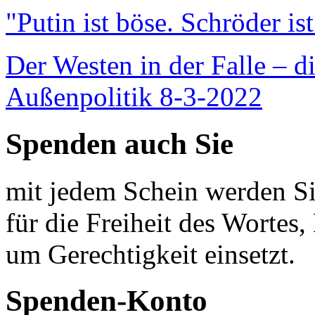
"Putin ist böse. Schröder is
Der Westen in der Falle – d
Außenpolitik 8-3-2022
Spenden auch Sie
mit jedem Schein werden Sie
für die Freiheit des Wortes, 
um Gerechtigkeit einsetzt.
Spenden-Konto