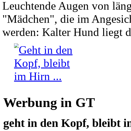
Leuchtende Augen von läng
"Mädchen", die im Angesich
werden: Kalter Hund liegt 
Werbung in GT
geht in den Kopf, bleibt i