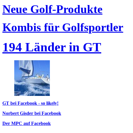
Neue Golf-Produkte
Kombis für Golfsportler
194 Länder in GT
GT bei Facebook - so likely!
Norbert Gisder bei Facebook
Der MPC auf Facebook