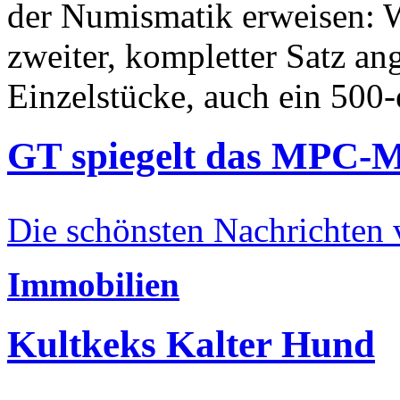
der Numismatik erweisen: W
zweiter, kompletter Satz an
Einzelstücke, auch ein 500-
GT spiegelt das MPC-
Die schönsten Nachrichten
Immobilien
Kultkeks Kalter Hund