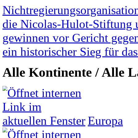
Nichtregierungsorganisatio
die Nicolas-Hulot-Stiftung
gewinnen vor Gericht gegen 
ein historischer Sieg für d
Alle Kontinente / Alle 
Europa