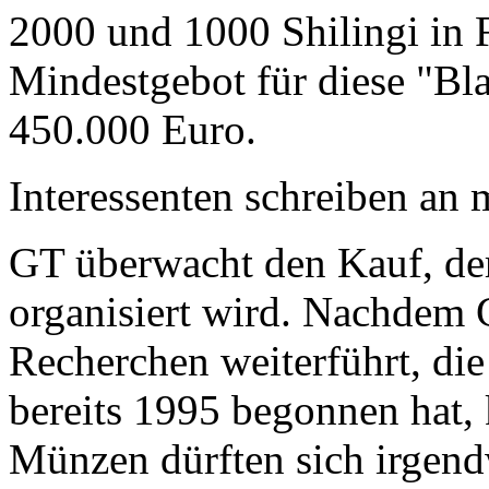
2000 und 1000 Shilingi in F
Mindestgebot für diese "Bl
450.000 Euro.
Interessenten schreiben a
GT überwacht den Kauf, der
organisiert wird. Nachdem 
Recherchen weiterführt, di
bereits 1995 begonnen hat,
Münzen dürften sich irgend