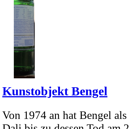
Kunstobjekt Bengel
Von 1974 an hat Bengel als
Dali bis zu dessen Tod am 