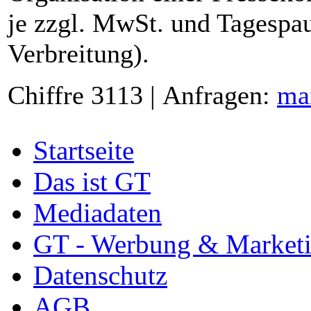
je zzgl. MwSt. und Tagespau
Verbreitung).
Chiffre 3113 | Anfragen:
ma
Startseite
Das ist GT
Mediadaten
GT - Werbung & Market
Datenschutz
AGB