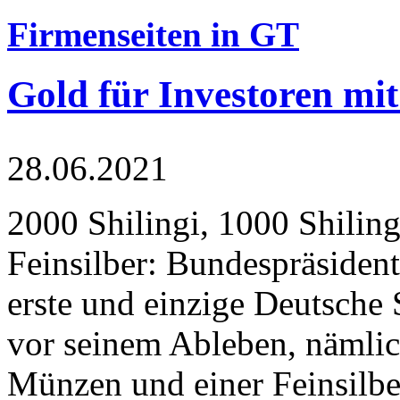
Firmenseiten in GT
Gold für Investoren mit
28.06.2021
2000 Shilingi, 1000 Shiling
Feinsilber: Bundespräsident
erste und einzige Deutsche 
vor seinem Ableben, nämlic
Münzen und einer Feinsilbe