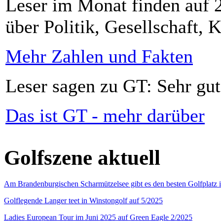
Leser im Monat finden auf 2
über Politik, Gesellschaft, K
Mehr Zahlen und Fakten
Leser sagen zu GT: Sehr gut
Das ist GT - mehr darüber
Golfszene aktuell
Am Brandenburgischen Scharmützelsee gibt es den besten Golfplatz 
Golflegende Langer teet in Winstongolf auf 5/2025
Ladies European Tour im Juni 2025 auf Green Eagle 2/2025