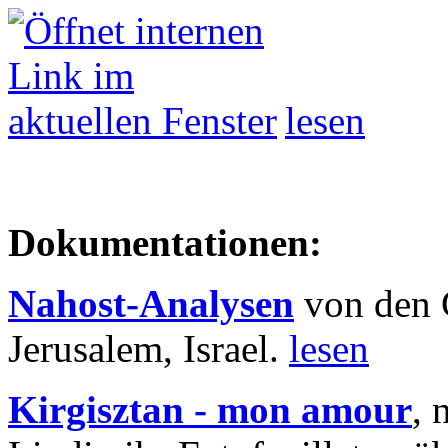
lesen
Dokumentationen:
Nahost-Analysen
von den 
Jerusalem, Israel.
lesen
Kirgisztan - mon amour
, 