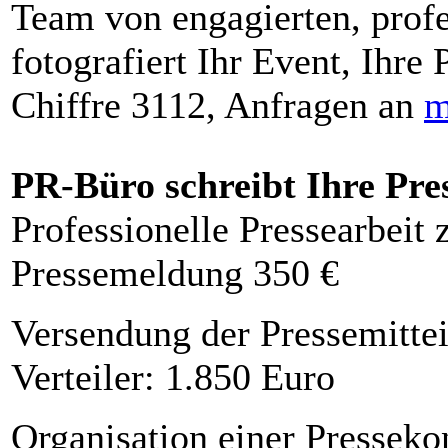
Team von engagierten, profe
fotografiert Ihr Event, Ihre 
Chiffre 3112, Anfragen an
m
PR-Büro schreibt Ihre Pre
Professionelle Pressearbeit
Pressemeldung 350 €
Versendung der Pressemittei
Verteiler: 1.850 Euro
Organisation einer Presseko