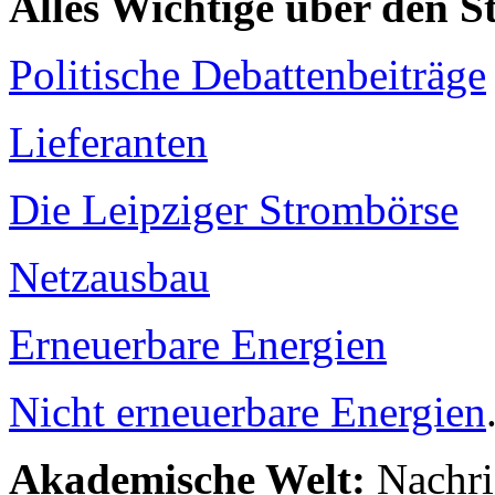
Alles Wichtige über den 
Politische Debattenbeiträge
Lieferanten
Die Leipziger Strombörse
Netzausbau
Erneuerbare Energien
Nicht erneuerbare Energien
Akademische Welt:
Nachri