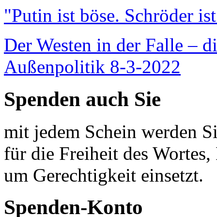
"Putin ist böse. Schröder is
Der Westen in der Falle – d
Außenpolitik 8-3-2022
Spenden auch Sie
mit jedem Schein werden Sie
für die Freiheit des Wortes, 
um Gerechtigkeit einsetzt.
Spenden-Konto