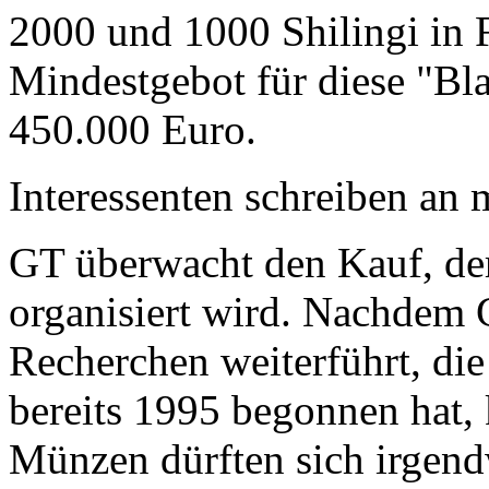
2000 und 1000 Shilingi in F
Mindestgebot für diese "Bl
450.000 Euro.
Interessenten schreiben a
GT überwacht den Kauf, der
organisiert wird. Nachdem 
Recherchen weiterführt, di
bereits 1995 begonnen hat,
Münzen dürften sich irgend