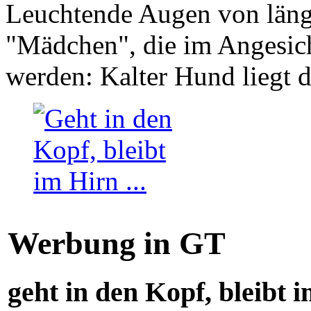
Leuchtende Augen von läng
"Mädchen", die im Angesich
werden: Kalter Hund liegt 
Werbung in GT
geht in den Kopf, bleibt i