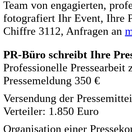
Team von engagierten, profe
fotografiert Ihr Event, Ihre 
Chiffre 3112, Anfragen an
m
PR-Büro schreibt Ihre Pre
Professionelle Pressearbeit
Pressemeldung 350 €
Versendung der Pressemittei
Verteiler: 1.850 Euro
Organisation einer Presseko