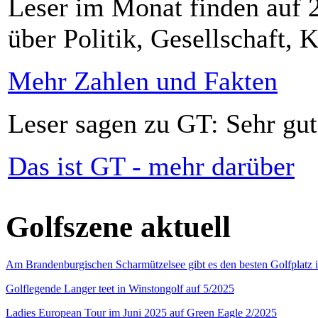
Leser im Monat finden auf 2
über Politik, Gesellschaft, K
Mehr Zahlen und Fakten
Leser sagen zu GT: Sehr gut
Das ist GT - mehr darüber
Golfszene aktuell
Am Brandenburgischen Scharmützelsee gibt es den besten Golfplatz 
Golflegende Langer teet in Winstongolf auf 5/2025
Ladies European Tour im Juni 2025 auf Green Eagle 2/2025