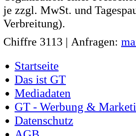
je zzgl. MwSt. und Tagespau
Verbreitung).
Chiffre 3113 | Anfragen:
ma
Startseite
Das ist GT
Mediadaten
GT - Werbung & Market
Datenschutz
AGB