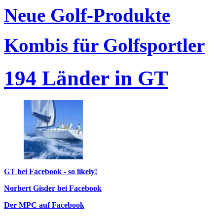
Neue Golf-Produkte
Kombis für Golfsportler
194 Länder in GT
GT bei Facebook - so likely!
Norbert Gisder bei Facebook
Der MPC auf Facebook