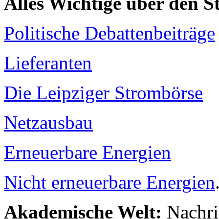
Alles Wichtige über den 
Politische Debattenbeiträge
Lieferanten
Die Leipziger Strombörse
Netzausbau
Erneuerbare Energien
Nicht erneuerbare Energien
Akademische Welt:
Nachri