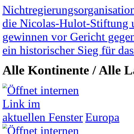
Nichtregierungsorganisatio
die Nicolas-Hulot-Stiftung
gewinnen vor Gericht gegen 
ein historischer Sieg für d
Alle Kontinente / Alle 
Europa