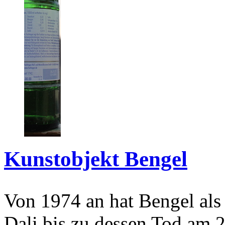
Kunstobjekt Bengel
Von 1974 an hat Bengel als
Dali bis zu dessen Tod am 