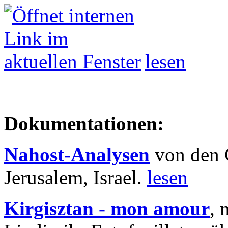
lesen
Dokumentationen:
Nahost-Analysen
von den 
Jerusalem, Israel.
lesen
Kirgisztan - mon amour
, 