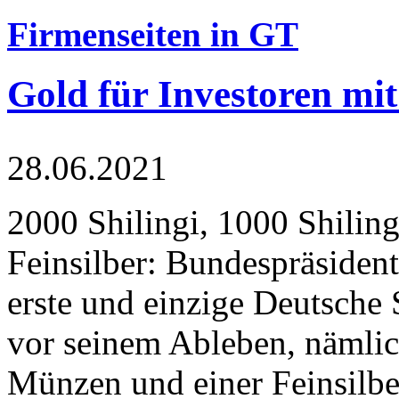
Firmenseiten in GT
Gold für Investoren mit
28.06.2021
2000 Shilingi, 1000 Shiling
Feinsilber: Bundespräsident
erste und einzige Deutsche 
vor seinem Ableben, nämlic
Münzen und einer Feinsilbe