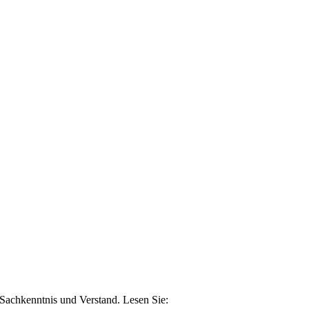
n Sachkenntnis und Verstand. Lesen Sie: