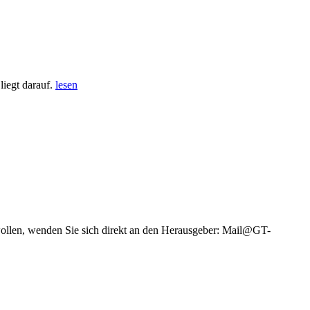
iegt darauf.
lesen
wollen, wenden Sie sich direkt an den Herausgeber: Mail@GT-