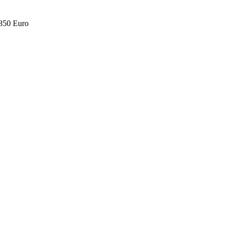
.850 Euro