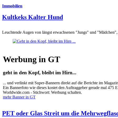
Immobilien
Kultkeks Kalter Hund
Leuchtende Augen von längst erwachsenen "Jungs" und "Mädchen", di
Werbung in GT
geht in den Kopf, bleibt im Hirn...
... und verlinkt mit Super-Bannern direkt auf die Berichte im Magazi
Ein Bannerfoto wie dieses kostet den Auftraggeber gerade mal 475 
Worldwide.com - Stichwort: Werbung schalten.
mehr Banner in GT
PET oder Glas Streit um die Mehrwegflas