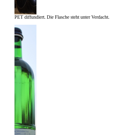
PET diffundiert. Die Flasche steht unter Verdacht.