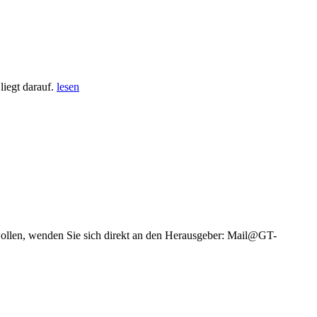
iegt darauf.
lesen
wollen, wenden Sie sich direkt an den Herausgeber: Mail@GT-