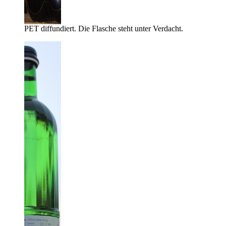
PET diffundiert. Die Flasche steht unter Verdacht.