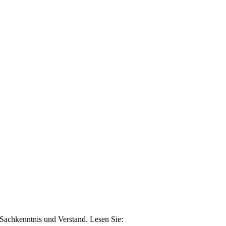
n Sachkenntnis und Verstand. Lesen Sie: