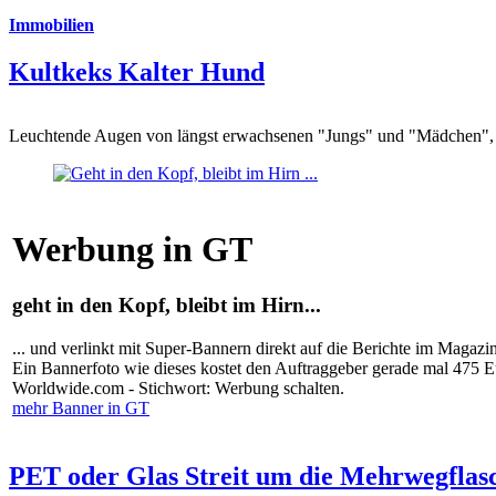
Immobilien
Kultkeks Kalter Hund
Leuchtende Augen von längst erwachsenen "Jungs" und "Mädchen", di
Werbung in GT
geht in den Kopf, bleibt im Hirn...
... und verlinkt mit Super-Bannern direkt auf die Berichte im Magazi
Ein Bannerfoto wie dieses kostet den Auftraggeber gerade mal 475 
Worldwide.com - Stichwort: Werbung schalten.
mehr Banner in GT
PET oder Glas Streit um die Mehrwegflas