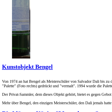
Kunstobjekt Bengel
Von 1974 an hat Bengel als Meisterschüler von Salvador Dali bis zu 
"Palette" (Foto rechts) gedrückt und "vermalt". 1994 wurde die Palet
Der Privat-Sammler, dem dieses Objekt gehört, bietet es gegen Gebot
Mehr über Bengel, den einzigen Meisterschüler, den Dali jemals hatte