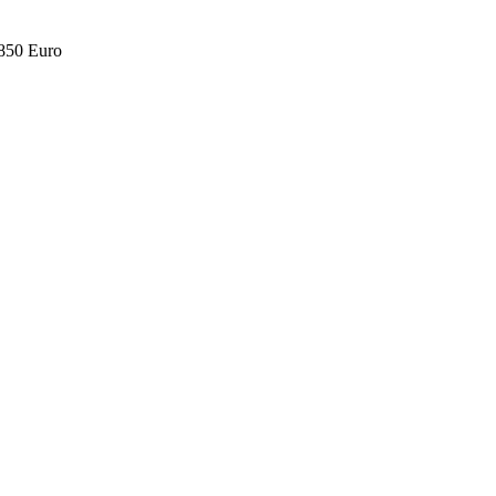
.850 Euro