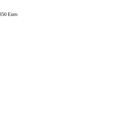
.850 Euro