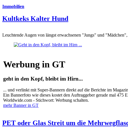
Immobilien
Kultkeks Kalter Hund
Leuchtende Augen von längst erwachsenen "Jungs" und "Mädchen", di
Werbung in GT
geht in den Kopf, bleibt im Hirn...
... und verlinkt mit Super-Bannern direkt auf die Berichte im Magazi
Ein Bannerfoto wie dieses kostet den Auftraggeber gerade mal 475 
Worldwide.com - Stichwort: Werbung schalten.
mehr Banner in GT
PET oder Glas Streit um die Mehrwegflas