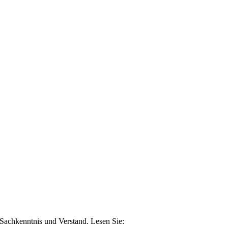
n Sachkenntnis und Verstand. Lesen Sie: