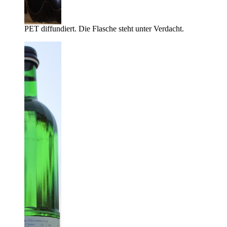
PET diffundiert. Die Flasche steht unter Verdacht.