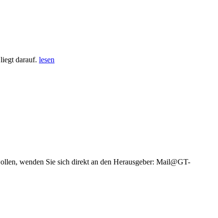
iegt darauf.
lesen
wollen, wenden Sie sich direkt an den Herausgeber: Mail@GT-