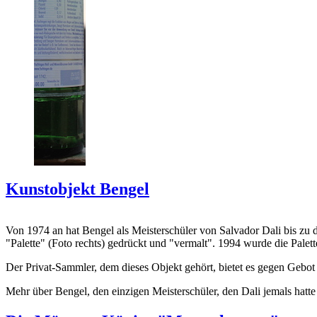
Kunstobjekt Bengel
Von 1974 an hat Bengel als Meisterschüler von Salvador Dali bis zu 
"Palette" (Foto rechts) gedrückt und "vermalt". 1994 wurde die Palet
Der Privat-Sammler, dem dieses Objekt gehört, bietet es gegen Gebot
Mehr über Bengel, den einzigen Meisterschüler, den Dali jemals hatte