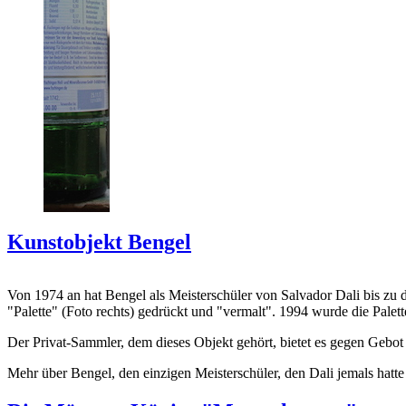
Kunstobjekt Bengel
Von 1974 an hat Bengel als Meisterschüler von Salvador Dali bis zu 
"Palette" (Foto rechts) gedrückt und "vermalt". 1994 wurde die Palet
Der Privat-Sammler, dem dieses Objekt gehört, bietet es gegen Gebot
Mehr über Bengel, den einzigen Meisterschüler, den Dali jemals hatte