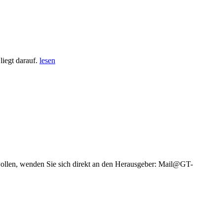
iegt darauf.
lesen
wollen, wenden Sie sich direkt an den Herausgeber: Mail@GT-