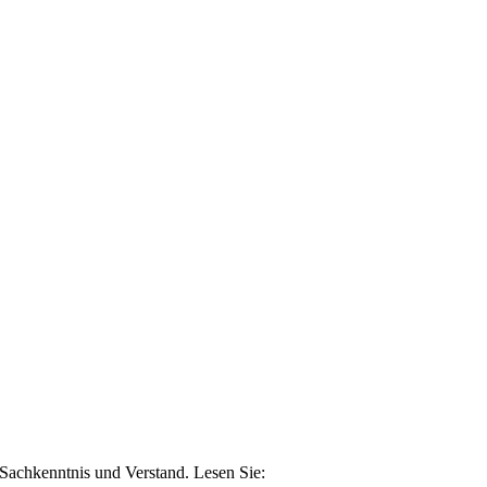
n Sachkenntnis und Verstand. Lesen Sie: