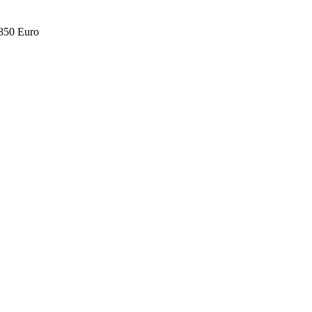
.850 Euro