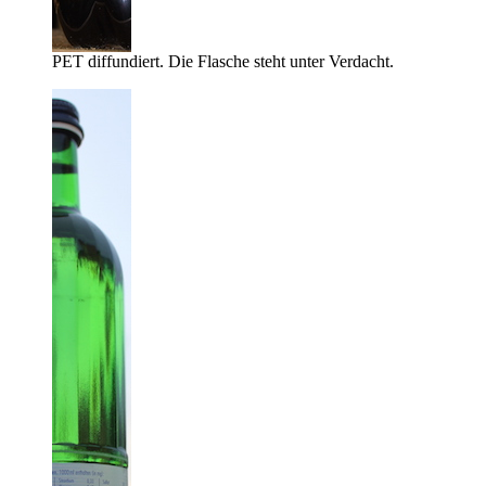
PET diffundiert. Die Flasche steht unter Verdacht.