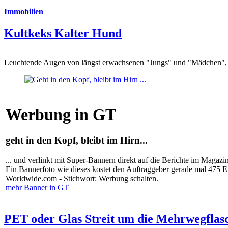
Immobilien
Kultkeks Kalter Hund
Leuchtende Augen von längst erwachsenen "Jungs" und "Mädchen", di
Werbung in GT
geht in den Kopf, bleibt im Hirn...
... und verlinkt mit Super-Bannern direkt auf die Berichte im Magazi
Ein Bannerfoto wie dieses kostet den Auftraggeber gerade mal 475 
Worldwide.com - Stichwort: Werbung schalten.
mehr Banner in GT
PET oder Glas Streit um die Mehrwegflas