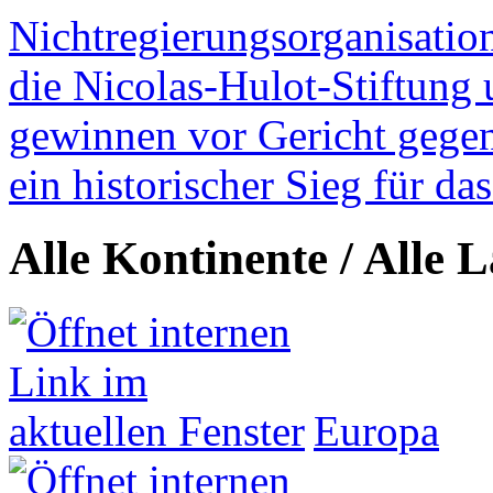
Nichtregierungsorganisatio
die Nicolas-Hulot-Stiftung
gewinnen vor Gericht gegen 
ein historischer Sieg für d
Alle Kontinente / Alle 
Europa