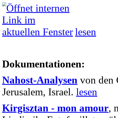
lesen
Dokumentationen:
Nahost-Analysen
von den 
Jerusalem, Israel.
lesen
Kirgisztan - mon amour
, 