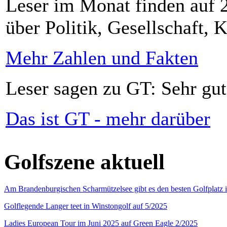
Leser im Monat finden auf 2
über Politik, Gesellschaft, K
Mehr Zahlen und Fakten
Leser sagen zu GT: Sehr gut
Das ist GT - mehr darüber
Golfszene aktuell
Am Brandenburgischen Scharmützelsee gibt es den besten Golfplatz 
Golflegende Langer teet in Winstongolf auf 5/2025
Ladies European Tour im Juni 2025 auf Green Eagle 2/2025