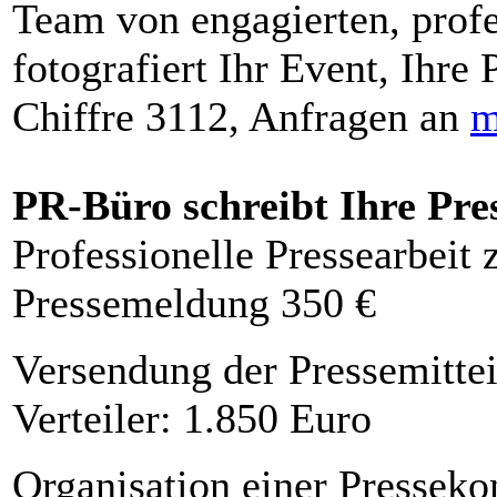
Team von engagierten, profe
fotografiert Ihr Event, Ihre 
Chiffre 3112, Anfragen an
m
PR-Büro schreibt Ihre Pre
Professionelle Pressearbeit
Pressemeldung 350 €
Versendung der Pressemittei
Verteiler: 1.850 Euro
Organisation einer Presseko