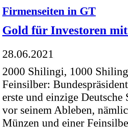
Firmenseiten in GT
Gold für Investoren mit
28.06.2021
2000 Shilingi, 1000 Shiling
Feinsilber: Bundespräsident
erste und einzige Deutsche 
vor seinem Ableben, nämlic
Münzen und einer Feinsilbe