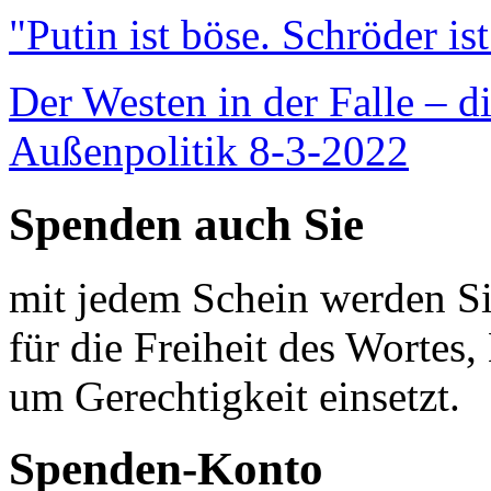
"Putin ist böse. Schröder is
Der Westen in der Falle – d
Außenpolitik 8-3-2022
Spenden auch Sie
mit jedem Schein werden Sie
für die Freiheit des Wortes, 
um Gerechtigkeit einsetzt.
Spenden-Konto