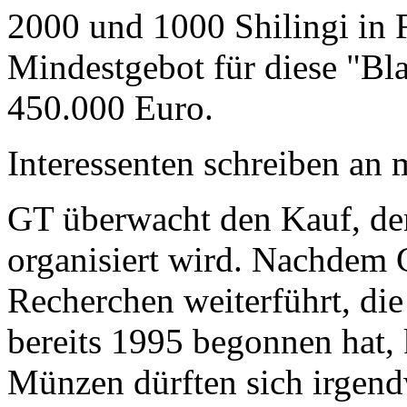
2000 und 1000 Shilingi in F
Mindestgebot für diese "Bl
450.000 Euro.
Interessenten schreiben a
GT überwacht den Kauf, der
organisiert wird. Nachdem 
Recherchen weiterführt, di
bereits 1995 begonnen hat,
Münzen dürften sich irgend