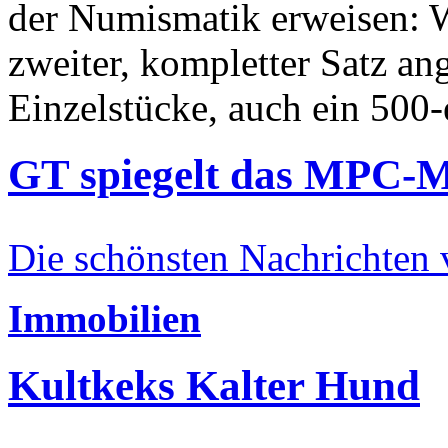
der Numismatik erweisen: W
zweiter, kompletter Satz an
Einzelstücke, auch ein 500-
GT spiegelt das MPC-
Die schönsten Nachrichten
Immobilien
Kultkeks Kalter Hund