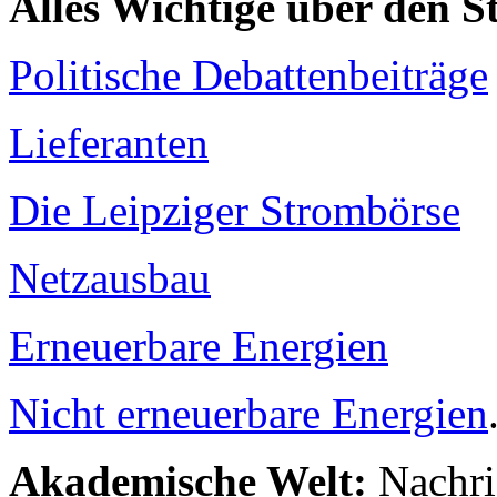
Alles Wichtige über den 
Politische Debattenbeiträge
Lieferanten
Die Leipziger Strombörse
Netzausbau
Erneuerbare Energien
Nicht erneuerbare Energien
Akademische Welt:
Nachri