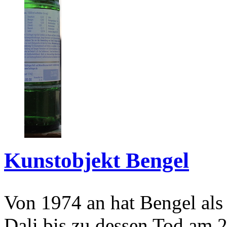
Kunstobjekt Bengel
Von 1974 an hat Bengel als
Dali bis zu dessen Tod am 