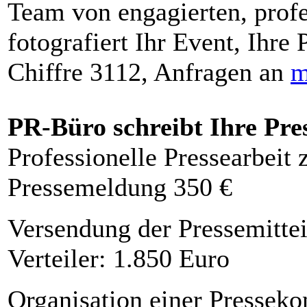
Team von engagierten, profe
fotografiert Ihr Event, Ihre 
Chiffre 3112, Anfragen an
m
PR-Büro schreibt Ihre Pre
Professionelle Pressearbeit
Pressemeldung 350 €
Versendung der Pressemittei
Verteiler: 1.850 Euro
Organisation einer Presseko