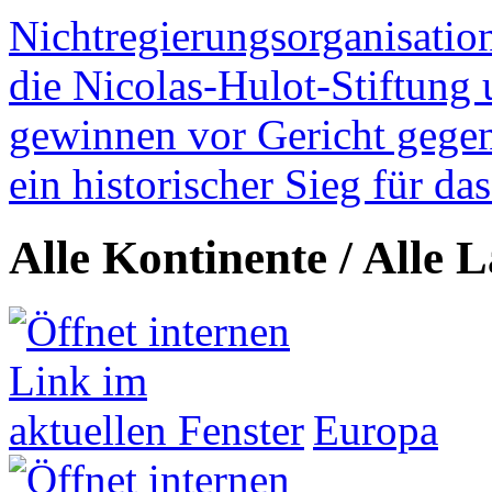
Nichtregierungsorganisatio
die Nicolas-Hulot-Stiftung
gewinnen vor Gericht gegen 
ein historischer Sieg für d
Alle Kontinente / Alle 
Europa