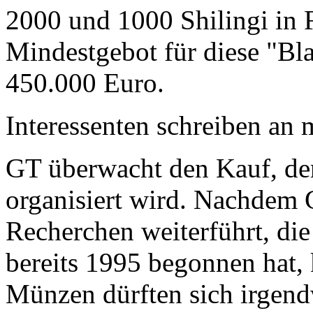
2000 und 1000 Shilingi in F
Mindestgebot für diese "Bl
450.000 Euro.
Interessenten schreiben a
GT überwacht den Kauf, der
organisiert wird. Nachdem 
Recherchen weiterführt, di
bereits 1995 begonnen hat,
Münzen dürften sich irgend