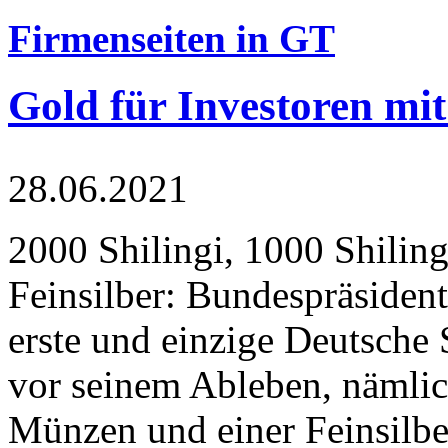
Firmenseiten in GT
Gold für Investoren mit
28.06.2021
2000 Shilingi, 1000 Shiling
Feinsilber: Bundespräsident
erste und einzige Deutsche 
vor seinem Ableben, nämlic
Münzen und einer Feinsilbe