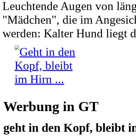
Leuchtende Augen von läng
"Mädchen", die im Angesich
werden: Kalter Hund liegt 
Werbung in GT
geht in den Kopf, bleibt i