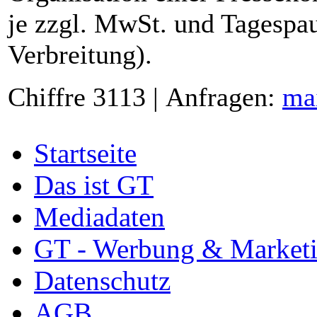
je zzgl. MwSt. und Tagespau
Verbreitung).
Chiffre 3113 | Anfragen:
ma
Startseite
Das ist GT
Mediadaten
GT - Werbung & Market
Datenschutz
AGB