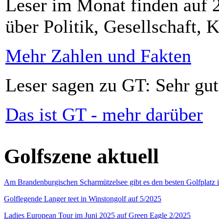
Leser im Monat finden auf 2
über Politik, Gesellschaft, K
Mehr Zahlen und Fakten
Leser sagen zu GT: Sehr gut
Das ist GT - mehr darüber
Golfszene aktuell
Am Brandenburgischen Scharmützelsee gibt es den besten Golfplatz 
Golflegende Langer teet in Winstongolf auf 5/2025
Ladies European Tour im Juni 2025 auf Green Eagle 2/2025