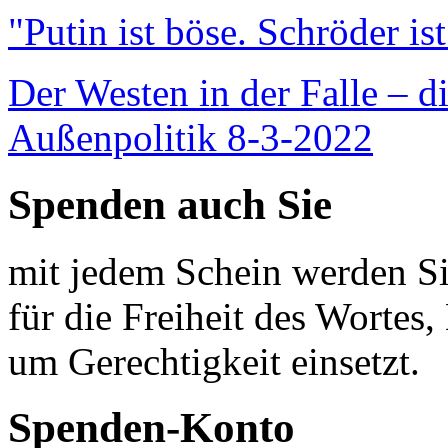
"Putin ist böse. Schröder is
Der Westen in der Falle – d
Außenpolitik 8-3-2022
Spenden auch Sie
mit jedem Schein werden Sie
für die Freiheit des Wortes, 
um Gerechtigkeit einsetzt.
Spenden-Konto