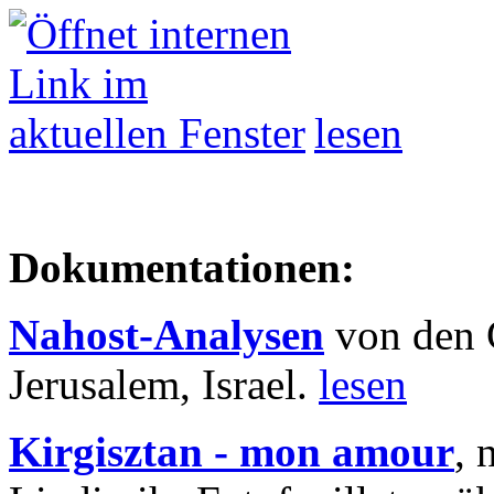
lesen
Dokumentationen:
Nahost-Analysen
von den 
Jerusalem, Israel.
lesen
Kirgisztan - mon amour
, 