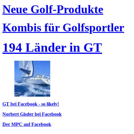
Neue Golf-Produkte
Kombis für Golfsportler
194 Länder in GT
GT bei Facebook - so likely!
Norbert Gisder bei Facebook
Der MPC auf Facebook