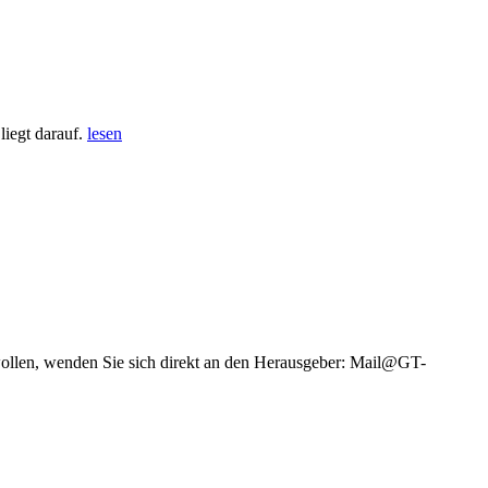
iegt darauf.
lesen
wollen, wenden Sie sich direkt an den Herausgeber: Mail@GT-