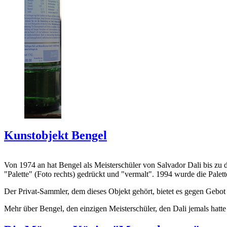
Kunstobjekt Bengel
Von 1974 an hat Bengel als Meisterschüler von Salvador Dali bis zu 
"Palette" (Foto rechts) gedrückt und "vermalt". 1994 wurde die Palet
Der Privat-Sammler, dem dieses Objekt gehört, bietet es gegen Gebot
Mehr über Bengel, den einzigen Meisterschüler, den Dali jemals hatte