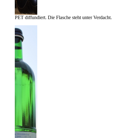
PET diffundiert. Die Flasche steht unter Verdacht.