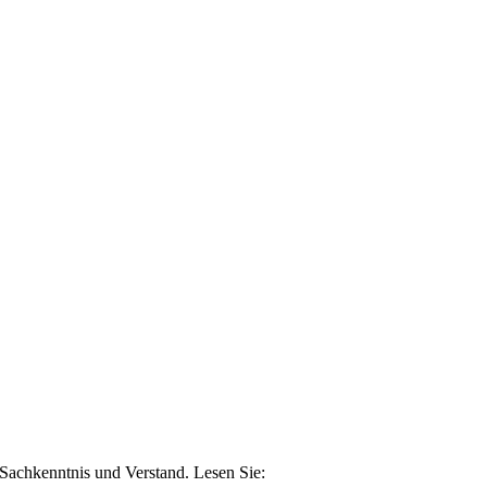
n Sachkenntnis und Verstand. Lesen Sie: