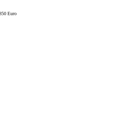
.850 Euro