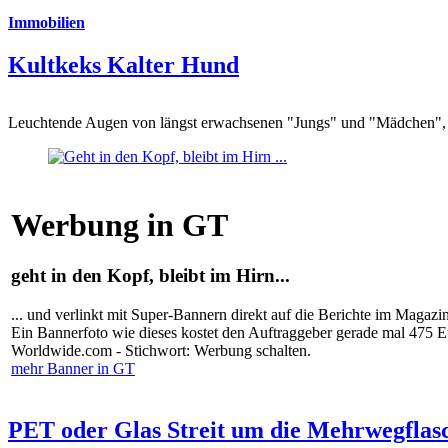
Immobilien
Kultkeks Kalter Hund
Leuchtende Augen von längst erwachsenen "Jungs" und "Mädchen", di
Werbung in GT
geht in den Kopf, bleibt im Hirn...
... und verlinkt mit Super-Bannern direkt auf die Berichte im Magazi
Ein Bannerfoto wie dieses kostet den Auftraggeber gerade mal 475 
Worldwide.com - Stichwort: Werbung schalten.
mehr Banner in GT
PET oder Glas Streit um die Mehrwegflas