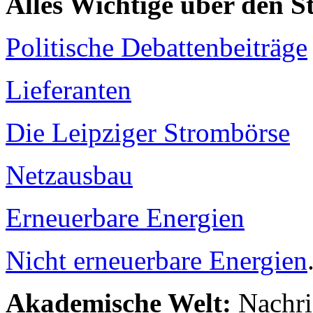
Alles Wichtige über den 
Politische Debattenbeiträge
Lieferanten
Die Leipziger Strombörse
Netzausbau
Erneuerbare Energien
Nicht erneuerbare Energien
Akademische Welt:
Nachri