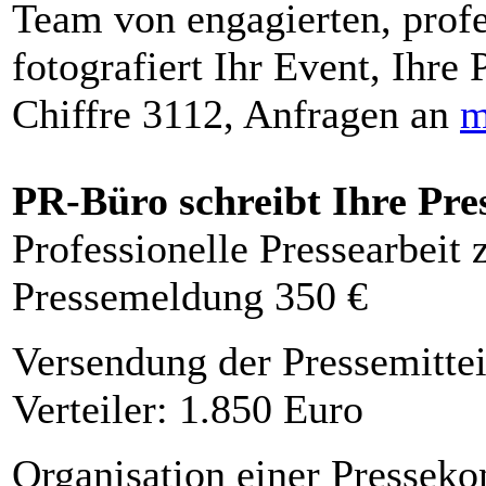
Team von engagierten, profe
fotografiert Ihr Event, Ihre 
Chiffre 3112, Anfragen an
m
PR-Büro schreibt Ihre Pre
Professionelle Pressearbeit
Pressemeldung 350 €
Versendung der Pressemittei
Verteiler: 1.850 Euro
Organisation einer Presseko