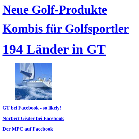
Neue Golf-Produkte
Kombis für Golfsportler
194 Länder in GT
GT bei Facebook - so likely!
Norbert Gisder bei Facebook
Der MPC auf Facebook