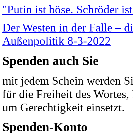
"Putin ist böse. Schröder is
Der Westen in der Falle – d
Außenpolitik 8-3-2022
Spenden auch Sie
mit jedem Schein werden Sie
für die Freiheit des Wortes, 
um Gerechtigkeit einsetzt.
Spenden-Konto