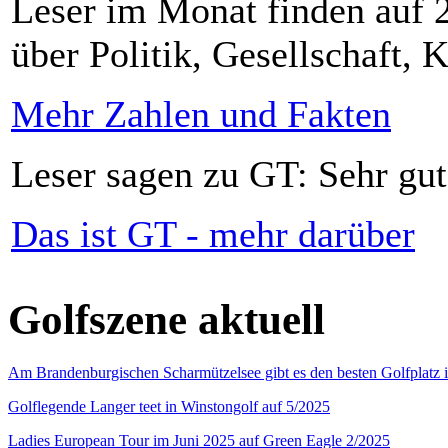
Leser im Monat finden auf 2
über Politik, Gesellschaft, K
Mehr Zahlen und Fakten
Leser sagen zu GT: Sehr gut
Das ist GT - mehr darüber
Golfszene aktuell
Am Brandenburgischen Scharmützelsee gibt es den besten Golfplatz 
Golflegende Langer teet in Winstongolf auf 5/2025
Ladies European Tour im Juni 2025 auf Green Eagle 2/2025