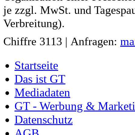
je zzgl. MwSt. und Tagespau
Verbreitung).
Chiffre 3113 | Anfragen:
ma
Startseite
Das ist GT
Mediadaten
GT - Werbung & Market
Datenschutz
AGB