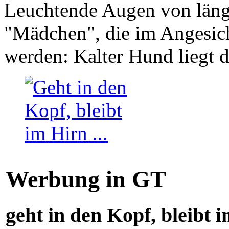
Leuchtende Augen von läng
"Mädchen", die im Angesich
werden: Kalter Hund liegt 
Werbung in GT
geht in den Kopf, bleibt i