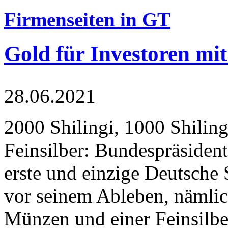
Firmenseiten in GT
Gold für Investoren mit
28.06.2021
2000 Shilingi, 1000 Shiling
Feinsilber: Bundespräsident
erste und einzige Deutsche 
vor seinem Ableben, nämlic
Münzen und einer Feinsilbe