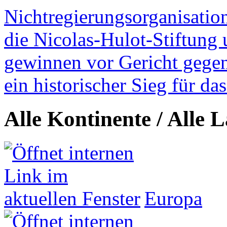
Nichtregierungsorganisatio
die Nicolas-Hulot-Stiftung
gewinnen vor Gericht gegen 
ein historischer Sieg für d
Alle Kontinente / Alle 
Europa