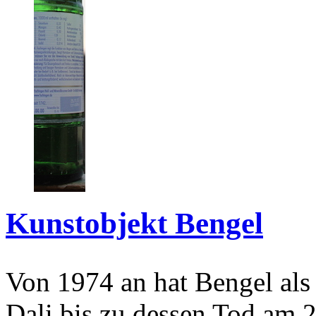
Kunstobjekt Bengel
Von 1974 an hat Bengel als
Dali bis zu dessen Tod am 