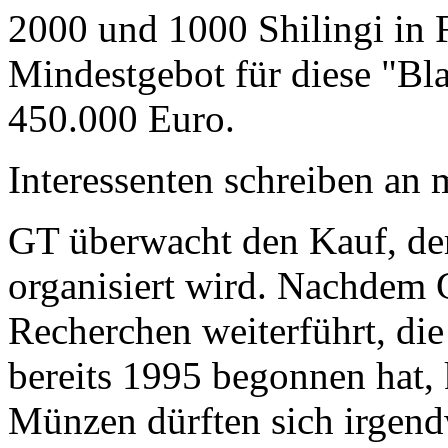
2000 und 1000 Shilingi in F
Mindestgebot für diese "Bl
450.000 Euro.
Interessenten schreiben a
GT überwacht den Kauf, der
organisiert wird. Nachdem 
Recherchen weiterführt, di
bereits 1995 begonnen hat,
Münzen dürften sich irgend