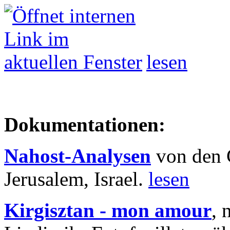
lesen
Dokumentationen:
Nahost-Analysen
von den 
Jerusalem, Israel.
lesen
Kirgisztan - mon amour
, 