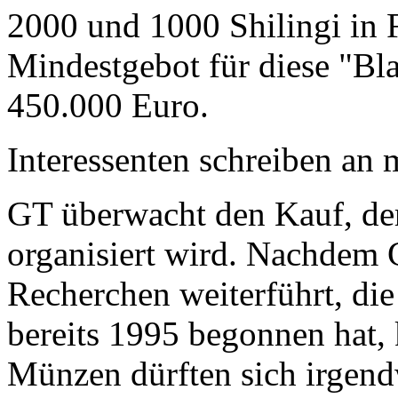
2000 und 1000 Shilingi in F
Mindestgebot für diese "Bl
450.000 Euro.
Interessenten schreiben a
GT überwacht den Kauf, der
organisiert wird. Nachdem 
Recherchen weiterführt, di
bereits 1995 begonnen hat,
Münzen dürften sich irgend