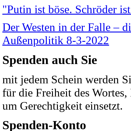
"Putin ist böse. Schröder is
Der Westen in der Falle – d
Außenpolitik 8-3-2022
Spenden auch Sie
mit jedem Schein werden Sie
für die Freiheit des Wortes, 
um Gerechtigkeit einsetzt.
Spenden-Konto