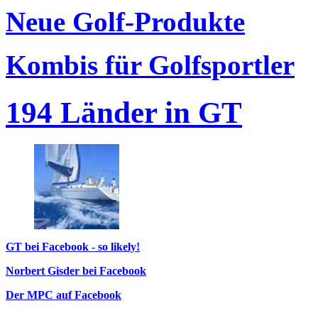
Neue Golf-Produkte
Kombis für Golfsportler
194 Länder in GT
GT bei Facebook - so likely!
Norbert Gisder bei Facebook
Der MPC auf Facebook