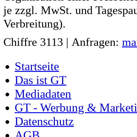
je zzgl. MwSt. und Tagespau
Verbreitung).
Chiffre 3113 | Anfragen:
ma
Startseite
Das ist GT
Mediadaten
GT - Werbung & Market
Datenschutz
AGB