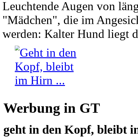
Leuchtende Augen von läng
"Mädchen", die im Angesich
werden: Kalter Hund liegt 
Werbung in GT
geht in den Kopf, bleibt i