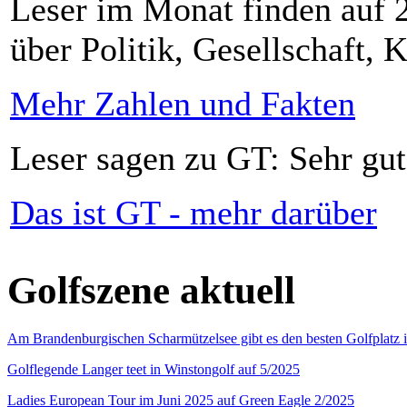
Leser im Monat finden auf 2
über Politik, Gesellschaft, K
Mehr Zahlen und Fakten
Leser sagen zu GT: Sehr gut
Das ist GT - mehr darüber
Golfszene aktuell
Am Brandenburgischen Scharmützelsee gibt es den besten Golfplatz 
Golflegende Langer teet in Winstongolf auf 5/2025
Ladies European Tour im Juni 2025 auf Green Eagle 2/2025