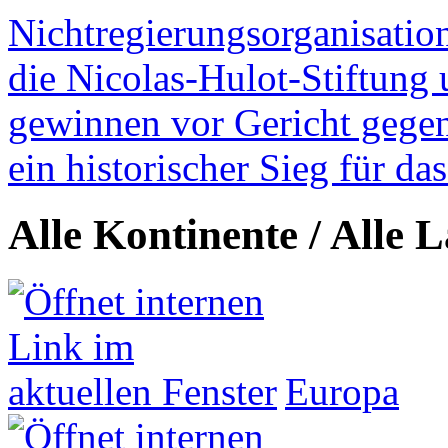
Nichtregierungsorganisatio
die Nicolas-Hulot-Stiftung
gewinnen vor Gericht gegen 
ein historischer Sieg für d
Alle Kontinente / Alle 
Europa