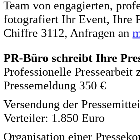
Team von engagierten, profe
fotografiert Ihr Event, Ihre 
Chiffre 3112, Anfragen an
m
PR-Büro schreibt Ihre Pre
Professionelle Pressearbeit
Pressemeldung 350 €
Versendung der Pressemittei
Verteiler: 1.850 Euro
Organisation einer Presseko