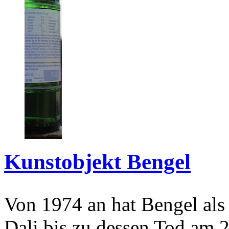
Kunstobjekt Bengel
Von 1974 an hat Bengel als
Dali bis zu dessen Tod am 