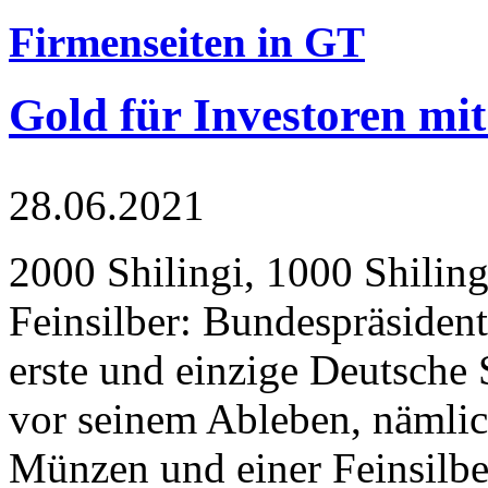
Firmenseiten in GT
Gold für Investoren mit
28.06.2021
2000 Shilingi, 1000 Shiling
Feinsilber: Bundespräsident
erste und einzige Deutsche 
vor seinem Ableben, nämlic
Münzen und einer Feinsilbe