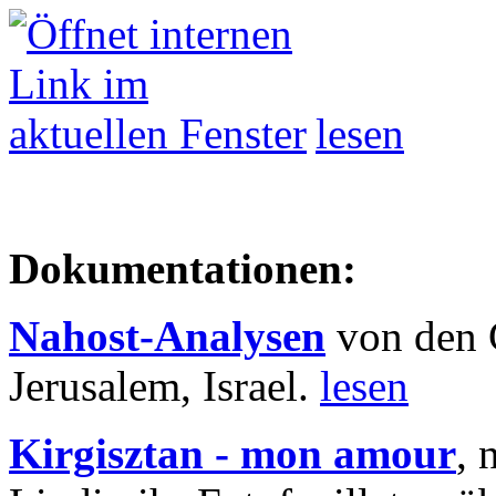
lesen
Dokumentationen:
Nahost-Analysen
von den 
Jerusalem, Israel.
lesen
Kirgisztan - mon amour
, 