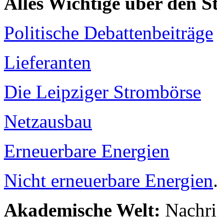
Alles Wichtige über den 
Politische Debattenbeiträge
Lieferanten
Die Leipziger Strombörse
Netzausbau
Erneuerbare Energien
Nicht erneuerbare Energien
Akademische Welt:
Nachri