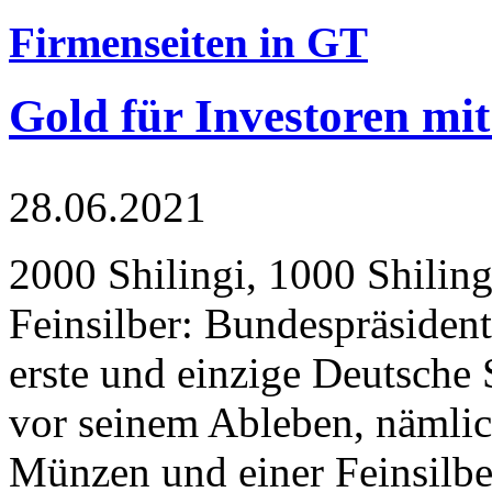
Firmenseiten in GT
Gold für Investoren mit
28.06.2021
2000 Shilingi, 1000 Shiling
Feinsilber: Bundespräsident
erste und einzige Deutsche 
vor seinem Ableben, nämlic
Münzen und einer Feinsilbe