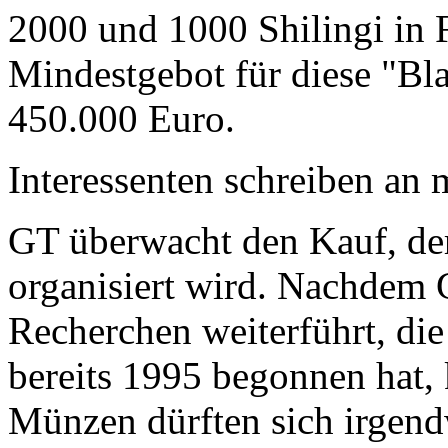
2000 und 1000 Shilingi in F
Mindestgebot für diese "Bl
450.000 Euro.
Interessenten schreiben a
GT überwacht den Kauf, der
organisiert wird. Nachdem 
Recherchen weiterführt, di
bereits 1995 begonnen hat,
Münzen dürften sich irgend