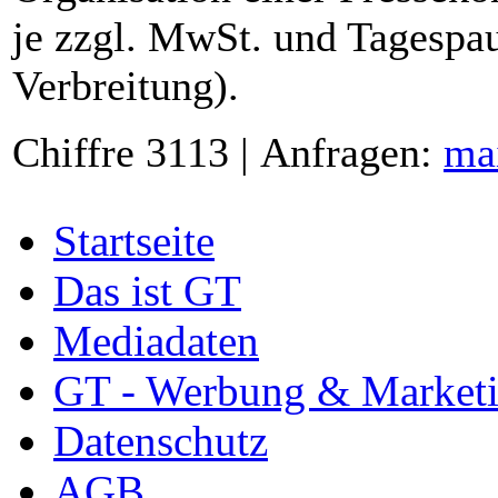
je zzgl. MwSt. und Tagespau
Verbreitung).
Chiffre 3113 | Anfragen:
ma
Startseite
Das ist GT
Mediadaten
GT - Werbung & Market
Datenschutz
AGB