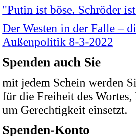
"Putin ist böse. Schröder is
Der Westen in der Falle – d
Außenpolitik 8-3-2022
Spenden auch Sie
mit jedem Schein werden Sie
für die Freiheit des Wortes, 
um Gerechtigkeit einsetzt.
Spenden-Konto