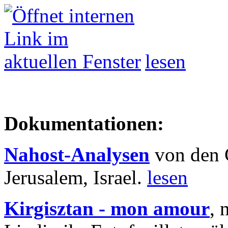
lesen
Dokumentationen:
Nahost-Analysen
von den 
Jerusalem, Israel.
lesen
Kirgisztan - mon amour
, 