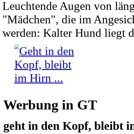
Leuchtende Augen von läng
"Mädchen", die im Angesich
werden: Kalter Hund liegt 
Werbung in GT
geht in den Kopf, bleibt i