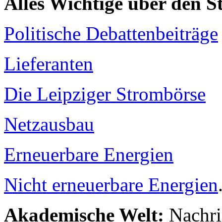
Alles Wichtige über den 
Politische Debattenbeiträge
Lieferanten
Die Leipziger Strombörse
Netzausbau
Erneuerbare Energien
Nicht erneuerbare Energien
Akademische Welt:
Nachri