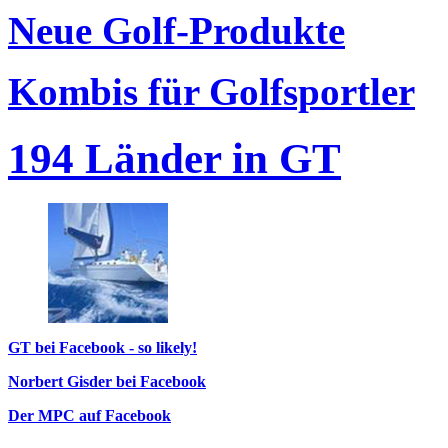
Neue Golf-Produkte
Kombis für Golfsportler
194 Länder in GT
GT bei Facebook - so likely!
Norbert Gisder bei Facebook
Der MPC auf Facebook