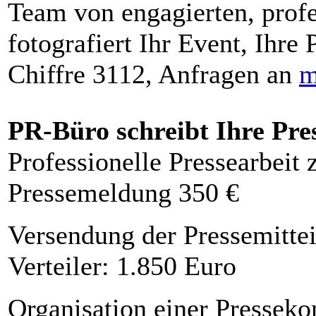
Team von engagierten, profe
fotografiert Ihr Event, Ihre 
Chiffre 3112, Anfragen an
m
PR-Büro schreibt Ihre Pre
Professionelle Pressearbeit
Pressemeldung 350 €
Versendung der Pressemittei
Verteiler: 1.850 Euro
Organisation einer Presseko