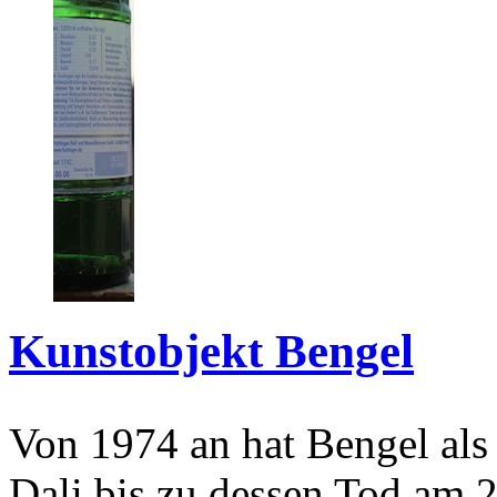
Kunstobjekt Bengel
Von 1974 an hat Bengel als
Dali bis zu dessen Tod am 