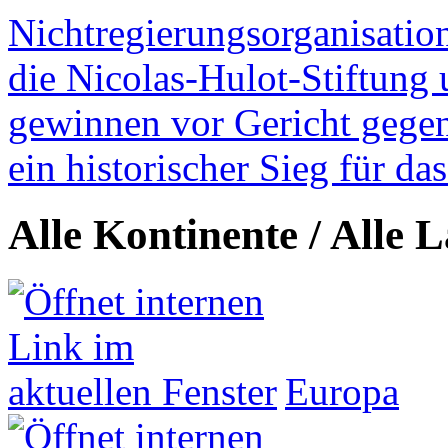
Nichtregierungsorganisatio
die Nicolas-Hulot-Stiftung
gewinnen vor Gericht gegen 
ein historischer Sieg für d
Alle Kontinente / Alle 
Europa