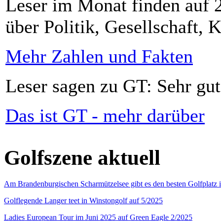
Leser im Monat finden auf 2
über Politik, Gesellschaft, K
Mehr Zahlen und Fakten
Leser sagen zu GT: Sehr gut
Das ist GT - mehr darüber
Golfszene aktuell
Am Brandenburgischen Scharmützelsee gibt es den besten Golfplatz 
Golflegende Langer teet in Winstongolf auf 5/2025
Ladies European Tour im Juni 2025 auf Green Eagle 2/2025